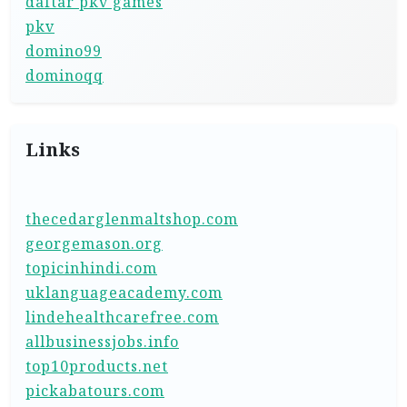
daftar pkv games
pkv
domino99
dominoqq
Links
thecedarglenmaltshop.com
georgemason.org
topicinhindi.com
uklanguageacademy.com
lindehealthcarefree.com
allbusinessjobs.info
top10products.net
pickabatours.com