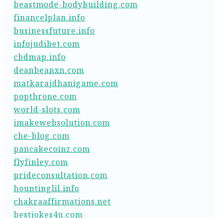
beastmode-bodybuilding.com
financelplan.info
businessfuture.info
infojudibet.com
cbdmap.info
deanbeanxn.com
matkarajdhanigame.com
popthrone.com
world-slots.com
imakewebsolution.com
che-blog.com
pancakecoinz.com
flyfinley.com
prideconsultation.com
hountinglil.info
chakraaffirmations.net
bestjokes4u.com