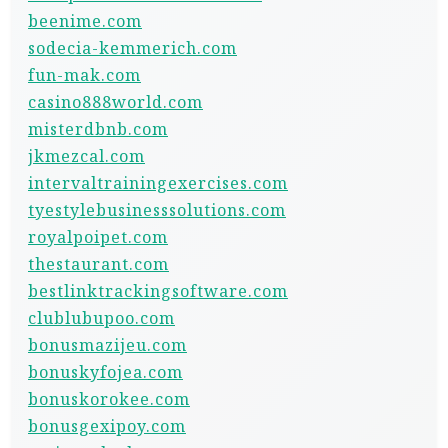
beenime.com
sodecia-kemmerich.com
fun-mak.com
casino888world.com
misterdbnb.com
jkmezcal.com
intervaltrainingexercises.com
tyestylebusinesssolutions.com
royalpoipet.com
thestaurant.com
bestlinktrackingsoftware.com
clublubupoo.com
bonusmazijeu.com
bonuskyfojea.com
bonuskorokee.com
bonusgexipoy.com