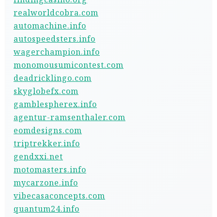
realworldcobra.com
automachine.info
autospeedsters.info
wagerchampion.info
monomousumicontest.com
deadricklingo.com
skyglobefx.com
gamblespherex.info
agentur-ramsenthaler.com
eomdesigns.com
triptrekker.info
gendxxi.net
motomasters.info
mycarzone.info
vibecasaconcepts.com
quantum24.info