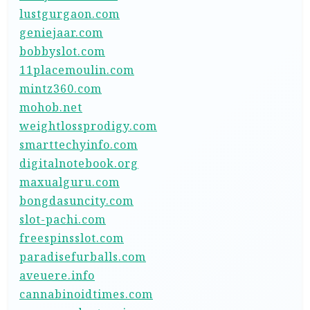
lustgurgaon.com
geniejaar.com
bobbyslot.com
11placemoulin.com
mintz360.com
mohob.net
weightlossprodigy.com
smarttechyinfo.com
digitalnotebook.org
maxualguru.com
bongdasuncity.com
slot-pachi.com
freespinsslot.com
paradisefurballs.com
aveuere.info
cannabinoidtimes.com