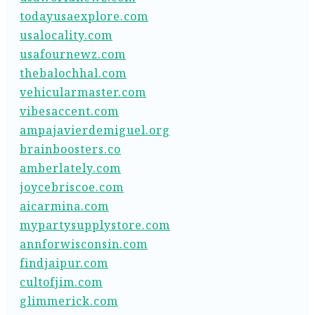
todayusaexplore.com
usalocality.com
usafournewz.com
thebalochhal.com
vehicularmaster.com
vibesaccent.com
ampajavierdemiguel.org
brainboosters.co
amberlately.com
joycebriscoe.com
aicarmina.com
mypartysupplystore.com
annforwisconsin.com
findjaipur.com
cultofjim.com
glimmerick.com