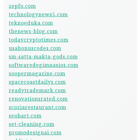
zepfo.com
technologynews5.com
teknoeduka.com
thenews-blog.com
todaycryptotimes.com
usabonuscodes.com
sm-satta-makta-gods.com
softwaredegimnasios.com
soopermagazine.com
spacecoastdailys.com
readytrademark.com
renovationsrated.com
scoziarestaurant.com
seohart.com
set-cleaning.com
promodesignai.com