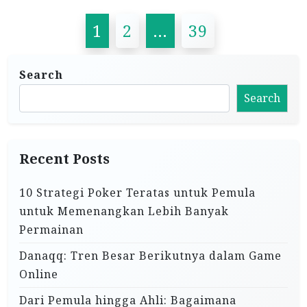
P
1
2
…
39
o
s
Search
t
Search
s
n
a
Recent Posts
v
10 Strategi Poker Teratas untuk Pemula
i
untuk Memenangkan Lebih Banyak
g
Permainan
a
Danaqq: Tren Besar Berikutnya dalam Game
t
Online
i
Dari Pemula hingga Ahli: Bagaimana