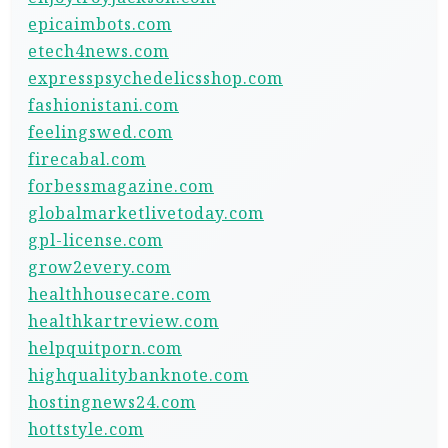
epicaimbots.com
etech4news.com
expresspsychedelicsshop.com
fashionistani.com
feelingswed.com
firecabal.com
forbessmagazine.com
globalmarketlivetoday.com
gpl-license.com
grow2every.com
healthhousecare.com
healthkartreview.com
helpquitporn.com
highqualitybanknote.com
hostingnews24.com
hottstyle.com