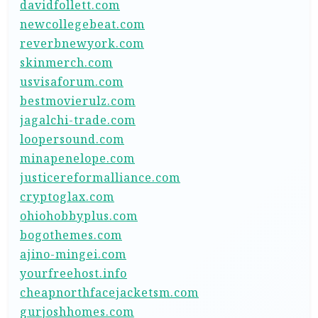
davidfollett.com
newcollegebeat.com
reverbnewyork.com
skinmerch.com
usvisaforum.com
bestmovierulz.com
jagalchi-trade.com
loopersound.com
minapenelope.com
justicereformalliance.com
cryptoglax.com
ohiohobbyplus.com
bogothemes.com
ajino-mingei.com
yourfreehost.info
cheapnorthfacejacketsm.com
gurjoshhomes.com