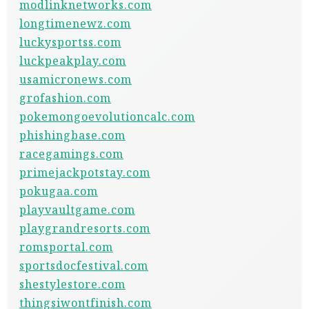
modlinknetworks.com
longtimenewz.com
luckysportss.com
luckpeakplay.com
usamicronews.com
grofashion.com
pokemongoevolutioncalc.com
phishingbase.com
racegamings.com
primejackpotstay.com
pokugaa.com
playvaultgame.com
playgrandresorts.com
romsportal.com
sportsdocfestival.com
shestylestore.com
thingsiwontfinish.com