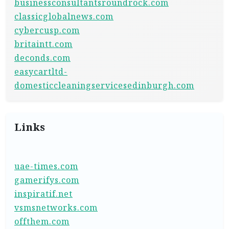
businessconsultantsroundrock.com
classicglobalnews.com
cybercusp.com
britaintt.com
deconds.com
easycartltd-
domesticcleaningservicesedinburgh.com
Links
uae-times.com
gamerifys.com
inspiratif.net
vsmsnetworks.com
offthem.com