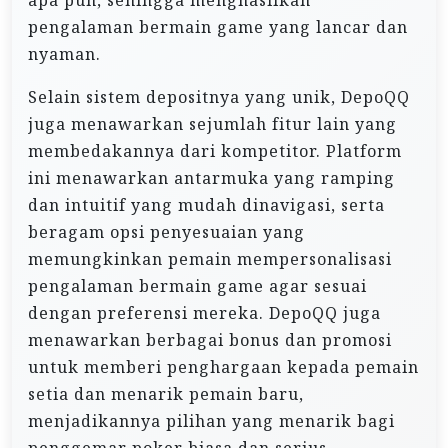
apa pun, sehingga menghasilkan
pengalaman bermain game yang lancar dan
nyaman.
Selain sistem depositnya yang unik, DepoQQ
juga menawarkan sejumlah fitur lain yang
membedakannya dari kompetitor. Platform
ini menawarkan antarmuka yang ramping
dan intuitif yang mudah dinavigasi, serta
beragam opsi penyesuaian yang
memungkinkan pemain mempersonalisasi
pengalaman bermain game agar sesuai
dengan preferensi mereka. DepoQQ juga
menawarkan berbagai bonus dan promosi
untuk memberi penghargaan kepada pemain
setia dan menarik pemain baru,
menjadikannya pilihan yang menarik bagi