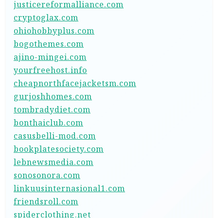
justicereformalliance.com
cryptoglax.com
ohiohobbyplus.com
bogothemes.com
ajino-mingei.com
yourfreehost.info
cheapnorthfacejacketsm.com
gurjoshhomes.com
tombradydiet.com
bonthaiclub.com
casusbelli-mod.com
bookplatesociety.com
lebnewsmedia.com
sonosonora.com
linkuusinternasional1.com
friendsroll.com
spiderclothing.net