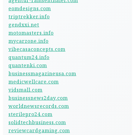
agentur-ramsenthaler.com
eomdesigns.com
triptrekker.info
gendxxi.net
motomasters.info
mycarzone.info
vibecasaconcepts.com
quantum24.info
quantenki.com
businessmagazineusa.com
medicwellcare.com
vidsmall.com
businessnews2day.com
worldnewsrecords.com
sterilepro24.com
solidtechbusiness.com
reviewcardgaming.com