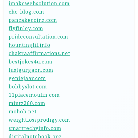
imakewebsolution.com
che-blog.com
pancakecoinz.com
flyfinley.com
prideconsultation.com
hountinglil.info
chakraaffirmations.net
bestjokes4u.com
lustgurgaon.com
geniejaar.com
bobbyslot.com
11placemoulin.com
mintz360.com
mohob.net
weightlossprodigy.com
smarttechyinfo.com
digitalnotebook.org