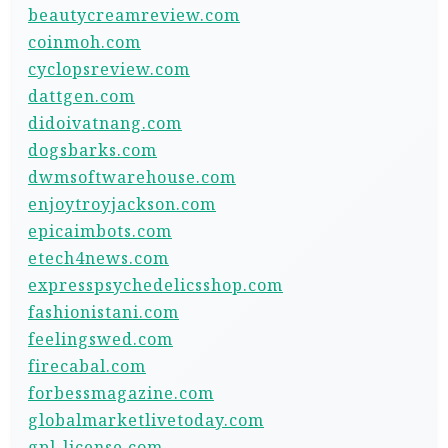
beautycreamreview.com
coinmoh.com
cyclopsreview.com
dattgen.com
didoivatnang.com
dogsbarks.com
dwmsoftwarehouse.com
enjoytroyjackson.com
epicaimbots.com
etech4news.com
expresspsychedelicsshop.com
fashionistani.com
feelingswed.com
firecabal.com
forbessmagazine.com
globalmarketlivetoday.com
gpl-license.com