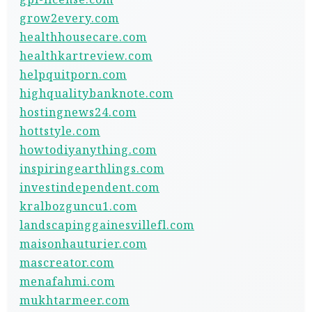
grow2every.com
healthhousecare.com
healthkartreview.com
helpquitporn.com
highqualitybanknote.com
hostingnews24.com
hottstyle.com
howtodiyanything.com
inspiringearthlings.com
investindependent.com
kralbozguncu1.com
landscapinggainesvillefl.com
maisonhauturier.com
mascreator.com
menafahmi.com
mukhtarmeer.com