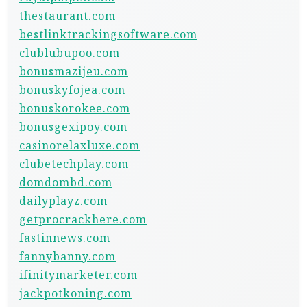
thestaurant.com
bestlinktrackingsoftware.com
clublubupoo.com
bonusmazijeu.com
bonuskyfojea.com
bonuskorokee.com
bonusgexipoy.com
casinorelaxluxe.com
clubetechplay.com
domdombd.com
dailyplayz.com
getprocrackhere.com
fastinnews.com
fannybanny.com
ifinitymarketer.com
jackpotkoning.com