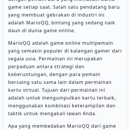
game setiap saat. Salah satu pendatang baru
yang membuat gebrakan di industri ini
adalah MarioQQ, bintang yang sedang naik
daun di dunia game online.
MarioQQ adalah game online multipemain
yang semakin populer di kalangan gamer dari
segala usia. Permainan ini merupakan
perpaduan antara strategi dan
keberuntungan, dengan para pemain
bersaing satu sama lain dalam permainan
kartu virtual. Tujuan dari permainan ini
adalah untuk mengumpulkan kartu terbaik,
menggunakan kombinasi keterampilan dan
taktik untuk mengakali lawan Anda.
Apa yang membedakan MarioQQ dari game