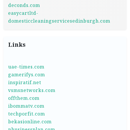
deconds.com
easycartltd-
domesticcleaningservicesedinburgh.com
Links
uae-times.com
gamerifys.com
inspiratif.net
vsmsnetworks.com
offthem.com
ibommatv.com
techporfit.com
bekasionline.com
nbusinessplan.com