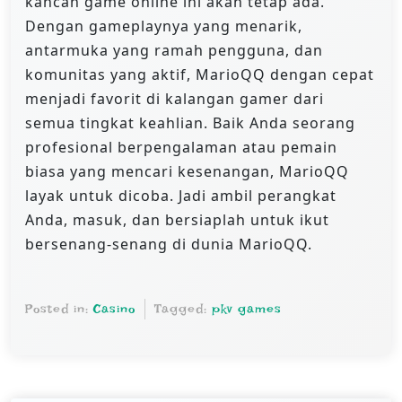
kancah game online ini akan tetap ada.
Dengan gameplaynya yang menarik,
antarmuka yang ramah pengguna, dan
komunitas yang aktif, MarioQQ dengan cepat
menjadi favorit di kalangan gamer dari
semua tingkat keahlian. Baik Anda seorang
profesional berpengalaman atau pemain
biasa yang mencari kesenangan, MarioQQ
layak untuk dicoba. Jadi ambil perangkat
Anda, masuk, dan bersiaplah untuk ikut
bersenang-senang di dunia MarioQQ.
Posted in:
Casino
Tagged:
pkv games