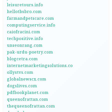
leisuretours.info
hellotbsbro.com
farmandpetscare.com
computingservice.info
caiofracini.com
techpositive.info
unseonrang.com
pak-urdu-poetry.com
blogcetra.com
internetmarketingsolutions.co
ollystvs.com
globalnewscx.com
dogslives.com
pdfbookplanet.com
queenofrattan.com
thequeenofrattan.com