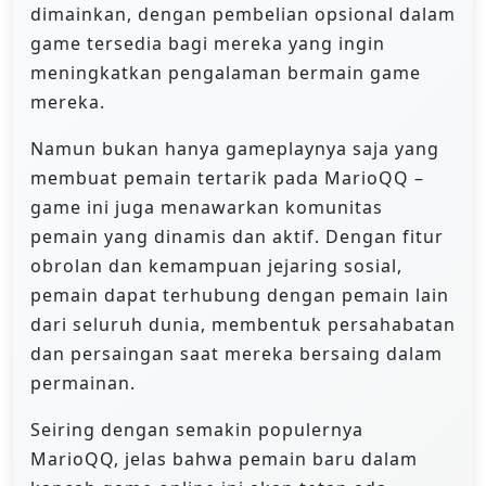
dimainkan, dengan pembelian opsional dalam
game tersedia bagi mereka yang ingin
meningkatkan pengalaman bermain game
mereka.
Namun bukan hanya gameplaynya saja yang
membuat pemain tertarik pada MarioQQ –
game ini juga menawarkan komunitas
pemain yang dinamis dan aktif. Dengan fitur
obrolan dan kemampuan jejaring sosial,
pemain dapat terhubung dengan pemain lain
dari seluruh dunia, membentuk persahabatan
dan persaingan saat mereka bersaing dalam
permainan.
Seiring dengan semakin populernya
MarioQQ, jelas bahwa pemain baru dalam