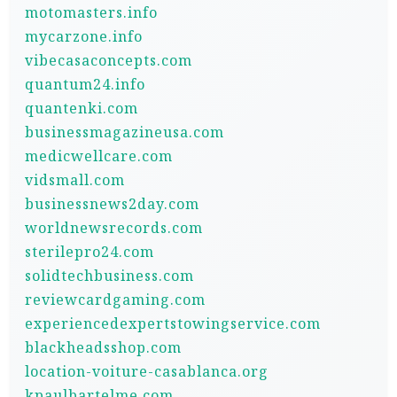
motomasters.info
mycarzone.info
vibecasaconcepts.com
quantum24.info
quantenki.com
businessmagazineusa.com
medicwellcare.com
vidsmall.com
businessnews2day.com
worldnewsrecords.com
sterilepro24.com
solidtechbusiness.com
reviewcardgaming.com
experiencedexpertstowingservice.com
blackheadsshop.com
location-voiture-casablanca.org
kpaulbartelme.com