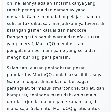
online lainnya adalah antarmukanya yang
ramah pengguna dan gameplay yang
menarik. Game ini mudah dipelajari, namun
sulit untuk dikuasai, menjadikannya favorit di
kalangan gamer kasual dan hardcore.
Dengan grafis penuh warna dan efek suara
yang imersif, MarioQQ memberikan
pengalaman bermain game yang seru dan
menghibur bagi para pemain.
Salah satu alasan peningkatan pesat
popularitas MarioQQ adalah aksesibilitasnya.
Game ini dapat dimainkan di berbagai
perangkat, termasuk smartphone, tablet, dan
komputer, sehingga memudahkan pemain
untuk terjun ke dalam game kapan saja, di
mana saja. Selain itu, MarioQQ gratis untuk