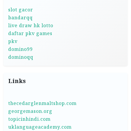
slot gacor
bandarqq
live draw hk lotto
daftar pkv games
pkv
domino99
dominoqq
Links
thecedarglenmaltshop.com
georgemason.org
topicinhindi.com
uklanguageacademy.com