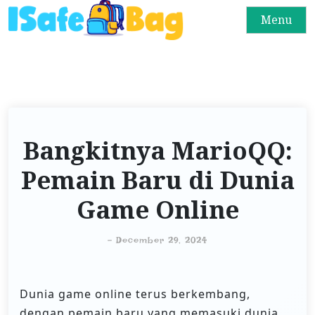
S
Menu
k
i
p
t
o
c
o
Bangkitnya MarioQQ:
n
Pemain Baru di Dunia
t
e
Game Online
n
t
-
December 29, 2024
Dunia game online terus berkembang,
dengan pemain baru yang memasuki dunia