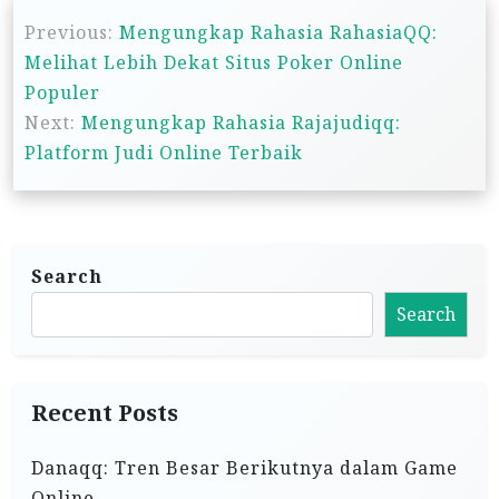
P
Previous:
Mengungkap Rahasia RahasiaQQ:
o
Melihat Lebih Dekat Situs Poker Online
s
Populer
t
Next:
Mengungkap Rahasia Rajajudiqq:
n
Platform Judi Online Terbaik
a
v
i
Search
g
Search
a
t
i
Recent Posts
o
Danaqq: Tren Besar Berikutnya dalam Game
n
Online