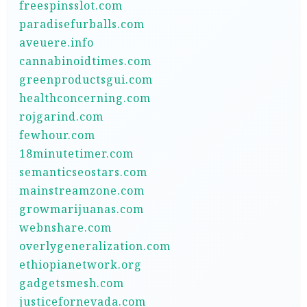
freespinsslot.com
paradisefurballs.com
aveuere.info
cannabinoidtimes.com
greenproductsgui.com
healthconcerning.com
rojgarind.com
fewhour.com
18minutetimer.com
semanticseostars.com
mainstreamzone.com
growmarijuanas.com
webnshare.com
overlygeneralization.com
ethiopianetwork.org
gadgetsmesh.com
justicefornevada.com