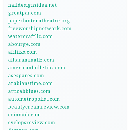
naildesignsidea.net
greatpai.com
paperlanterntheatre.org
freeworshipnetwork.com
watercraftllc.com
abourge.com
afiliixs.com
alharammallz.com
americanbulletins.com
asespares.com
arabianstime.com
atticabblues.com
autometropolist.com
beautycreamreview.com
coinmoh.com
cyclopsreview.com