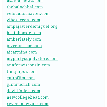
usafournewz.com
thebalochhal.com
vehicularmaster.com
vibesaccent.com
ampajavierdemiguel.org
brainboosters.co
amberlately.com
joycebriscoe.com
aicarmina.com
mypartysupplystore.com
annforwisconsin.com
findjaipur.com
cultofjim.com
glimmerick.com
davidfollett.com
newcollegebeat.com
reverbnewyork.com