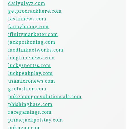
dailyplayz.com
getprocrackhere.com
fastinnews.com
fannybanny.com
ifinitymarketer.com
jackpotkoning.com
modlinknetworks.com
longtimenewz.com
luckysportss.com
luckpeakplay.com
usamicronews.com
grofashion.com
pokemongoevolutioncalc.com
phishingbase.com
racegamings.com
primejackpotstay.com
pokugaa.com