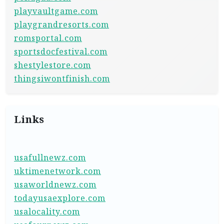
playvaultgame.com
playgrandresorts.com
romsportal.com
sportsdocfestival.com
shestylestore.com
thingsiwontfinish.com
Links
usafullnewz.com
uktimenetwork.com
usaworldnewz.com
todayusaexplore.com
usalocality.com