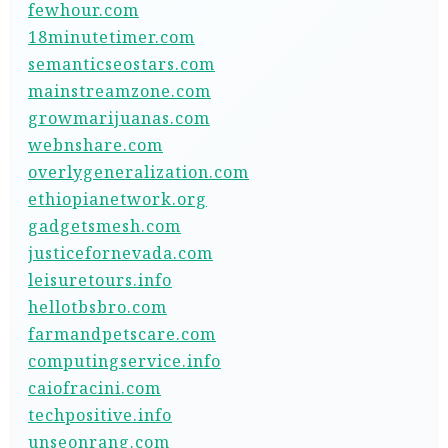
fewhour.com
18minutetimer.com
semanticseostars.com
mainstreamzone.com
growmarijuanas.com
webnshare.com
overlygeneralization.com
ethiopianetwork.org
gadgetsmesh.com
justicefornevada.com
leisuretours.info
hellotbsbro.com
farmandpetscare.com
computingservice.info
caiofracini.com
techpositive.info
unseonrang.com