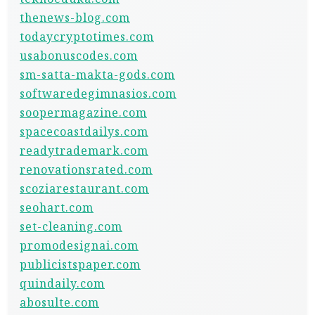
thenews-blog.com
todaycryptotimes.com
usabonuscodes.com
sm-satta-makta-gods.com
softwaredegimnasios.com
soopermagazine.com
spacecoastdailys.com
readytrademark.com
renovationsrated.com
scoziarestaurant.com
seohart.com
set-cleaning.com
promodesignai.com
publicistspaper.com
quindaily.com
abosulte.com