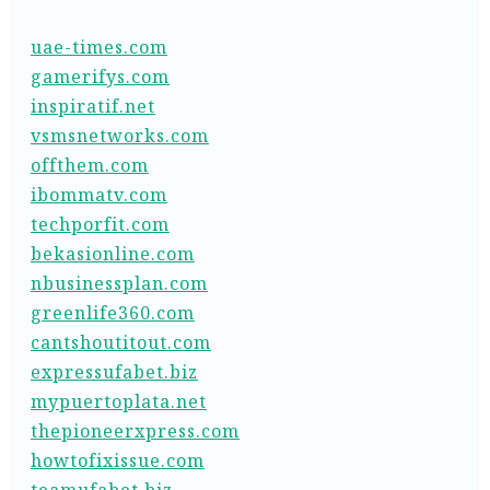
uae-times.com
gamerifys.com
inspiratif.net
vsmsnetworks.com
offthem.com
ibommatv.com
techporfit.com
bekasionline.com
nbusinessplan.com
greenlife360.com
cantshoutitout.com
expressufabet.biz
mypuertoplata.net
thepioneerxpress.com
howtofixissue.com