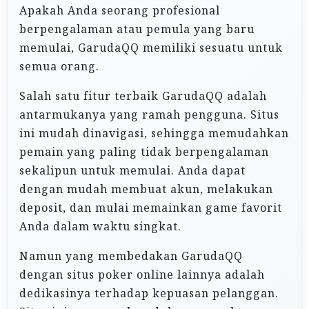
Apakah Anda seorang profesional
berpengalaman atau pemula yang baru
memulai, GarudaQQ memiliki sesuatu untuk
semua orang.
Salah satu fitur terbaik GarudaQQ adalah
antarmukanya yang ramah pengguna. Situs
ini mudah dinavigasi, sehingga memudahkan
pemain yang paling tidak berpengalaman
sekalipun untuk memulai. Anda dapat
dengan mudah membuat akun, melakukan
deposit, dan mulai memainkan game favorit
Anda dalam waktu singkat.
Namun yang membedakan GarudaQQ
dengan situs poker online lainnya adalah
dedikasinya terhadap kepuasan pelanggan.