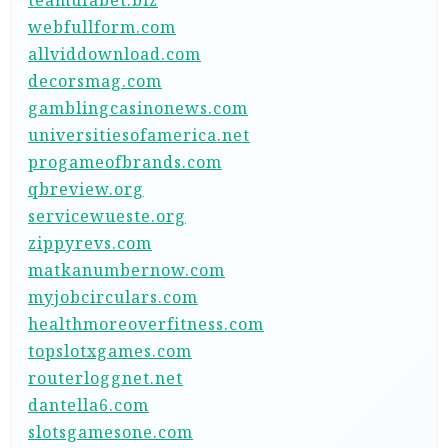
teamufabet.biz
webfullform.com
allviddownload.com
decorsmag.com
gamblingcasinonews.com
universitiesofamerica.net
progameofbrands.com
qbreview.org
servicewueste.org
zippyrevs.com
matkanumbernow.com
myjobcirculars.com
healthmoreoverfitness.com
topslotxgames.com
routerloggnet.net
dantella6.com
slotsgamesone.com