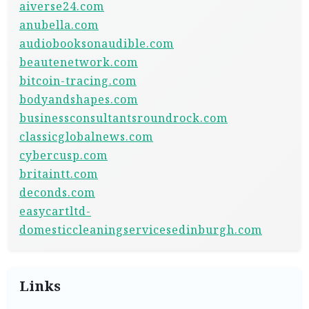
aiverse24.com
anubella.com
audiobooksonaudible.com
beautenetwork.com
bitcoin-tracing.com
bodyandshapes.com
businessconsultantsroundrock.com
classicglobalnews.com
cybercusp.com
britaintt.com
deconds.com
easycartltd-
domesticcleaningservicesedinburgh.com
Links