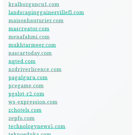
kralbozguncu1.com
landscapinggainesvillefl.com
maisonhauturier.com
mascreator.com
menafahmi.com
mukhtarmeer.com
nascartoday.com
nqted.com
nzdriverlicence.com
pagalguru.com
pcegame.com
pgslot-r2.com
ws-expression.com
zchotels.com
zepfo.com
technologynews5.com
teknoeduka.com