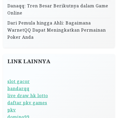
Danaqq: Tren Besar Berikutnya dalam Game
Online
Dari Pemula hingga Ahli: Bagaimana
WarnetQQ Dapat Meningkatkan Permainan
Poker Anda
LINK LAINNYA
slot gacor
bandarqq
live draw hk lotto
daftar pkv games
pkv
domino99