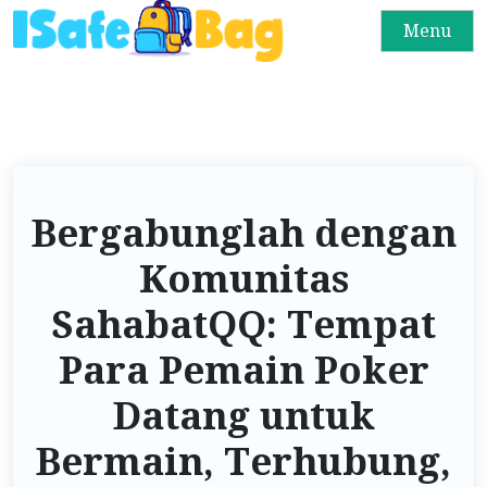
S
Menu
k
i
p
t
o
c
o
Bergabunglah dengan
n
Komunitas
t
e
SahabatQQ: Tempat
n
Para Pemain Poker
t
Datang untuk
Bermain, Terhubung,