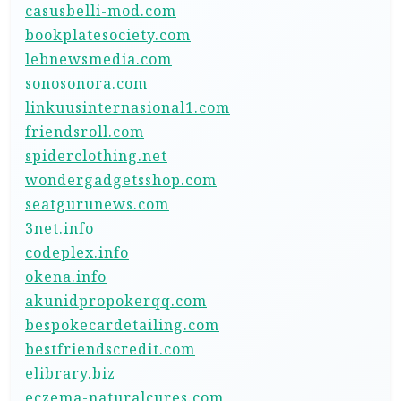
casusbelli-mod.com
bookplatesociety.com
lebnewsmedia.com
sonosonora.com
linkuusinternasional1.com
friendsroll.com
spiderclothing.net
wondergadgetsshop.com
seatgurunews.com
3net.info
codeplex.info
okena.info
akunidpropokerqq.com
bespokecardetailing.com
bestfriendscredit.com
elibrary.biz
eczema-naturalcures.com