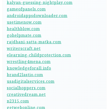
kalyan-guessing-nightplay.com
gameofpanels.com
androidappsdownloader.com
usetimenow.com
healthblow.com
gohelpmate.com
rajdhani-satta-matka.com
writerscraft.net
elearning-childprotection.com
wrestling4mena.com
knowledgeforall.info
brand2lastio.com
usadigitalservices.com
socialhoppers.com
creativedream.net
n2315.com
getwebonline.com