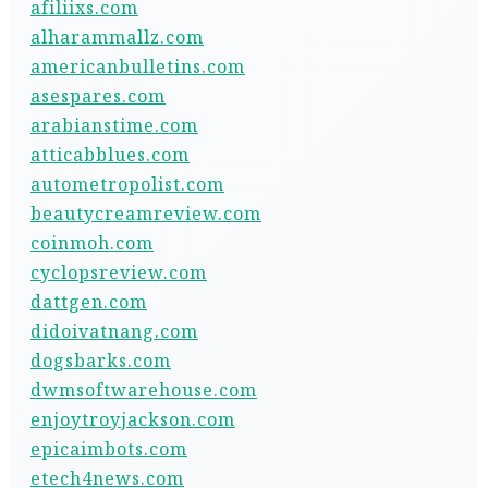
afiliixs.com
alharammallz.com
americanbulletins.com
asespares.com
arabianstime.com
atticabblues.com
autometropolist.com
beautycreamreview.com
coinmoh.com
cyclopsreview.com
dattgen.com
didoivatnang.com
dogsbarks.com
dwmsoftwarehouse.com
enjoytroyjackson.com
epicaimbots.com
etech4news.com