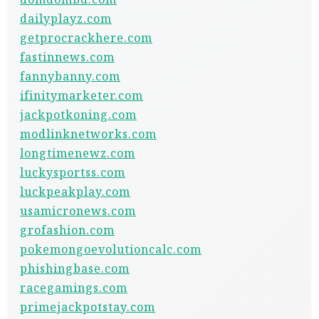
dailyplayz.com
getprocrackhere.com
fastinnews.com
fannybanny.com
ifinitymarketer.com
jackpotkoning.com
modlinknetworks.com
longtimenewz.com
luckysportss.com
luckpeakplay.com
usamicronews.com
grofashion.com
pokemongoevolutioncalc.com
phishingbase.com
racegamings.com
primejackpotstay.com