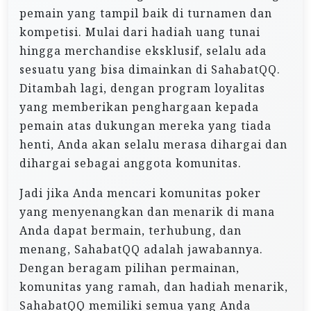
pemain yang tampil baik di turnamen dan
kompetisi. Mulai dari hadiah uang tunai
hingga merchandise eksklusif, selalu ada
sesuatu yang bisa dimainkan di SahabatQQ.
Ditambah lagi, dengan program loyalitas
yang memberikan penghargaan kepada
pemain atas dukungan mereka yang tiada
henti, Anda akan selalu merasa dihargai dan
dihargai sebagai anggota komunitas.
Jadi jika Anda mencari komunitas poker
yang menyenangkan dan menarik di mana
Anda dapat bermain, terhubung, dan
menang, SahabatQQ adalah jawabannya.
Dengan beragam pilihan permainan,
komunitas yang ramah, dan hadiah menarik,
SahabatQQ memiliki semua yang Anda