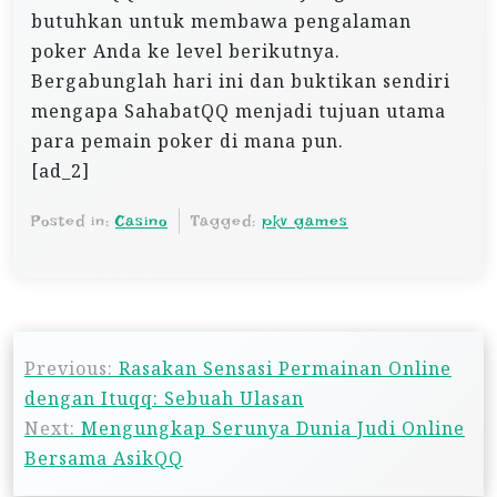
butuhkan untuk membawa pengalaman
poker Anda ke level berikutnya.
Bergabunglah hari ini dan buktikan sendiri
mengapa SahabatQQ menjadi tujuan utama
para pemain poker di mana pun.
[ad_2]
Posted in:
Casino
Tagged:
pkv games
P
Previous:
Rasakan Sensasi Permainan Online
o
dengan Ituqq: Sebuah Ulasan
s
Next:
Mengungkap Serunya Dunia Judi Online
t
Bersama AsikQQ
n