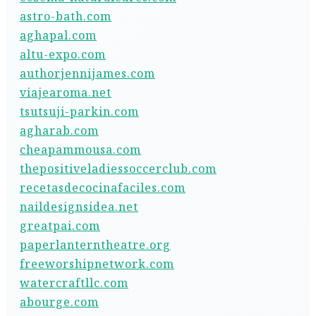
astro-bath.com
aghapal.com
altu-expo.com
authorjennijames.com
viajearoma.net
tsutsuji-parkin.com
agharab.com
cheapammousa.com
thepositiveladiessoccerclub.com
recetasdecocinafaciles.com
naildesignsidea.net
greatpai.com
paperlanterntheatre.org
freeworshipnetwork.com
watercraftllc.com
abourge.com