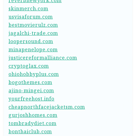
reverbnewyork.com
skinmerch.com
usvisaforum.com
bestmovierulz.com
jagalchi-trade.com
loopersound.com
minapenelope.com
justicereformalliance.com
cryptoglax.com
ohiohobbyplus.com
bogothemes.com
ajino-mingei.com
yourfreehost.info
cheapnorthfacejacketsm.com
gurjoshhomes.com
tombradydiet.com
bonthaiclub.com