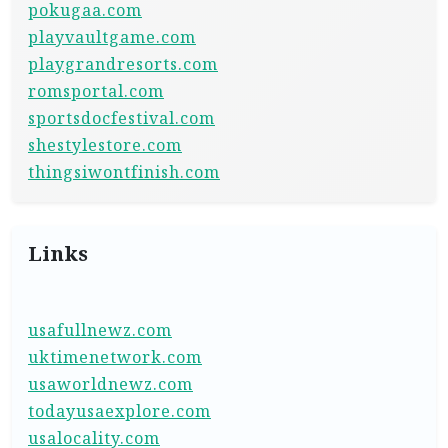
pokugaa.com
playvaultgame.com
playgrandresorts.com
romsportal.com
sportsdocfestival.com
shestylestore.com
thingsiwontfinish.com
Links
usafullnewz.com
uktimenetwork.com
usaworldnewz.com
todayusaexplore.com
usalocality.com