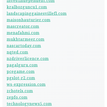
investindependent.com
kralbozguncu1.com
landscapinggainesvillefl.com
maisonhauturier.com
mascreator.com
menafahmi.com
mukhtarmeer.com
nascartoday.com
nqted.com
nzdriverlicence.com
pagalguru.com
pcegame.com
pgslot-r2.com
ws-expression.com
zchotels.com
zepfo.com
technologynews5.com