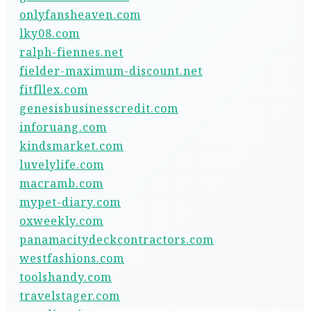
onlyfansheaven.com
lky08.com
ralph-fiennes.net
fielder-maximum-discount.net
fitfllex.com
genesisbusinesscredit.com
inforuang.com
kindsmarket.com
luvelylife.com
macramb.com
mypet-diary.com
oxweekly.com
panamacitydeckcontractors.com
westfashions.com
toolshandy.com
travelstager.com