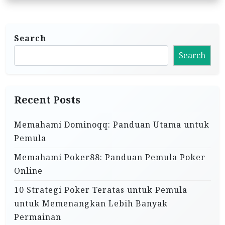
a
v
Search
i
Search
g
a
t
Recent Posts
i
Memahami Dominoqq: Panduan Utama untuk
o
Pemula
n
Memahami Poker88: Panduan Pemula Poker
Online
10 Strategi Poker Teratas untuk Pemula
untuk Memenangkan Lebih Banyak
Permainan