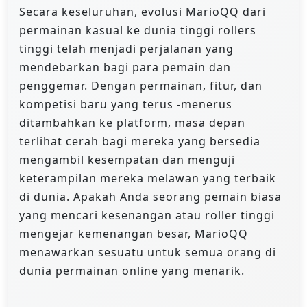
Secara keseluruhan, evolusi MarioQQ dari
permainan kasual ke dunia tinggi rollers
tinggi telah menjadi perjalanan yang
mendebarkan bagi para pemain dan
penggemar. Dengan permainan, fitur, dan
kompetisi baru yang terus -menerus
ditambahkan ke platform, masa depan
terlihat cerah bagi mereka yang bersedia
mengambil kesempatan dan menguji
keterampilan mereka melawan yang terbaik
di dunia. Apakah Anda seorang pemain biasa
yang mencari kesenangan atau roller tinggi
mengejar kemenangan besar, MarioQQ
menawarkan sesuatu untuk semua orang di
dunia permainan online yang menarik.