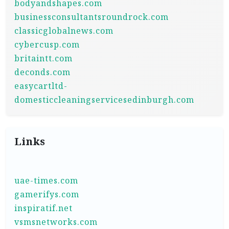
bodyandshapes.com
businessconsultantsroundrock.com
classicglobalnews.com
cybercusp.com
britaintt.com
deconds.com
easycartltd-
domesticcleaningservicesedinburgh.com
Links
uae-times.com
gamerifys.com
inspiratif.net
vsmsnetworks.com