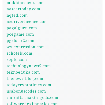
mukhtarmeer.com
nascartoday.com
nqted.com
nzdriverlicence.com
pagalguru.com
pcegame.com
pgslot-r2.com
ws-expression.com
zchotels.com
zepfo.com
technologynews5.com
teknoeduka.com
thenews-blog.com
todaycryptotimes.com
usabonuscodes.com
sm-satta-makta-gods.com
softwaredegimnasios.com