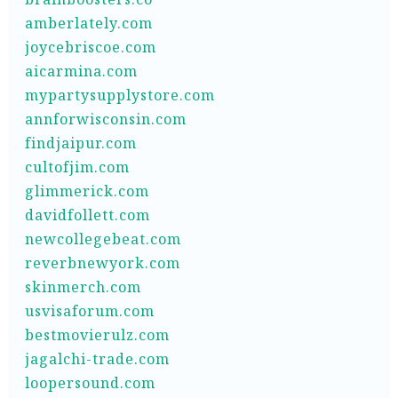
amberlately.com
joycebriscoe.com
aicarmina.com
mypartysupplystore.com
annforwisconsin.com
findjaipur.com
cultofjim.com
glimmerick.com
davidfollett.com
newcollegebeat.com
reverbnewyork.com
skinmerch.com
usvisaforum.com
bestmovierulz.com
jagalchi-trade.com
loopersound.com