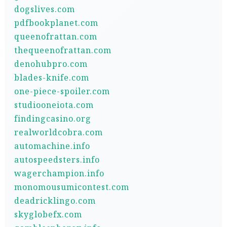
dogslives.com
pdfbookplanet.com
queenofrattan.com
thequeenofrattan.com
denohubpro.com
blades-knife.com
one-piece-spoiler.com
studiooneiota.com
findingcasino.org
realworldcobra.com
automachine.info
autospeedsters.info
wagerchampion.info
monomousumicontest.com
deadricklingo.com
skyglobefx.com