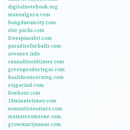
digitalnotebook.org
maxualguru.com
bongdasuncity.com
slot-pachi.com
freespinsslot.com
paradisefurballs.com
aveuere.info
cannabinoidtimes.com
greenproductsgui.com
healthconcerning.com
rojgarind.com
fewhour.com
18minutetimer.com
semanticseostars.com
mainstreamzone.com
growmarijuanas.com