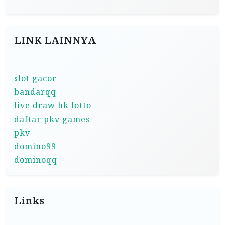
LINK LAINNYA
slot gacor
bandarqq
live draw hk lotto
daftar pkv games
pkv
domino99
dominoqq
Links