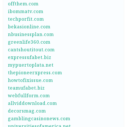
offthem.com
ibommatv.com
techporfit.com
bekasionline.com
nbusinessplan.com
greenlife360.com
cantshoutitout.com
expressufabet.biz
mypuertoplata.net
thepioneerxpress.com
howtofixissue.com
teamufabet.biz
webfullform.com
allviddownload.com
decorsmag.com
gamblingcasinonews.com
universitiesofamerica.net