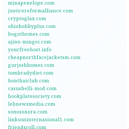
minapenelope.com
justicereformalliance.com
cryptoglax.com
ohiohobbyplus.com
bogothemes.com
ajino-mingei.com
yourfreehost.info
cheapnorthfacejacketsm.com
gurjoshhomes.com
tombradydiet.com
bonthaiclub.com
casusbelli-mod.com
bookplatesociety.com
lebnewsmedia.com
sonosonora.com
linkuusinternasional1.com
friendsroll.com