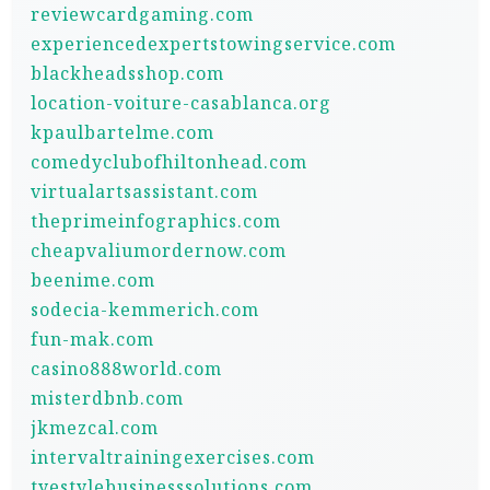
reviewcardgaming.com
experiencedexpertstowingservice.com
blackheadsshop.com
location-voiture-casablanca.org
kpaulbartelme.com
comedyclubofhiltonhead.com
virtualartsassistant.com
theprimeinfographics.com
cheapvaliumordernow.com
beenime.com
sodecia-kemmerich.com
fun-mak.com
casino888world.com
misterdbnb.com
jkmezcal.com
intervaltrainingexercises.com
tyestylebusinesssolutions.com