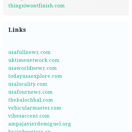
thingsiwontfinish.com
Links
usafullnewz.com
uktimenetwork.com
usaworldnewz.com
todayusaexplore.com
usalocality.com
usafournewz.com
thebalochhal.com
vehicularmaster.com
vibesaccent.com
ampajavierdemiguel.org
brainboosters.co