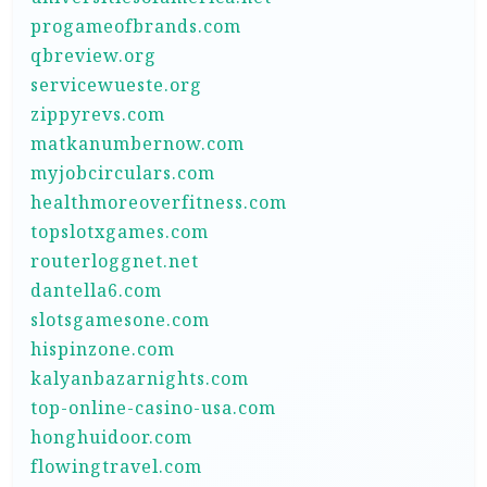
progameofbrands.com
qbreview.org
servicewueste.org
zippyrevs.com
matkanumbernow.com
myjobcirculars.com
healthmoreoverfitness.com
topslotxgames.com
routerloggnet.net
dantella6.com
slotsgamesone.com
hispinzone.com
kalyanbazarnights.com
top-online-casino-usa.com
honghuidoor.com
flowingtravel.com