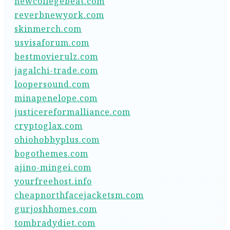
newcollegebeat.com
reverbnewyork.com
skinmerch.com
usvisaforum.com
bestmovierulz.com
jagalchi-trade.com
loopersound.com
minapenelope.com
justicereformalliance.com
cryptoglax.com
ohiohobbyplus.com
bogothemes.com
ajino-mingei.com
yourfreehost.info
cheapnorthfacejacketsm.com
gurjoshhomes.com
tombradydiet.com