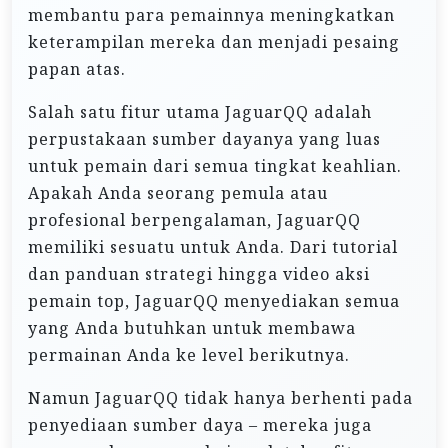
membantu para pemainnya meningkatkan
keterampilan mereka dan menjadi pesaing
papan atas.
Salah satu fitur utama JaguarQQ adalah
perpustakaan sumber dayanya yang luas
untuk pemain dari semua tingkat keahlian.
Apakah Anda seorang pemula atau
profesional berpengalaman, JaguarQQ
memiliki sesuatu untuk Anda. Dari tutorial
dan panduan strategi hingga video aksi
pemain top, JaguarQQ menyediakan semua
yang Anda butuhkan untuk membawa
permainan Anda ke level berikutnya.
Namun JaguarQQ tidak hanya berhenti pada
penyediaan sumber daya – mereka juga