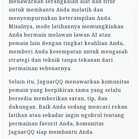
menawarkan serangkaian alat dan fitur
untuk membantu Anda melatih dan
menyempurnakan keterampilan Anda.
Misalnya, mode latihannya memungkinkan
Anda bermain melawan lawan AI atau
pemain lain dengan tingkat keahlian Anda,
memberi Anda kesempatan untuk mengasah
strategi dan teknik tanpa tekanan dari
permainan sebenarnya.
Selain itu, JaguarQQ menawarkan komunitas
pemain yang berpikiran sama yang selalu
bersedia memberikan saran, tip, dan
dukungan. Baik Anda sedang mencari rekan
latihan atau sekadar ingin ngobrol tentang
permainan favorit Anda, komunitas
JaguarQQ siap membantu Anda.