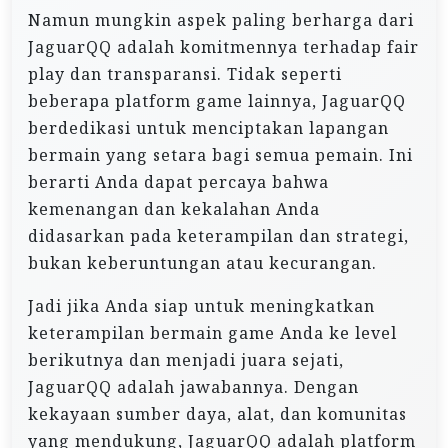
Namun mungkin aspek paling berharga dari
JaguarQQ adalah komitmennya terhadap fair
play dan transparansi. Tidak seperti
beberapa platform game lainnya, JaguarQQ
berdedikasi untuk menciptakan lapangan
bermain yang setara bagi semua pemain. Ini
berarti Anda dapat percaya bahwa
kemenangan dan kekalahan Anda
didasarkan pada keterampilan dan strategi,
bukan keberuntungan atau kecurangan.
Jadi jika Anda siap untuk meningkatkan
keterampilan bermain game Anda ke level
berikutnya dan menjadi juara sejati,
JaguarQQ adalah jawabannya. Dengan
kekayaan sumber daya, alat, dan komunitas
yang mendukung, JaguarQQ adalah platform