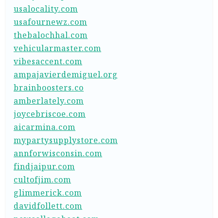
usalocality.com
usafournewz.com
thebalochhal.com
vehicularmaster.com
vibesaccent.com
ampajavierdemiguel.org
brainboosters.co
amberlately.com
joycebriscoe.com
aicarmina.com
mypartysupplystore.com
annforwisconsin.com
findjaipur.com
cultofjim.com
glimmerick.com
davidfollett.com