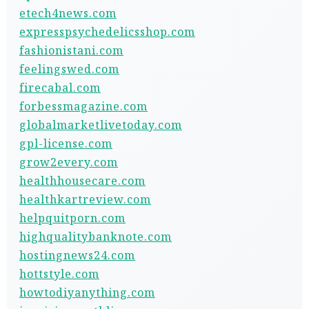
etech4news.com
expresspsychedelicsshop.com
fashionistani.com
feelingswed.com
firecabal.com
forbessmagazine.com
globalmarketlivetoday.com
gpl-license.com
grow2every.com
healthhousecare.com
healthkartreview.com
helpquitporn.com
highqualitybanknote.com
hostingnews24.com
hottstyle.com
howtodiyanything.com