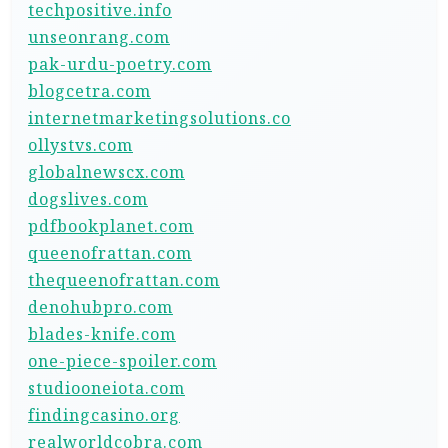
techpositive.info
unseonrang.com
pak-urdu-poetry.com
blogcetra.com
internetmarketingsolutions.co
ollystvs.com
globalnewscx.com
dogslives.com
pdfbookplanet.com
queenofrattan.com
thequeenofrattan.com
denohubpro.com
blades-knife.com
one-piece-spoiler.com
studiooneiota.com
findingcasino.org
realworldcobra.com