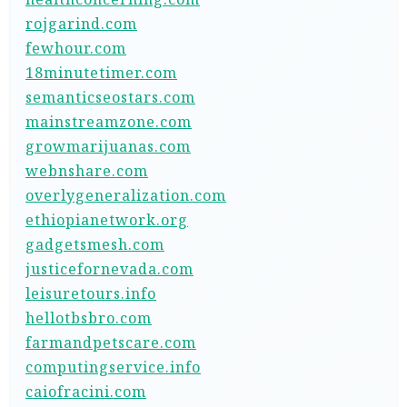
rojgarind.com
fewhour.com
18minutetimer.com
semanticseostars.com
mainstreamzone.com
growmarijuanas.com
webnshare.com
overlygeneralization.com
ethiopianetwork.org
gadgetsmesh.com
justicefornevada.com
leisuretours.info
hellotbsbro.com
farmandpetscare.com
computingservice.info
caiofracini.com