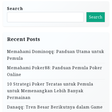
v
Search
i
Search
g
a
t
Recent Posts
i
Memahami Dominoqq: Panduan Utama untuk
o
Pemula
n
Memahami Poker88: Panduan Pemula Poker
Online
10 Strategi Poker Teratas untuk Pemula
untuk Memenangkan Lebih Banyak
Permainan
Danaqq: Tren Besar Berikutnya dalam Game