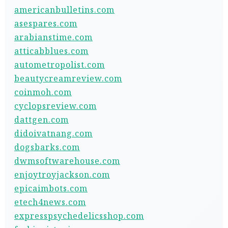
americanbulletins.com
asespares.com
arabianstime.com
atticabblues.com
autometropolist.com
beautycreamreview.com
coinmoh.com
cyclopsreview.com
dattgen.com
didoivatnang.com
dogsbarks.com
dwmsoftwarehouse.com
enjoytroyjackson.com
epicaimbots.com
etech4news.com
expresspsychedelicsshop.com