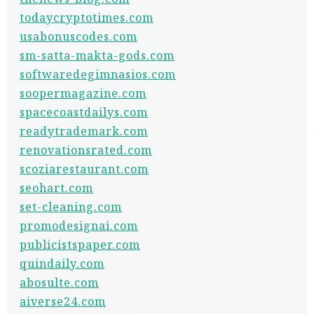
todaycryptotimes.com
usabonuscodes.com
sm-satta-makta-gods.com
softwaredegimnasios.com
soopermagazine.com
spacecoastdailys.com
readytrademark.com
renovationsrated.com
scoziarestaurant.com
seohart.com
set-cleaning.com
promodesignai.com
publicistspaper.com
quindaily.com
abosulte.com
aiverse24.com