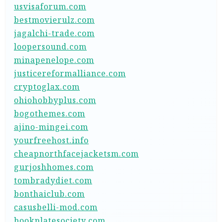
usvisaforum.com
bestmovierulz.com
jagalchi-trade.com
loopersound.com
minapenelope.com
justicereformalliance.com
cryptoglax.com
ohiohobbyplus.com
bogothemes.com
ajino-mingei.com
yourfreehost.info
cheapnorthfacejacketsm.com
gurjoshhomes.com
tombradydiet.com
bonthaiclub.com
casusbelli-mod.com
bookplatesociety.com