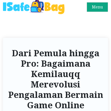
S
Menu
k
i
p
t
o
c
o
Dari Pemula hingga
n
Pro: Bagaimana
t
e
Kemilauqq
n
Merevolusi
t
Pengalaman Bermain
Game Online