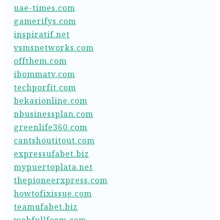
uae-times.com
gamerifys.com
inspiratif.net
vsmsnetworks.com
offthem.com
ibommatv.com
techporfit.com
bekasionline.com
nbusinessplan.com
greenlife360.com
cantshoutitout.com
expressufabet.biz
mypuertoplata.net
thepioneerxpress.com
howtofixissue.com
teamufabet.biz