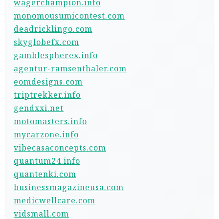
wagerchampion.info
monomousumicontest.com
deadricklingo.com
skyglobefx.com
gamblespherex.info
agentur-ramsenthaler.com
eomdesigns.com
triptrekker.info
gendxxi.net
motomasters.info
mycarzone.info
vibecasaconcepts.com
quantum24.info
quantenki.com
businessmagazineusa.com
medicwellcare.com
vidsmall.com