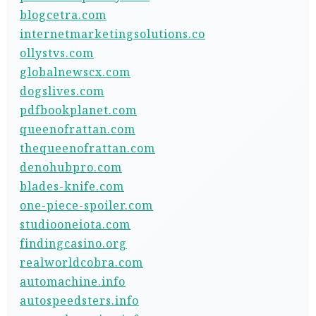
blogcetra.com
internetmarketingsolutions.co
ollystvs.com
globalnewscx.com
dogslives.com
pdfbookplanet.com
queenofrattan.com
thequeenofrattan.com
denohubpro.com
blades-knife.com
one-piece-spoiler.com
studiooneiota.com
findingcasino.org
realworldcobra.com
automachine.info
autospeedsters.info