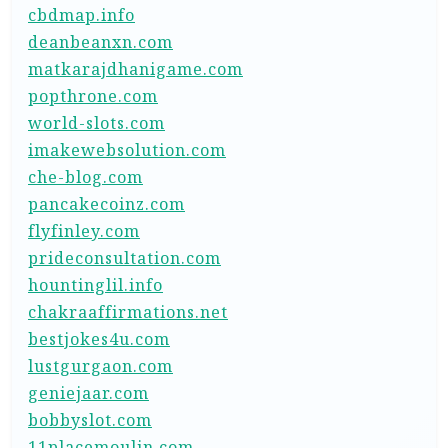
cbdmap.info
deanbeanxn.com
matkarajdhanigame.com
popthrone.com
world-slots.com
imakewebsolution.com
che-blog.com
pancakecoinz.com
flyfinley.com
prideconsultation.com
hountinglil.info
chakraaffirmations.net
bestjokes4u.com
lustgurgaon.com
geniejaar.com
bobbyslot.com
11placemoulin.com