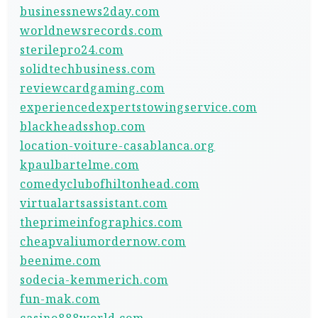
businessnews2day.com
worldnewsrecords.com
sterilepro24.com
solidtechbusiness.com
reviewcardgaming.com
experiencedexpertstowingservice.com
blackheadsshop.com
location-voiture-casablanca.org
kpaulbartelme.com
comedyclubofhiltonhead.com
virtualartsassistant.com
theprimeinfographics.com
cheapvaliumordernow.com
beenime.com
sodecia-kemmerich.com
fun-mak.com