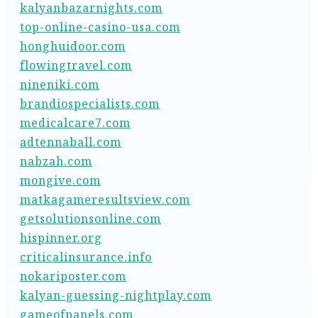
kalyanbazarnights.com
top-online-casino-usa.com
honghuidoor.com
flowingtravel.com
nineniki.com
brandiospecialists.com
medicalcare7.com
adtennaball.com
nabzah.com
mongive.com
matkagameresultsview.com
getsolutionsonline.com
hispinner.org
criticalinsurance.info
nokariposter.com
kalyan-guessing-nightplay.com
gameofpanels.com