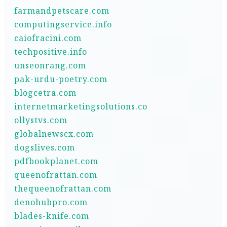
farmandpetscare.com
computingservice.info
caiofracini.com
techpositive.info
unseonrang.com
pak-urdu-poetry.com
blogcetra.com
internetmarketingsolutions.co
ollystvs.com
globalnewscx.com
dogslives.com
pdfbookplanet.com
queenofrattan.com
thequeenofrattan.com
denohubpro.com
blades-knife.com