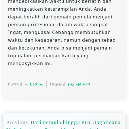
mendedikasikan waktu untuk berlatih dan
meningkatkan keterampilan Anda, Anda
dapat beralih dari pemain pemula menjadi
pemain profesional dalam waktu singkat.
Ingat, menguasai Cebanqq membutuhkan
waktu dan kesabaran, namun dengan tekad
dan ketekunan, Anda bisa menjadi pemain
top dalam permainan kartu yang
mengasyikkan ini.
Posted in:
Casino
Tagged:
pkv games
P
Previous:
Dari Pemula hingga Pro: Bagaimana
o