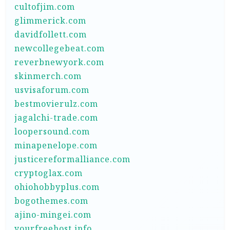
cultofjim.com
glimmerick.com
davidfollett.com
newcollegebeat.com
reverbnewyork.com
skinmerch.com
usvisaforum.com
bestmovierulz.com
jagalchi-trade.com
loopersound.com
minapenelope.com
justicereformalliance.com
cryptoglax.com
ohiohobbyplus.com
bogothemes.com
ajino-mingei.com
yourfreehost.info