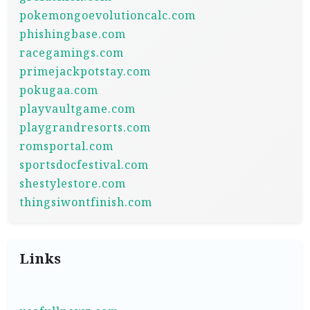
pokemongoevolutioncalc.com
phishingbase.com
racegamings.com
primejackpotstay.com
pokugaa.com
playvaultgame.com
playgrandresorts.com
romsportal.com
sportsdocfestival.com
shestylestore.com
thingsiwontfinish.com
Links