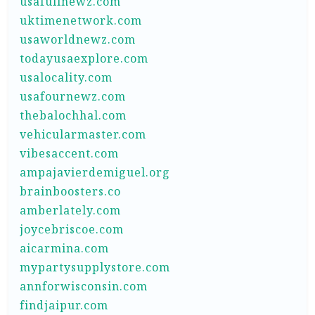
usafullnewz.com
uktimenetwork.com
usaworldnewz.com
todayusaexplore.com
usalocality.com
usafournewz.com
thebalochhal.com
vehicularmaster.com
vibesaccent.com
ampajavierdemiguel.org
brainboosters.co
amberlately.com
joycebriscoe.com
aicarmina.com
mypartysupplystore.com
annforwisconsin.com
findjaipur.com