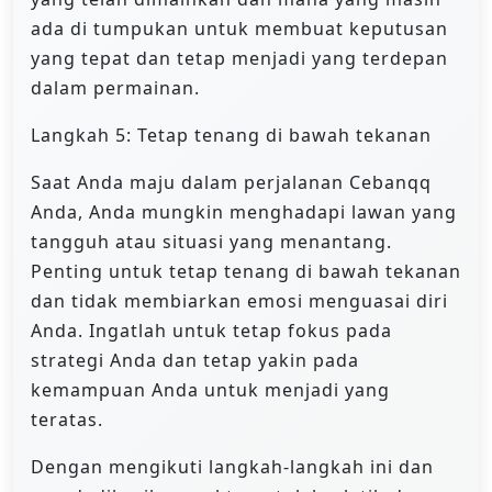
ada di tumpukan untuk membuat keputusan
yang tepat dan tetap menjadi yang terdepan
dalam permainan.
Langkah 5: Tetap tenang di bawah tekanan
Saat Anda maju dalam perjalanan Cebanqq
Anda, Anda mungkin menghadapi lawan yang
tangguh atau situasi yang menantang.
Penting untuk tetap tenang di bawah tekanan
dan tidak membiarkan emosi menguasai diri
Anda. Ingatlah untuk tetap fokus pada
strategi Anda dan tetap yakin pada
kemampuan Anda untuk menjadi yang
teratas.
Dengan mengikuti langkah-langkah ini dan