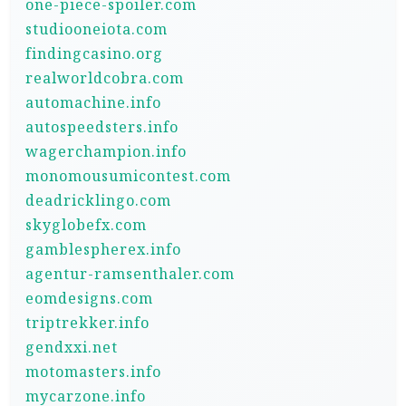
one-piece-spoiler.com
studiooneiota.com
findingcasino.org
realworldcobra.com
automachine.info
autospeedsters.info
wagerchampion.info
monomousumicontest.com
deadricklingo.com
skyglobefx.com
gamblespherex.info
agentur-ramsenthaler.com
eomdesigns.com
triptrekker.info
gendxxi.net
motomasters.info
mycarzone.info