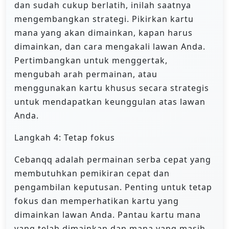
dan sudah cukup berlatih, inilah saatnya
mengembangkan strategi. Pikirkan kartu
mana yang akan dimainkan, kapan harus
dimainkan, dan cara mengakali lawan Anda.
Pertimbangkan untuk menggertak,
mengubah arah permainan, atau
menggunakan kartu khusus secara strategis
untuk mendapatkan keunggulan atas lawan
Anda.
Langkah 4: Tetap fokus
Cebanqq adalah permainan serba cepat yang
membutuhkan pemikiran cepat dan
pengambilan keputusan. Penting untuk tetap
fokus dan memperhatikan kartu yang
dimainkan lawan Anda. Pantau kartu mana
yang telah dimainkan dan mana yang masih