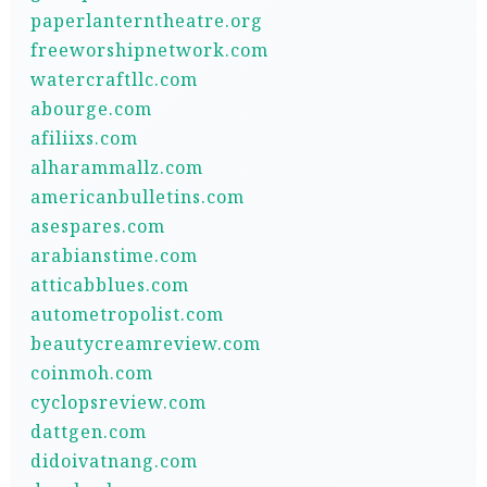
paperlanterntheatre.org
freeworshipnetwork.com
watercraftllc.com
abourge.com
afiliixs.com
alharammallz.com
americanbulletins.com
asespares.com
arabianstime.com
atticabblues.com
autometropolist.com
beautycreamreview.com
coinmoh.com
cyclopsreview.com
dattgen.com
didoivatnang.com