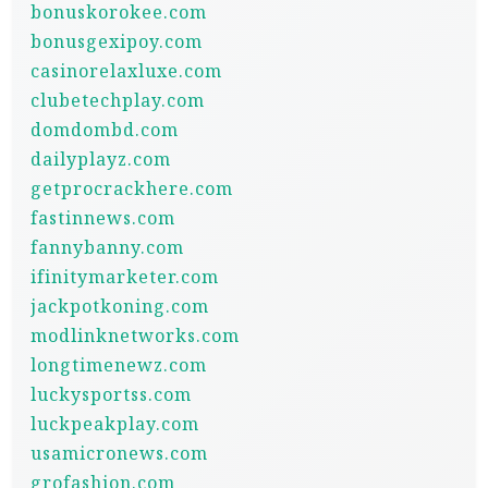
bonuskorokee.com
bonusgexipoy.com
casinorelaxluxe.com
clubetechplay.com
domdombd.com
dailyplayz.com
getprocrackhere.com
fastinnews.com
fannybanny.com
ifinitymarketer.com
jackpotkoning.com
modlinknetworks.com
longtimenewz.com
luckysportss.com
luckpeakplay.com
usamicronews.com
grofashion.com