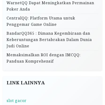
WarnetQQ Dapat Meningkatkan Permainan
Poker Anda
CentralQQ: Platform Utama untuk
Penggemar Game Online
BandarQQ365 : Dimana Kegembiraan dan
Keberuntungan Bertabrakan Dalam Dunia
Judi Online
Memaksimalkan ROI dengan IMCQQ:
Panduan Komprehensif
LINK LAINNYA
slot gacor