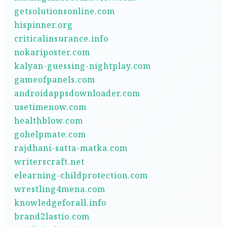
getsolutionsonline.com
hispinner.org
criticalinsurance.info
nokariposter.com
kalyan-guessing-nightplay.com
gameofpanels.com
androidappsdownloader.com
usetimenow.com
healthblow.com
gohelpmate.com
rajdhani-satta-matka.com
writerscraft.net
elearning-childprotection.com
wrestling4mena.com
knowledgeforall.info
brand2lastio.com