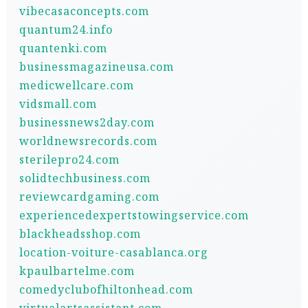
vibecasaconcepts.com
quantum24.info
quantenki.com
businessmagazineusa.com
medicwellcare.com
vidsmall.com
businessnews2day.com
worldnewsrecords.com
sterilepro24.com
solidtechbusiness.com
reviewcardgaming.com
experiencedexpertstowingservice.com
blackheadsshop.com
location-voiture-casablanca.org
kpaulbartelme.com
comedyclubofhiltonhead.com