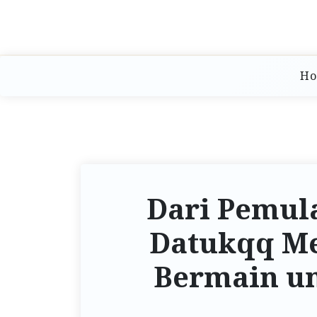
S
k
i
p
H
t
o
c
o
n
t
Dari Pemul
e
n
Datukqq Me
t
Bermain un