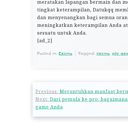
meratakan lapangan bermain dan m
tingkat keterampilan, Datukqq mem
dan menyenangkan bagi semua orang
meningkatkan keterampilan Anda at
sesuatu untuk Anda.
[ad_2]
Posted in:
Casino
Tagged:
casino
,
pkv ga
P
Previous:
Meruntuhkan manfaat berm
o
Next:
Dari pemula ke pro: bagaiman
s
game Anda
t
n