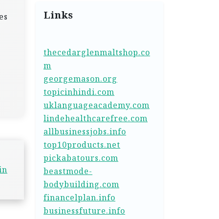
Links
es
thecedarglenmaltshop.co
m
georgemason.org
topicinhindi.com
uklanguageacademy.com
lindehealthcarefree.com
allbusinessjobs.info
top10products.net
pickabatours.com
in
beastmode-
bodybuilding.com
financelplan.info
businessfuture.info