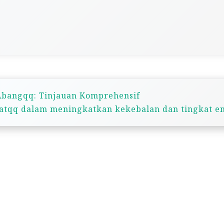
bangqq: Tinjauan Komprehensif
tqq dalam meningkatkan kekebalan dan tingkat e