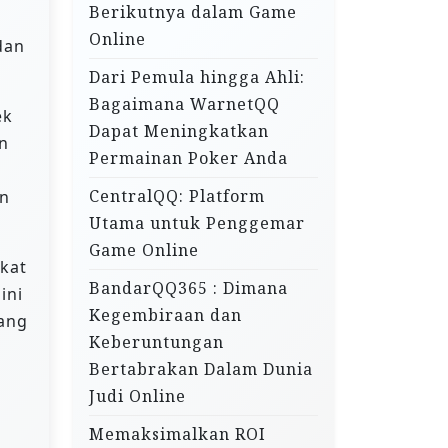
Berikutnya dalam Game
Online
dan
Dari Pemula hingga Ahli:
Bagaimana WarnetQQ
ek
Dapat Meningkatkan
an
Permainan Poker Anda
CentralQQ: Platform
an
Utama untuk Penggemar
Game Online
kat
BandarQQ365 : Dimana
ini
Kegembiraan dan
yang
Keberuntungan
Bertabrakan Dalam Dunia
Judi Online
Memaksimalkan ROI