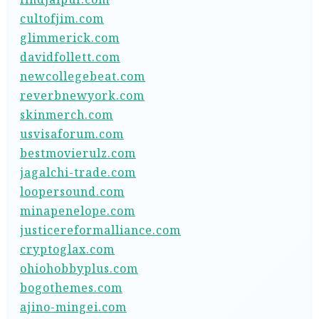
cultofjim.com
glimmerick.com
davidfollett.com
newcollegebeat.com
reverbnewyork.com
skinmerch.com
usvisaforum.com
bestmovierulz.com
jagalchi-trade.com
loopersound.com
minapenelope.com
justicereformalliance.com
cryptoglax.com
ohiohobbyplus.com
bogothemes.com
ajino-mingei.com