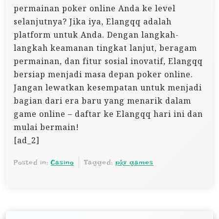
permainan poker online Anda ke level
selanjutnya? Jika iya, Elangqq adalah
platform untuk Anda. Dengan langkah-
langkah keamanan tingkat lanjut, beragam
permainan, dan fitur sosial inovatif, Elangqq
bersiap menjadi masa depan poker online.
Jangan lewatkan kesempatan untuk menjadi
bagian dari era baru yang menarik dalam
game online – daftar ke Elangqq hari ini dan
mulai bermain!
[ad_2]
Posted in:
Casino
Tagged:
pkv games
P