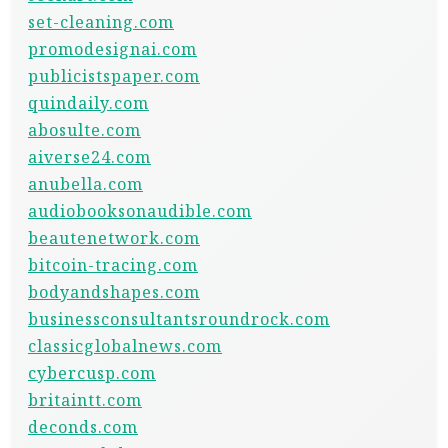
set-cleaning.com
promodesignai.com
publicistspaper.com
quindaily.com
abosulte.com
aiverse24.com
anubella.com
audiobooksonaudible.com
beautenetwork.com
bitcoin-tracing.com
bodyandshapes.com
businessconsultantsroundrock.com
classicglobalnews.com
cybercusp.com
britaintt.com
deconds.com