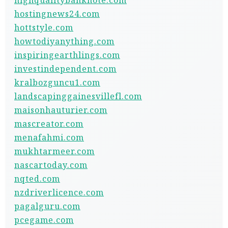
highqualitybanknote.com
hostingnews24.com
hottstyle.com
howtodiyanything.com
inspiringearthlings.com
investindependent.com
kralbozguncu1.com
landscapinggainesvillefl.com
maisonhauturier.com
mascreator.com
menafahmi.com
mukhtarmeer.com
nascartoday.com
nqted.com
nzdriverlicence.com
pagalguru.com
pcegame.com