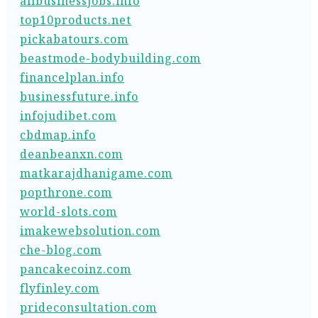
allbusinessjobs.info
top10products.net
pickabatours.com
beastmode-bodybuilding.com
financelplan.info
businessfuture.info
infojudibet.com
cbdmap.info
deanbeanxn.com
matkarajdhanigame.com
popthrone.com
world-slots.com
imakewebsolution.com
che-blog.com
pancakecoinz.com
flyfinley.com
prideconsultation.com