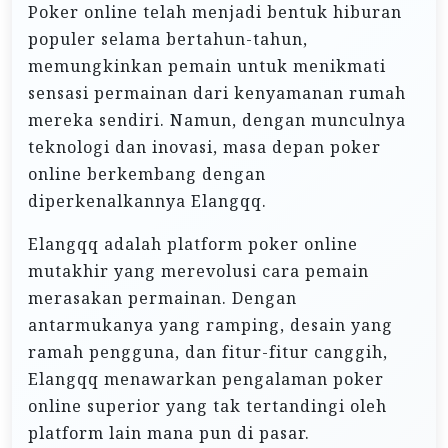
Poker online telah menjadi bentuk hiburan
populer selama bertahun-tahun,
memungkinkan pemain untuk menikmati
sensasi permainan dari kenyamanan rumah
mereka sendiri. Namun, dengan munculnya
teknologi dan inovasi, masa depan poker
online berkembang dengan
diperkenalkannya Elangqq.
Elangqq adalah platform poker online
mutakhir yang merevolusi cara pemain
merasakan permainan. Dengan
antarmukanya yang ramping, desain yang
ramah pengguna, dan fitur-fitur canggih,
Elangqq menawarkan pengalaman poker
online superior yang tak tertandingi oleh
platform lain mana pun di pasar.