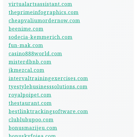
virtualartsassistant.com
theprimeinfographics.com
cheapvaliumordernow.com
beenime.com
sodecia-kemmerich.com
fun-mak.com
casino888world.com
misterdbnb.com
jkmezcal.com
intervaltrainingexercises.com
tyestylebusinesssolutions.com
royalpoipet.com
thestaurant.com
bestlinktrackingsoftware.com
clublubupoo.com
bonusmazijeu.com
bonuskyfojea.com