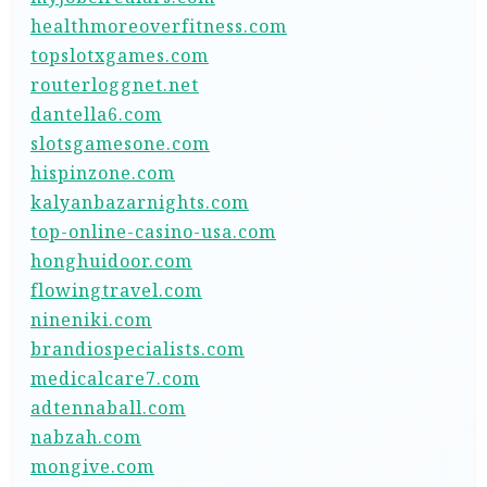
healthmoreoverfitness.com
topslotxgames.com
routerloggnet.net
dantella6.com
slotsgamesone.com
hispinzone.com
kalyanbazarnights.com
top-online-casino-usa.com
honghuidoor.com
flowingtravel.com
nineniki.com
brandiospecialists.com
medicalcare7.com
adtennaball.com
nabzah.com
mongive.com