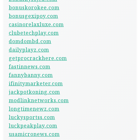
bonuskorokee.com
bonusgexipoy.com
casinorelaxluxe.com
clubetechplay.com
domdombd.com
dailyplayz.com
getprocrackhere.com
fastinnews.com
fannybanny.com
ifinitymarketer.com
jackpotkoning.com
modlinknetworks.com
longtimenewz.com
luckysportss.com
luckpeakplay.com
usamicronews.com