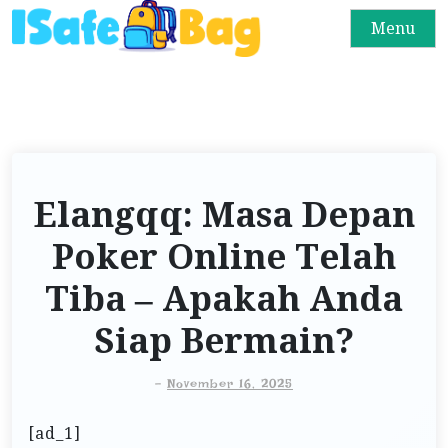
S
Menu
k
i
p
t
o
c
o
Elangqq: Masa Depan
n
Poker Online Telah
t
e
Tiba – Apakah Anda
n
Siap Bermain?
t
-
November 16, 2025
[ad_1]