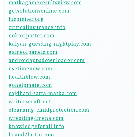
matkagameresultsview.com
getsolutionsonline.com
hispinner.org
criticalinsurance.info
nokariposter.com
kalyan-guessing-nightplay.com
gameofpanels.com
androidappsdownloader.com
usetimenow.com
healthblow.com
gohelpmate.com
rajdhani-satta-matka.com
writerscraft.net
elearning-childprotection.com
wrestling4mena.com
knowledgeforall.info
brand2lastio.com