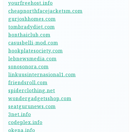
yourfreehost.info
cheapnorthfacejacketsm.com
gurjoshhomes.com
tombradydiet.com
bonthaiclub.com
casusbelli-mod.com
bookplatesociety.com
lebnewsmedia.com
sonosonora.com
linkuusinternasional1.com
friendsroll.com
spiderclothing.net
wondergadgetsshop.com
seatgurunews.com
3net.info
codeplex.info
okena.info