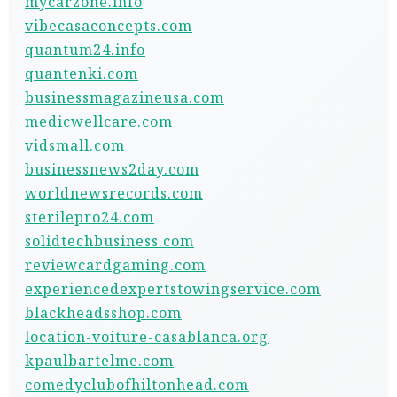
mycarzone.info
vibecasaconcepts.com
quantum24.info
quantenki.com
businessmagazineusa.com
medicwellcare.com
vidsmall.com
businessnews2day.com
worldnewsrecords.com
sterilepro24.com
solidtechbusiness.com
reviewcardgaming.com
experiencedexpertstowingservice.com
blackheadsshop.com
location-voiture-casablanca.org
kpaulbartelme.com
comedyclubofhiltonhead.com