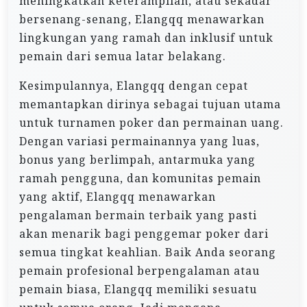
meningkatkan keterampilan, atau sekadar
bersenang-senang, Elangqq menawarkan
lingkungan yang ramah dan inklusif untuk
pemain dari semua latar belakang.
Kesimpulannya, Elangqq dengan cepat
memantapkan dirinya sebagai tujuan utama
untuk turnamen poker dan permainan uang.
Dengan variasi permainannya yang luas,
bonus yang berlimpah, antarmuka yang
ramah pengguna, dan komunitas pemain
yang aktif, Elangqq menawarkan
pengalaman bermain terbaik yang pasti
akan menarik bagi penggemar poker dari
semua tingkat keahlian. Baik Anda seorang
pemain profesional berpengalaman atau
pemain biasa, Elangqq memiliki sesuatu