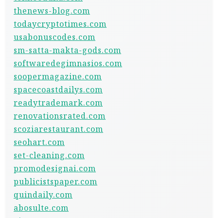
thenews-blog.com
todaycryptotimes.com
usabonuscodes.com
sm-satta-makta-gods.com
softwaredegimnasios.com
soopermagazine.com
spacecoastdailys.com
readytrademark.com
renovationsrated.com
scoziarestaurant.com
seohart.com
set-cleaning.com
promodesignai.com
publicistspaper.com
quindaily.com
abosulte.com