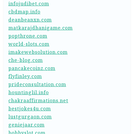
infojudibet.com
cbdmap.info
deanbeanxn.com
matkarajdhanigame.com
popthrone.com
world-slots.com
imakewebsolution.com
che-blog.com
pancakecoinz.com
flyfinley.com
prideconsultation.com
hountinglil.info
chakraaffirmations.net
bestjokes4u.com
lustgurgaon.com
geniejaar.com
bobbyslot.com