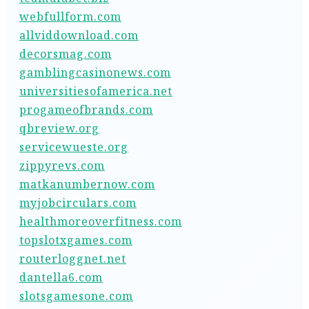
webfullform.com
allviddownload.com
decorsmag.com
gamblingcasinonews.com
universitiesofamerica.net
progameofbrands.com
qbreview.org
servicewueste.org
zippyrevs.com
matkanumbernow.com
myjobcirculars.com
healthmoreoverfitness.com
topslotxgames.com
routerloggnet.net
dantella6.com
slotsgamesone.com