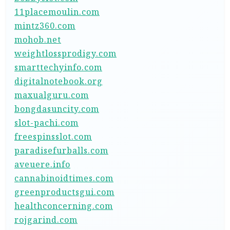
11placemoulin.com
mintz360.com
mohob.net
weightlossprodigy.com
smarttechyinfo.com
digitalnotebook.org
maxualguru.com
bongdasuncity.com
slot-pachi.com
freespinsslot.com
paradisefurballs.com
aveuere.info
cannabinoidtimes.com
greenproductsgui.com
healthconcerning.com
rojgarind.com