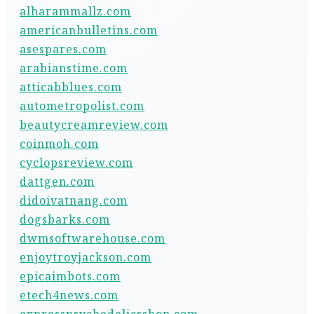
alharammallz.com
americanbulletins.com
asespares.com
arabianstime.com
atticabblues.com
autometropolist.com
beautycreamreview.com
coinmoh.com
cyclopsreview.com
dattgen.com
didoivatnang.com
dogsbarks.com
dwmsoftwarehouse.com
enjoytroyjackson.com
epicaimbots.com
etech4news.com