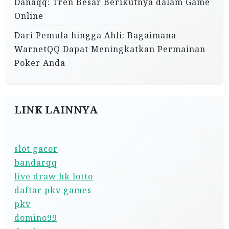
Danaqq: Tren Besar Berikutnya dalam Game
Online
Dari Pemula hingga Ahli: Bagaimana
WarnetQQ Dapat Meningkatkan Permainan
Poker Anda
LINK LAINNYA
slot gacor
bandarqq
live draw hk lotto
daftar pkv games
pkv
domino99