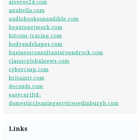
aiverse24.com
anubella.com
audiobooksonaudible.com
beautenetwork.com
bitcoin-tracing.com
bodyandshapes.com
businessconsultantsroundrock.com
classicglobalnews.com
cybercusp.com
britaintt.com
deconds.com
easycartltd-
domesticcleaningservicesedinburgh.com
Links