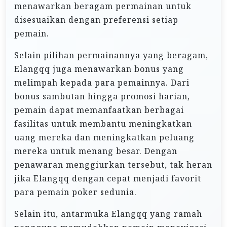
menawarkan beragam permainan untuk
disesuaikan dengan preferensi setiap
pemain.
Selain pilihan permainannya yang beragam,
Elangqq juga menawarkan bonus yang
melimpah kepada para pemainnya. Dari
bonus sambutan hingga promosi harian,
pemain dapat memanfaatkan berbagai
fasilitas untuk membantu meningkatkan
uang mereka dan meningkatkan peluang
mereka untuk menang besar. Dengan
penawaran menggiurkan tersebut, tak heran
jika Elangqq dengan cepat menjadi favorit
para pemain poker sedunia.
Selain itu, antarmuka Elangqq yang ramah