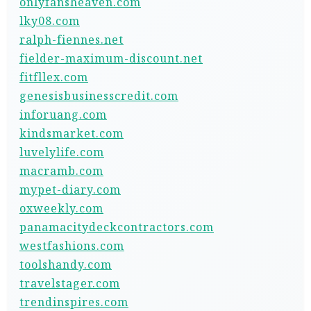
onlyfansheaven.com
lky08.com
ralph-fiennes.net
fielder-maximum-discount.net
fitfllex.com
genesisbusinesscredit.com
inforuang.com
kindsmarket.com
luvelylife.com
macramb.com
mypet-diary.com
oxweekly.com
panamacitydeckcontractors.com
westfashions.com
toolshandy.com
travelstager.com
trendinspires.com