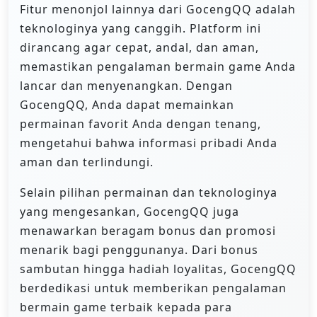
Fitur menonjol lainnya dari GocengQQ adalah
teknologinya yang canggih. Platform ini
dirancang agar cepat, andal, dan aman,
memastikan pengalaman bermain game Anda
lancar dan menyenangkan. Dengan
GocengQQ, Anda dapat memainkan
permainan favorit Anda dengan tenang,
mengetahui bahwa informasi pribadi Anda
aman dan terlindungi.
Selain pilihan permainan dan teknologinya
yang mengesankan, GocengQQ juga
menawarkan beragam bonus dan promosi
menarik bagi penggunanya. Dari bonus
sambutan hingga hadiah loyalitas, GocengQQ
berdedikasi untuk memberikan pengalaman
bermain game terbaik kepada para