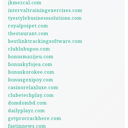
jkmezcal.com
intervaltrainingexercises.com
tyestylebusinesssolutions.com
royalpoipet.com
thestaurant.com
bestlinktrackingsoftware.com
clublubupoo.com
bonusmazijeu.com
bonuskyfojea.com
bonuskorokee.com
bonusgexipoy.com
casinorelaxluxe.com
clubetechplay.com
domdombd.com
dailyplayz.com
getprocrackhere.com
fastinnews.com