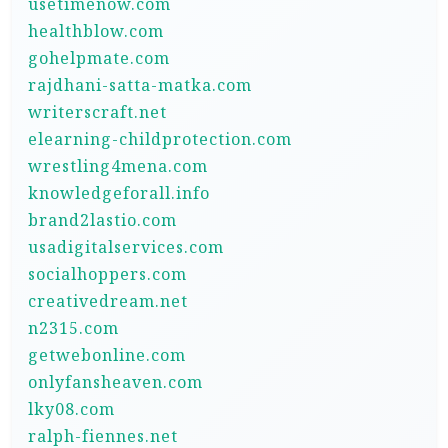
usetimenow.com
healthblow.com
gohelpmate.com
rajdhani-satta-matka.com
writerscraft.net
elearning-childprotection.com
wrestling4mena.com
knowledgeforall.info
brand2lastio.com
usadigitalservices.com
socialhoppers.com
creativedream.net
n2315.com
getwebonline.com
onlyfansheaven.com
lky08.com
ralph-fiennes.net