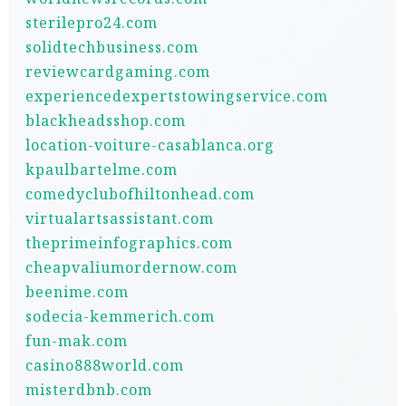
sterilepro24.com
solidtechbusiness.com
reviewcardgaming.com
experiencedexpertstowingservice.com
blackheadsshop.com
location-voiture-casablanca.org
kpaulbartelme.com
comedyclubofhiltonhead.com
virtualartsassistant.com
theprimeinfographics.com
cheapvaliumordernow.com
beenime.com
sodecia-kemmerich.com
fun-mak.com
casino888world.com
misterdbnb.com