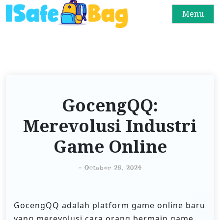
S
Menu
k
i
p
t
o
c
o
GocengQQ:
n
Merevolusi Industri
t
e
Game Online
n
t
-
October 25, 2024
GocengQQ adalah platform game online baru
yang merevolusi cara orang bermain game