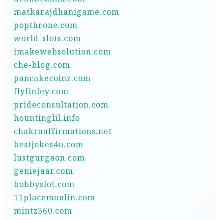
matkarajdhanigame.com
popthrone.com
world-slots.com
imakewebsolution.com
che-blog.com
pancakecoinz.com
flyfinley.com
prideconsultation.com
hountinglil.info
chakraaffirmations.net
bestjokes4u.com
lustgurgaon.com
geniejaar.com
bobbyslot.com
11placemoulin.com
mintz360.com