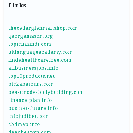
Links
thecedarglenmaltshop.com
georgemason.org
topicinhindi.com
uklanguageacademy.com
lindehealthcarefree.com
allbusinessjobs.info
top10products.net
pickabatours.com
beastmode-bodybuilding.com
financelplan.info
businessfuture.info
infojudibet.com
cbdmap.info
deanbeanxn.com