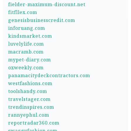
fielder-maximum-discount.net
fitfllex.com
genesisbusinesscredit.com
inforuang.com
kindsmarket.com
luvelylife.com
macramb.com
mypet-diary.com
oxweekly.com
panamacitydeckcontractors.com
westfashions.com
toolshandy.com
travelstager.com
trendinspires.com
rannyephul.com
reportradar360.com
swaggyfashion.com