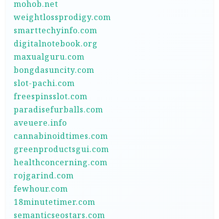
mohob.net
weightlossprodigy.com
smarttechyinfo.com
digitalnotebook.org
maxualguru.com
bongdasuncity.com
slot-pachi.com
freespinsslot.com
paradisefurballs.com
aveuere.info
cannabinoidtimes.com
greenproductsgui.com
healthconcerning.com
rojgarind.com
fewhour.com
18minutetimer.com
semanticseostars.com