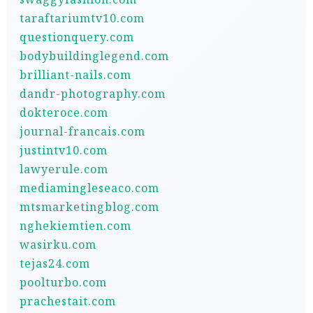
taraftariumtv10.com
questionquery.com
bodybuildinglegend.com
brilliant-nails.com
dandr-photography.com
dokteroce.com
journal-francais.com
justintv10.com
lawyerule.com
mediamingleseaco.com
mtsmarketingblog.com
nghekiemtien.com
wasirku.com
tejas24.com
poolturbo.com
prachestait.com