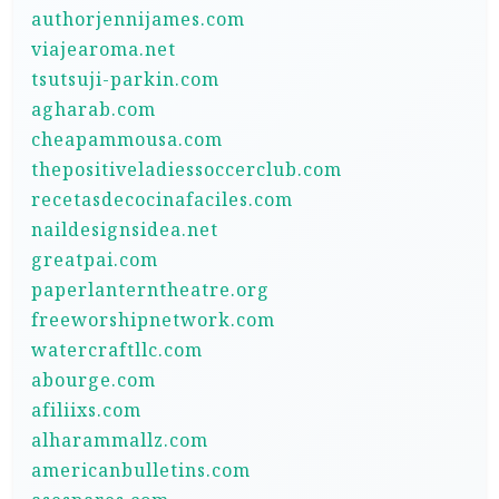
authorjennijames.com
viajearoma.net
tsutsuji-parkin.com
agharab.com
cheapammousa.com
thepositiveladiessoccerclub.com
recetasdecocinafaciles.com
naildesignsidea.net
greatpai.com
paperlanterntheatre.org
freeworshipnetwork.com
watercraftllc.com
abourge.com
afiliixs.com
alharammallz.com
americanbulletins.com