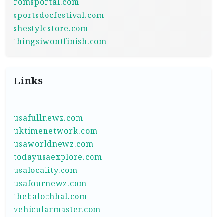
romsportal.com
sportsdocfestival.com
shestylestore.com
thingsiwontfinish.com
Links
usafullnewz.com
uktimenetwork.com
usaworldnewz.com
todayusaexplore.com
usalocality.com
usafournewz.com
thebalochhal.com
vehicularmaster.com