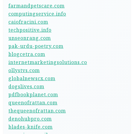
farmandpetscare.com
computingservice.info
caiofracini.com
techpositive.info
unseonrang.com
pak-urdu-poetry.com
blogcetra.com
internetmarketingsolutions.co
ollystvs.com
globalnewscx.com
dogslives.com
pdfbookplanet.com
queenofrattan.com
thequeenofrattan.com
denohubpro.com
blades-knife.com