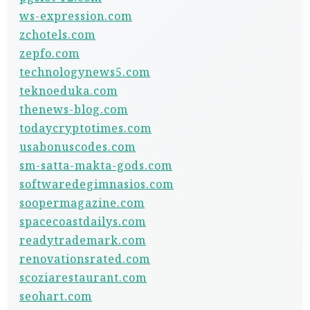
ws-expression.com
zchotels.com
zepfo.com
technologynews5.com
teknoeduka.com
thenews-blog.com
todaycryptotimes.com
usabonuscodes.com
sm-satta-makta-gods.com
softwaredegimnasios.com
soopermagazine.com
spacecoastdailys.com
readytrademark.com
renovationsrated.com
scoziarestaurant.com
seohart.com