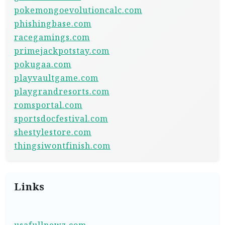
pokemongoevolutioncalc.com
phishingbase.com
racegamings.com
primejackpotstay.com
pokugaa.com
playvaultgame.com
playgrandresorts.com
romsportal.com
sportsdocfestival.com
shestylestore.com
thingsiwontfinish.com
Links