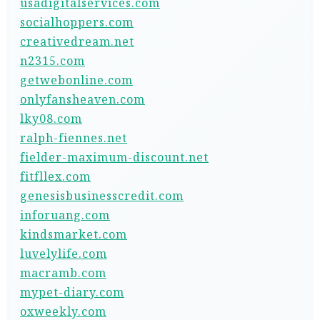
usadigitalservices.com
socialhoppers.com
creativedream.net
n2315.com
getwebonline.com
onlyfansheaven.com
lky08.com
ralph-fiennes.net
fielder-maximum-discount.net
fitfllex.com
genesisbusinesscredit.com
inforuang.com
kindsmarket.com
luvelylife.com
macramb.com
mypet-diary.com
oxweekly.com