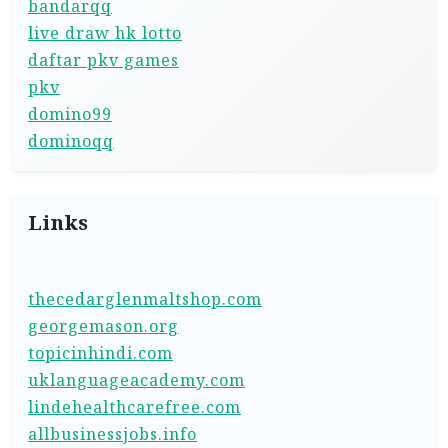
bandarqq
live draw hk lotto
daftar pkv games
pkv
domino99
dominoqq
Links
thecedarglenmaltshop.com
georgemason.org
topicinhindi.com
uklanguageacademy.com
lindehealthcarefree.com
allbusinessjobs.info