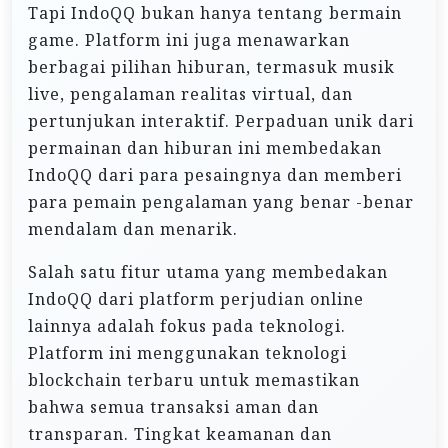
Tapi IndoQQ bukan hanya tentang bermain
game. Platform ini juga menawarkan
berbagai pilihan hiburan, termasuk musik
live, pengalaman realitas virtual, dan
pertunjukan interaktif. Perpaduan unik dari
permainan dan hiburan ini membedakan
IndoQQ dari para pesaingnya dan memberi
para pemain pengalaman yang benar -benar
mendalam dan menarik.
Salah satu fitur utama yang membedakan
IndoQQ dari platform perjudian online
lainnya adalah fokus pada teknologi.
Platform ini menggunakan teknologi
blockchain terbaru untuk memastikan
bahwa semua transaksi aman dan
transparan. Tingkat keamanan dan