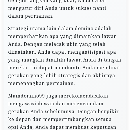
dengan langkah yang kuat, Anda dapat
mengatur diri Anda untuk sukses nanti
dalam permainan.
Strategi utama lain dalam domino adalah
memperhatikan apa yang dimainkan lawan
Anda. Dengan melacak ubin yang telah
dimainkan, Anda dapat mengantisipasi apa
yang mungkin dimiliki lawan Anda di tangan
mereka. Ini dapat membantu Anda membuat
gerakan yang lebih strategis dan akhirnya
memenangkan permainan.
Maindomino99 juga merekomendasikan
mengawasi dewan dan merencanakan
gerakan Anda sebelumnya. Dengan berpikir
ke depan dan mempertimbangkan semua
opsi Anda, Anda dapat membuat keputusan