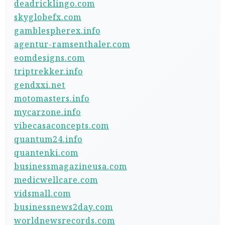
deadricklingo.com
skyglobefx.com
gamblespherex.info
agentur-ramsenthaler.com
eomdesigns.com
triptrekker.info
gendxxi.net
motomasters.info
mycarzone.info
vibecasaconcepts.com
quantum24.info
quantenki.com
businessmagazineusa.com
medicwellcare.com
vidsmall.com
businessnews2day.com
worldnewsrecords.com