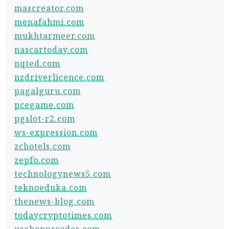
mascreator.com
menafahmi.com
mukhtarmeer.com
nascartoday.com
nqted.com
nzdriverlicence.com
pagalguru.com
pcegame.com
pgslot-r2.com
ws-expression.com
zchotels.com
zepfo.com
technologynews5.com
teknoeduka.com
thenews-blog.com
todaycryptotimes.com