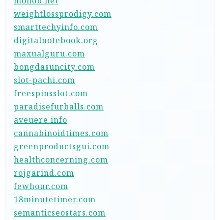
mohob.net
weightlossprodigy.com
smarttechyinfo.com
digitalnotebook.org
maxualguru.com
bongdasuncity.com
slot-pachi.com
freespinsslot.com
paradisefurballs.com
aveuere.info
cannabinoidtimes.com
greenproductsgui.com
healthconcerning.com
rojgarind.com
fewhour.com
18minutetimer.com
semanticseostars.com