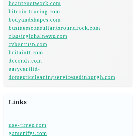
beautenetwork.com
bitcoin-tracing.com
bodyandshapes.com
businessconsultantsroundrock.com
classicglobalnews.com
cybercusp.com
britaintt.com
deconds.com
easycartltd-
domesticcleaningservicesedinburgh.com
Links
uae-times.com
gamerifys.com