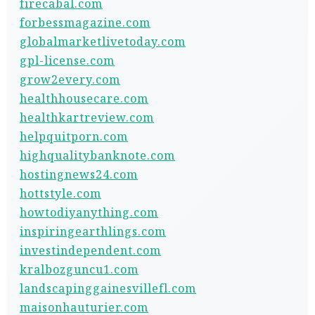
firecabal.com
forbessmagazine.com
globalmarketlivetoday.com
gpl-license.com
grow2every.com
healthhousecare.com
healthkartreview.com
helpquitporn.com
highqualitybanknote.com
hostingnews24.com
hottstyle.com
howtodiyanything.com
inspiringearthlings.com
investindependent.com
kralbozguncu1.com
landscapinggainesvillefl.com
maisonhauturier.com