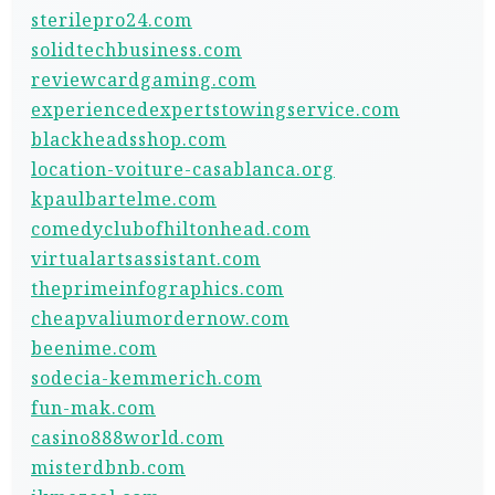
sterilepro24.com
solidtechbusiness.com
reviewcardgaming.com
experiencedexpertstowingservice.com
blackheadsshop.com
location-voiture-casablanca.org
kpaulbartelme.com
comedyclubofhiltonhead.com
virtualartsassistant.com
theprimeinfographics.com
cheapvaliumordernow.com
beenime.com
sodecia-kemmerich.com
fun-mak.com
casino888world.com
misterdbnb.com