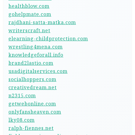
healthblow.com
gohelpmate.com
rajdhani-satta-matka.com
writerscraft.net
elearning-childprotection.com
wrestling4mena.com
knowledgeforall.info
brand2lastio.com
usadigitalservices.com
socialhoppers.com
creativedream.net
n2315.com
getwebonline.com
onlyfansheaven.com
lky08.com
ralph-fiennes.net