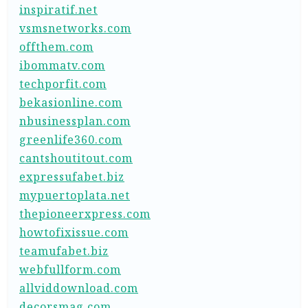
inspiratif.net
vsmsnetworks.com
offthem.com
ibommatv.com
techporfit.com
bekasionline.com
nbusinessplan.com
greenlife360.com
cantshoutitout.com
expressufabet.biz
mypuertoplata.net
thepioneerxpress.com
howtofixissue.com
teamufabet.biz
webfullform.com
allviddownload.com
decorsmag.com