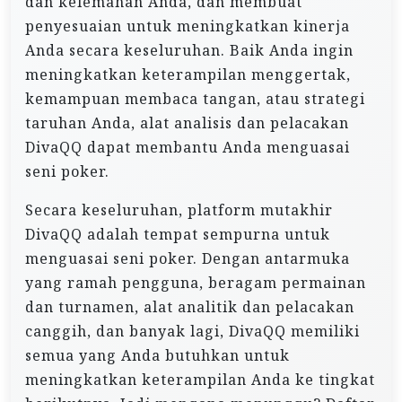
dan kelemahan Anda, dan membuat
penyesuaian untuk meningkatkan kinerja
Anda secara keseluruhan. Baik Anda ingin
meningkatkan keterampilan menggertak,
kemampuan membaca tangan, atau strategi
taruhan Anda, alat analisis dan pelacakan
DivaQQ dapat membantu Anda menguasai
seni poker.
Secara keseluruhan, platform mutakhir
DivaQQ adalah tempat sempurna untuk
menguasai seni poker. Dengan antarmuka
yang ramah pengguna, beragam permainan
dan turnamen, alat analitik dan pelacakan
canggih, dan banyak lagi, DivaQQ memiliki
semua yang Anda butuhkan untuk
meningkatkan keterampilan Anda ke tingkat