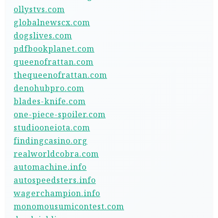
ollystvs.com
globalnewscx.com
dogslives.com
pdfbookplanet.com
queenofrattan.com
thequeenofrattan.com
denohubpro.com
blades-knife.com
one-piece-spoiler.com
studiooneiota.com
findingcasino.org
realworldcobra.com
automachine.info
autospeedsters.info
wagerchampion.info
monomousumicontest.com