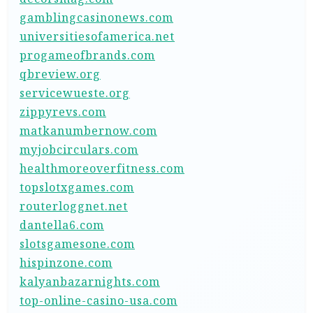
gamblingcasinonews.com
universitiesofamerica.net
progameofbrands.com
qbreview.org
servicewueste.org
zippyrevs.com
matkanumbernow.com
myjobcirculars.com
healthmoreoverfitness.com
topslotxgames.com
routerloggnet.net
dantella6.com
slotsgamesone.com
hispinzone.com
kalyanbazarnights.com
top-online-casino-usa.com