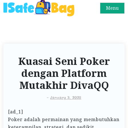
S
Menu
k
i
p
t
o
c
o
Kuasai Seni Poker
n
dengan Platform
t
e
Mutakhir DivaQQ
n
t
-
January 3, 2025
[ad_1]
Poker adalah permainan yang membutuhkan
keterampilan, strategi, dan sedikit