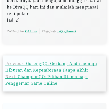
berikutnya. Jadi mengapa menunggu? Daftar
ke DivaQQ hari ini dan mulailah menguasai
seni poker.
[ad_2]
Posted in:
Casino
Tagged:
pkv games
P
Previous:
GocengQQ: Gerbang Anda menuju
o
Hiburan dan Kegembiraan Tanpa Akhir
s
Next:
ChampionQQ: Pilihan Utama bagi
t
Penggemar Game Online
n
a
v