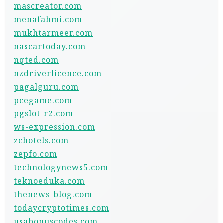
mascreator.com
menafahmi.com
mukhtarmeer.com
nascartoday.com
nqted.com
nzdriverlicence.com
pagalguru.com
pcegame.com
pgslot-r2.com
ws-expression.com
zchotels.com
zepfo.com
technologynews5.com
teknoeduka.com
thenews-blog.com
todaycryptotimes.com
usabonuscodes.com