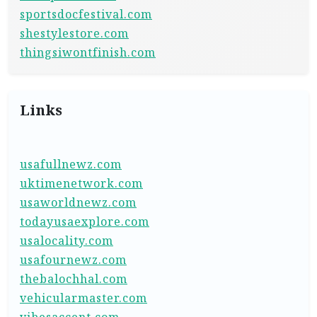
sportsdocfestival.com
shestylestore.com
thingsiwontfinish.com
Links
usafullnewz.com
uktimenetwork.com
usaworldnewz.com
todayusaexplore.com
usalocality.com
usafournewz.com
thebalochhal.com
vehicularmaster.com