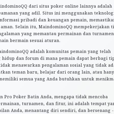
ndominoQQ dari situs poker online lainnya adalah
amanan yang adil. Situs ini menggunakan teknolog
informasi pribadi dan keuangan pemain, memastika
 aman. Selain itu, MaindominoQQ mempekerjakan t
engalaman yang memantau permainan dan turnamen
in bermain sesuai aturan.
MaindominoQQ adalah komunitas pemain yang telah
g hidup dan forum di mana pemain dapat berbagi tip
 tidak menawarkan pengalaman sosial yang tidak ad
kan teman baru, belajar dari orang lain, atau han
memiliki semua yang Anda butuhkan untuk menikm
kan Pro Poker Batin Anda, mengapa tidak mencoba
ainan, turnamen, dan fitur, ini adalah tempat ya
an Anda, menantang diri sendiri, dan bersenang -