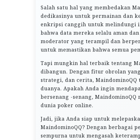
Salah satu hal yang membedakan Mai
dedikasinya untuk permainan dan ke
enkripsi canggih untuk melindungi 
bahwa data mereka selalu aman dan
moderator yang terampil dan berp
untuk memastikan bahwa semua pema
Tapi mungkin hal terbaik tentang 
dibangun. Dengan fitur obrolan yan
strategi, dan cerita, MaindominoQQ
duanya. Apakah Anda ingin mendapat
bersenang -senang, MaindominoQQ 
dunia poker online.
Jadi, jika Anda siap untuk melepas
MaindominoQQ? Dengan berbagai perm
sempurna untuk mengasah keterampil