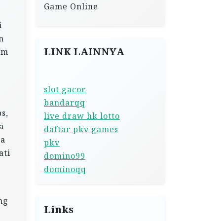
Game Online
i
n
LINK LAINNYA
im
slot gacor
bandarqq
s,
live draw hk lotto
a
daftar pkv games
ya
pkv
ati
domino99
dominoqq
ng
Links