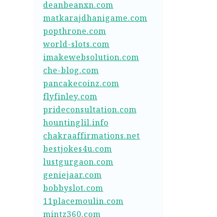
deanbeanxn.com
matkarajdhanigame.com
popthrone.com
world-slots.com
imakewebsolution.com
che-blog.com
pancakecoinz.com
flyfinley.com
prideconsultation.com
hountinglil.info
chakraaffirmations.net
bestjokes4u.com
lustgurgaon.com
geniejaar.com
bobbyslot.com
11placemoulin.com
mintz360.com