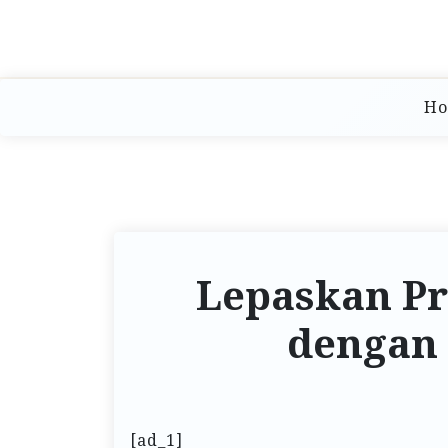
S
k
i
p
H
t
o
c
o
n
t
Lepaskan P
e
n
dengan
t
[ad_1]