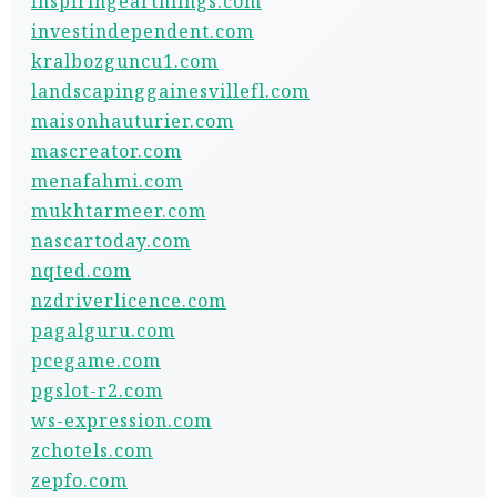
inspiringearthlings.com
investindependent.com
kralbozguncu1.com
landscapinggainesvillefl.com
maisonhauturier.com
mascreator.com
menafahmi.com
mukhtarmeer.com
nascartoday.com
nqted.com
nzdriverlicence.com
pagalguru.com
pcegame.com
pgslot-r2.com
ws-expression.com
zchotels.com
zepfo.com