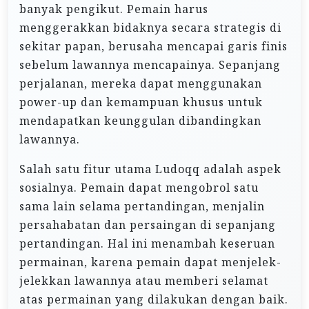
banyak pengikut. Pemain harus
menggerakkan bidaknya secara strategis di
sekitar papan, berusaha mencapai garis finis
sebelum lawannya mencapainya. Sepanjang
perjalanan, mereka dapat menggunakan
power-up dan kemampuan khusus untuk
mendapatkan keunggulan dibandingkan
lawannya.
Salah satu fitur utama Ludoqq adalah aspek
sosialnya. Pemain dapat mengobrol satu
sama lain selama pertandingan, menjalin
persahabatan dan persaingan di sepanjang
pertandingan. Hal ini menambah keseruan
permainan, karena pemain dapat menjelek-
jelekkan lawannya atau memberi selamat
atas permainan yang dilakukan dengan baik.