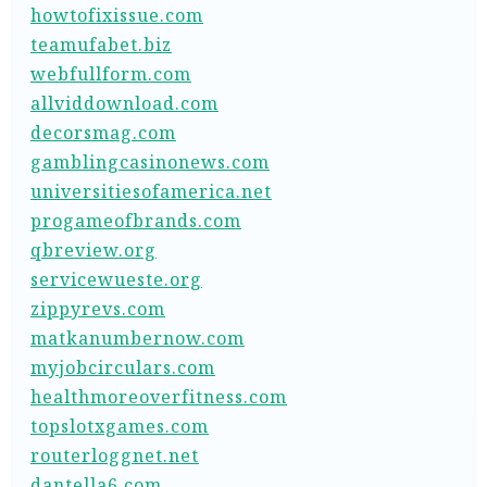
howtofixissue.com
teamufabet.biz
webfullform.com
allviddownload.com
decorsmag.com
gamblingcasinonews.com
universitiesofamerica.net
progameofbrands.com
qbreview.org
servicewueste.org
zippyrevs.com
matkanumbernow.com
myjobcirculars.com
healthmoreoverfitness.com
topslotxgames.com
routerloggnet.net
dantella6.com