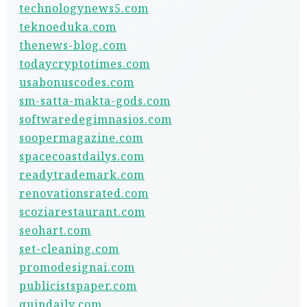
technologynews5.com
teknoeduka.com
thenews-blog.com
todaycryptotimes.com
usabonuscodes.com
sm-satta-makta-gods.com
softwaredegimnasios.com
soopermagazine.com
spacecoastdailys.com
readytrademark.com
renovationsrated.com
scoziarestaurant.com
seohart.com
set-cleaning.com
promodesignai.com
publicistspaper.com
quindaily.com