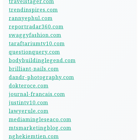
travelstager.com
trendinspires.com
rannyephul.com
reportradar360.com
swaggyfashion.com
taraftariumtv10.com
questionquery.com
bodybuildinglegend.com
brilliant-nails.com
dandr-photography.com
dokteroce.com
journal-francais.com
justintv10.com
lawyerule.com
mediamingleseaco.com
mtsmarketingblog.com
nghekiemtien.com