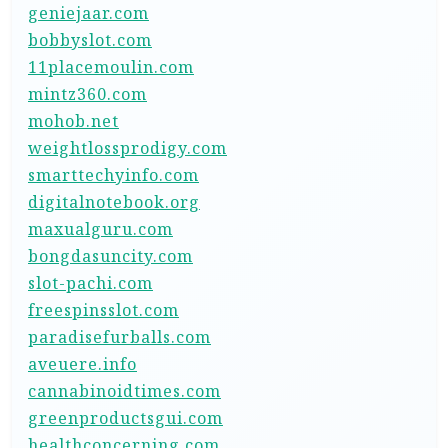
geniejaar.com
bobbyslot.com
11placemoulin.com
mintz360.com
mohob.net
weightlossprodigy.com
smarttechyinfo.com
digitalnotebook.org
maxualguru.com
bongdasuncity.com
slot-pachi.com
freespinsslot.com
paradisefurballs.com
aveuere.info
cannabinoidtimes.com
greenproductsgui.com
healthconcerning.com