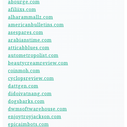
abourge.com
afiliixs.com
alharammallz.com
americanbulletins.com
asespares.com
arabianstime.com
atticabblues.com
autometropolist.com
beautycreamreview.com
coinmoh.com
cyclopsreview.com
dattgen.com
didoivatnang.com
dogsbarks.com
dwmsoftwarehouse.com
enjoytroyjackson.com
epicaimbots.com