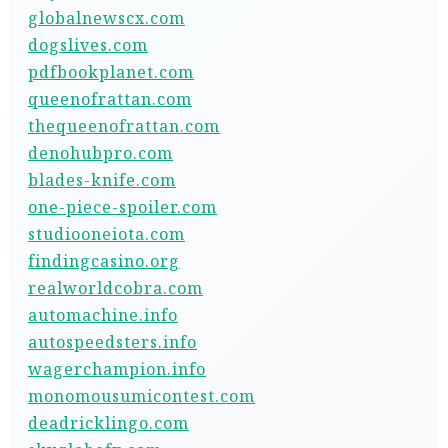
globalnewscx.com
dogslives.com
pdfbookplanet.com
queenofrattan.com
thequeenofrattan.com
denohubpro.com
blades-knife.com
one-piece-spoiler.com
studiooneiota.com
findingcasino.org
realworldcobra.com
automachine.info
autospeedsters.info
wagerchampion.info
monomousumicontest.com
deadricklingo.com