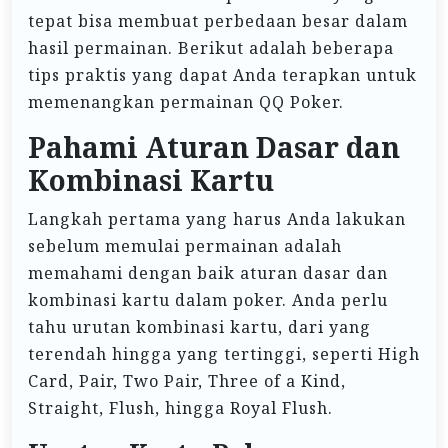
tepat bisa membuat perbedaan besar dalam
hasil permainan. Berikut adalah beberapa
tips praktis yang dapat Anda terapkan untuk
memenangkan permainan QQ Poker.
Pahami Aturan Dasar dan
Kombinasi Kartu
Langkah pertama yang harus Anda lakukan
sebelum memulai permainan adalah
memahami dengan baik aturan dasar dan
kombinasi kartu dalam poker. Anda perlu
tahu urutan kombinasi kartu, dari yang
terendah hingga yang tertinggi, seperti High
Card, Pair, Two Pair, Three of a Kind,
Straight, Flush, hingga Royal Flush.