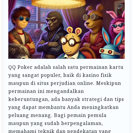
QQ Poker adalah salah satu permainan kartu
yang sangat populer, baik di kasino fisik
maupun di situs perjudian online. Meskipun
permainan ini mengandalkan
keberuntungan, ada banyak strategi dan tips
yang dapat membantu Anda meningkatkan
peluang menang. Bagi pemain pemula
maupun yang sudah berpengalaman,
memahami teknik dan pendekatan yang