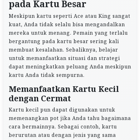
pada Kartu Besar
Meskipun kartu seperti Ace atau King sangat
kuat, Anda tidak selalu bisa mengandalkan
mereka untuk menang. Pemain yang terlalu
bergantung pada kartu besar sering kali
membuat kesalahan. Sebaliknya, belajar
untuk memanfaatkan situasi dan strategi
dapat meningkatkan peluang Anda meskipun
kartu Anda tidak sempurna.
Memanfaatkan Kartu Kecil
dengan Cermat
Kartu kecil pun dapat digunakan untuk
memenangkan pot jika Anda tahu bagaimana
cara bermainnya. Sebagai contoh, kartu
berurutan atau dengan jenis yang sama