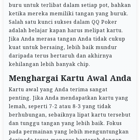
buru untuk terlibat dalam setiap pot, bahkan
ketika mereka memiliki tangan yang buruk.
Salah satu kunci sukses dalam QQ Poker
adalah belajar kapan harus melipat kartu.
Jika Anda merasa tangan Anda tidak cukup
kuat untuk bersaing, lebih baik mundur
daripada terus bertaruh dan akhirnya
kehilangan lebih banyak chip.
Menghargai Kartu Awal Anda
Kartu awal yang Anda terima sangat
penting. Jika Anda mendapatkan kartu yang
lemah, seperti 7-2 atau 8-3 yang tidak
berhubungan, sebaiknya lipat kartu tersebut
dan tunggu tangan yang lebih baik. Fokus
pada permainan yang lebih menguntungkan