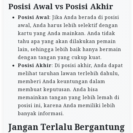
Posisi Awal vs Posisi Akhir
Posisi Awal
: Jika Anda berada di posisi
awal, Anda harus lebih selektif dengan
kartu yang Anda mainkan. Anda tidak
tahu apa yang akan dilakukan pemain
lain, sehingga lebih baik hanya bermain
dengan tangan yang cukup kuat.
Posisi Akhir
: Di posisi akhir, Anda dapat
melihat taruhan lawan terlebih dahulu,
memberi Anda keuntungan dalam
membuat keputusan. Anda bisa
memainkan tangan yang lebih lemah di
posisi ini, karena Anda memiliki lebih
banyak informasi.
Jangan Terlalu Bergantung