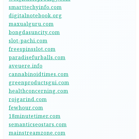
smarttechyinfo.com
digitalnotebook.org
maxualguru.com
bongdasuncity.com
slot-pachi.com
freespinsslot.com
paradisefurballs.com
aveuere.info
cannabinoidtimes.com
greenproductsgui.com
healthconcerning.com
rojgarind.com
fewhour.com
18minutetimer.com
semanticseostars.com
mainstreamzone.com