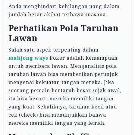
Anda menghindari kehilangan uang dalam
jumlah besar akibat terbawa suasana.
Perhatikan Pola Taruhan
Lawan
Salah satu aspek terpenting dalam
mahjong ways
Poker adalah kemampuan
untuk membaca lawan. Menganalisis pola
taruhan lawan bisa memberikan petunjuk
mengenai kekuatan tangan mereka. Jika
seorang pemain bertaruh besar sejak awal,
itu bisa berarti mereka memiliki tangan
yang kuat. Sebaliknya, taruhan kecil atau
cek (check) bisa menunjukkan bahwa
mereka memiliki tangan yang lemah.