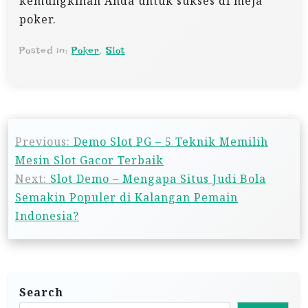
kemungkinan Anda untuk sukses di meja
poker.
Posted in:
Poker
,
Slot
P
Previous:
Demo Slot PG – 5 Teknik Memilih
o
Mesin Slot Gacor Terbaik
s
Next:
Slot Demo – Mengapa Situs Judi Bola
t
Semakin Populer di Kalangan Pemain
n
Indonesia?
a
v
i
Search