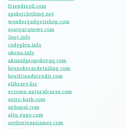
friendsroll.com
spiderclothing.net
wondergadgetsshop.com
seatgurunews.com
3net.info
codeplex.info
okena.info
akunidpropokerqq.com
bespokecardetailing.com
bestfriendscredit.com
elibrary.biz
eczema-naturalcures.com
astro-bath.com
aghapal.com
altu-expo.com
authorjennijames.com