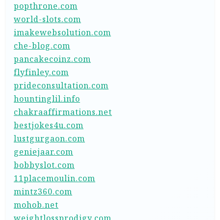
popthrone.com
world-slots.com
imakewebsolution.com
che-blog.com
pancakecoinz.com
flyfinley.com
prideconsultation.com
hountinglil.info
chakraaffirmations.net
bestjokes4u.com
lustgurgaon.com
geniejaar.com
bobbyslot.com
11placemoulin.com
mintz360.com
mohob.net
weightlossprodigy.com