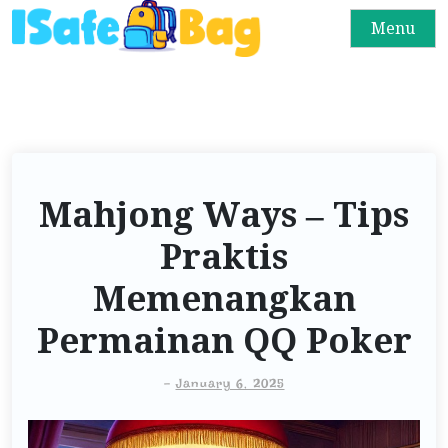
S
Menu
k
i
p
t
o
c
o
Mahjong Ways – Tips
n
Praktis
t
e
Memenangkan
n
Permainan QQ Poker
t
-
January 6, 2025