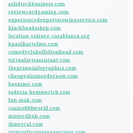
solidtechbusiness.com
reviewcardgaming.com
experiencedexpertstowingservice.com
blackheadsshop.com
location-voiture-casablanca.org
kpaulbartelme.com
comedyclubofhiltonhead.com
virtualartsassistant.com
theprimeinfographics.com
cheapvaliumordernow.com
beenime.com
sodecia-kemmerich.com
fun-mak.com
casino888world.com
misterdbnb.com
jkmezcal.com
intervaltrainingexercises.com