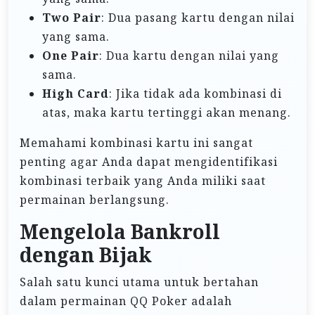
Two Pair
: Dua pasang kartu dengan nilai
yang sama.
One Pair
: Dua kartu dengan nilai yang
sama.
High Card
: Jika tidak ada kombinasi di
atas, maka kartu tertinggi akan menang.
Memahami kombinasi kartu ini sangat
penting agar Anda dapat mengidentifikasi
kombinasi terbaik yang Anda miliki saat
permainan berlangsung.
Mengelola Bankroll
dengan Bijak
Salah satu kunci utama untuk bertahan
dalam permainan QQ Poker adalah