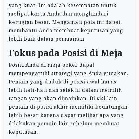
yang kuat. Ini adalah kesempatan untuk
melipat kartu Anda dan menghindari
kerugian besar. Mengamati pola ini dapat
membantu Anda membuat keputusan yang
lebih baik dalam permainan.
Fokus pada Posisi di Meja
Posisi Anda di meja poker dapat
mempengaruhi strategi yang Anda gunakan.
Pemain yang duduk di posisi awal harus
lebih hati-hati dan selektif dalam memilih
tangan yang akan dimainkan. Di sisi lain,
pemain di posisi akhir memiliki keuntungan
lebih besar karena dapat melihat apa yang
dilakukan pemain lain sebelum membuat
keputusan.