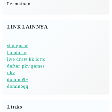
Permainan
LINK LAINNYA
slot gacor
bandarqq
live draw hk lotto
daftar pkv games
pkv
domino99
dominoqq
Links