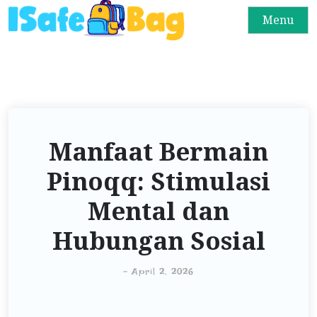
S
Menu
k
i
p
t
o
c
o
Manfaat Bermain
n
Pinoqq: Stimulasi
t
e
Mental dan
n
Hubungan Sosial
t
-
April 2, 2026