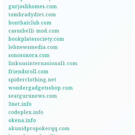
gurjoshhomes.com
tombradydiet.com
bonthaiclub.com
casusbelli-mod.com
bookplatesociety.com
lebnewsmedia.com
sonosonora.com
linkuusinternasional1.com
friendsroll.com
spiderclothing.net
wondergadgetsshop.com
seatgurunews.com
3net.info
codeplex.info
okena.info
akunidpropokerqq.com