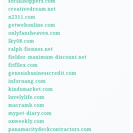
socialhoppers.com
creativedream.net
n2315.com
getwebonline.com
onlyfansheaven.com
lky08.com
ralph-fiennes.net
fielder-maximum-discount.net
fitfllex.com
genesisbusinesscredit.com
inforuang.com
kindsmarket.com
luvelylife.com
macramb.com
mypet-diary.com
oxweekly.com
panamacitydeckcontractors.com