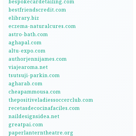
bespokecardetailing.com
bestfriendscredit.com
elibrary.biz
eczema-naturalcures.com
astro-bath.com
aghapal.com
altu-expo.com
authorjennijames.com
viajearoma.net
tsutsuji-parkin.com
agharab.com
cheapammousa.com
thepositiveladiessoccerclub.com
recetasdecocinafaciles.com
naildesignsidea.net
greatpai.com
paperlanterntheatre.org