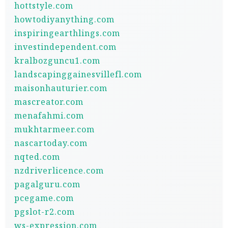
hottstyle.com
howtodiyanything.com
inspiringearthlings.com
investindependent.com
kralbozguncu1.com
landscapinggainesvillefl.com
maisonhauturier.com
mascreator.com
menafahmi.com
mukhtarmeer.com
nascartoday.com
nqted.com
nzdriverlicence.com
pagalguru.com
pcegame.com
pgslot-r2.com
ws-expression.com