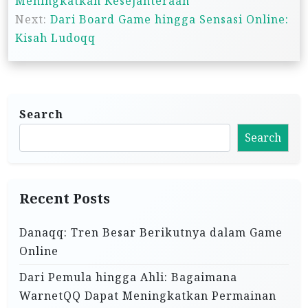
Meningkatkan Kesejahteraan
t
Next:
Dari Board Game hingga Sensasi Online:
n
Kisah Ludoqq
a
v
i
Search
g
Search
a
t
i
Recent Posts
o
Danaqq: Tren Besar Berikutnya dalam Game
n
Online
Dari Pemula hingga Ahli: Bagaimana
WarnetQQ Dapat Meningkatkan Permainan