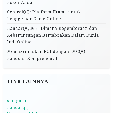
Poker Anda
CentralQQ: Platform Utama untuk
Penggemar Game Online
BandarQQ365 : Dimana Kegembiraan dan
Keberuntungan Bertabrakan Dalam Dunia
Judi Online
Memaksimalkan ROI dengan IMCQQ:
Panduan Komprehensif
LINK LAINNYA
slot gacor
bandarqq