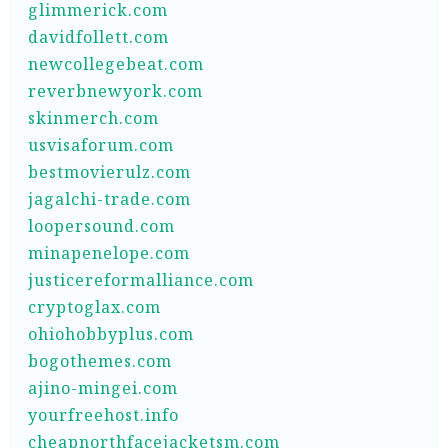
glimmerick.com
davidfollett.com
newcollegebeat.com
reverbnewyork.com
skinmerch.com
usvisaforum.com
bestmovierulz.com
jagalchi-trade.com
loopersound.com
minapenelope.com
justicereformalliance.com
cryptoglax.com
ohiohobbyplus.com
bogothemes.com
ajino-mingei.com
yourfreehost.info
cheapnorthfacejacketsm.com