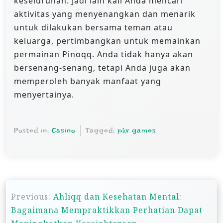
keseluruhan. Jadi lain kali Anda mencari
aktivitas yang menyenangkan dan menarik
untuk dilakukan bersama teman atau
keluarga, pertimbangkan untuk memainkan
permainan Pinoqq. Anda tidak hanya akan
bersenang-senang, tetapi Anda juga akan
memperoleh banyak manfaat yang
menyertainya.
Posted in:
Casino
Tagged:
pkv games
P
Previous:
Ahliqq dan Kesehatan Mental:
o
Bagaimana Mempraktikkan Perhatian Dapat
s