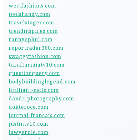
westfashions.com
toolshandy.com
travelstager.com
trendinspires.com
rannyephul.com
reportradar360.com
swaggyfashion.com
taraftariumtv10.com
questionquery.com
bodybuildinglegend.com
brilliant-nails.com
dandr-photography.com
dokteroce.com
journal-francais.com
justintv10.com
lawyerule.com