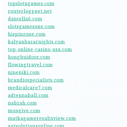
topslotxgames.com
routerloggnet.net
dantella6.com
slotsgamesone.com
hispinzone.com
kalyanbazarnights.com
top-online-casino-usa.com
honghuidoor.com
flowingtravel.com
nineniki.com
brandiospecialists.com
medicalcare7.com
adtennaball.com
nabzah.com
mongive.com
matkagameresultsview.com
getsolutionsonline.com