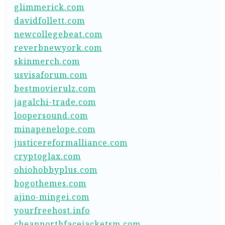
glimmerick.com
davidfollett.com
newcollegebeat.com
reverbnewyork.com
skinmerch.com
usvisaforum.com
bestmovierulz.com
jagalchi-trade.com
loopersound.com
minapenelope.com
justicereformalliance.com
cryptoglax.com
ohiohobbyplus.com
bogothemes.com
ajino-mingei.com
yourfreehost.info
cheapnorthfacejacketsm.com