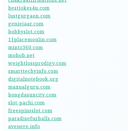
chakraaffirmations.net
bestjokes4u.com
lustgurgaon.com
geniejaar.com
bobbyslot.com
11placemoulin.com
mintz360.com
mohob.net
weightlossprodigy.com
smarttechyinfo.com
digitalnotebook.org
maxualguru.com
bongdasuncity.com
slot-pachi.com
freespinsslot.com
paradisefurballs.com
aveuere.info