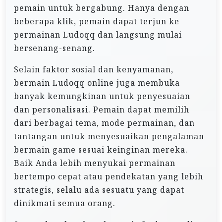
pemain untuk bergabung. Hanya dengan
beberapa klik, pemain dapat terjun ke
permainan Ludoqq dan langsung mulai
bersenang-senang.
Selain faktor sosial dan kenyamanan,
bermain Ludoqq online juga membuka
banyak kemungkinan untuk penyesuaian
dan personalisasi. Pemain dapat memilih
dari berbagai tema, mode permainan, dan
tantangan untuk menyesuaikan pengalaman
bermain game sesuai keinginan mereka.
Baik Anda lebih menyukai permainan
bertempo cepat atau pendekatan yang lebih
strategis, selalu ada sesuatu yang dapat
dinikmati semua orang.