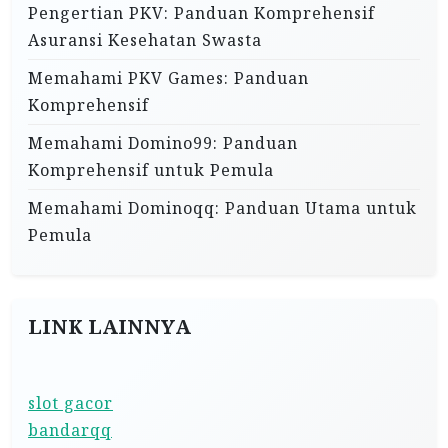
Pengertian PKV: Panduan Komprehensif
Asuransi Kesehatan Swasta
Memahami PKV Games: Panduan
Komprehensif
Memahami Domino99: Panduan
Komprehensif untuk Pemula
Memahami Dominoqq: Panduan Utama untuk
Pemula
LINK LAINNYA
slot gacor
bandarqq