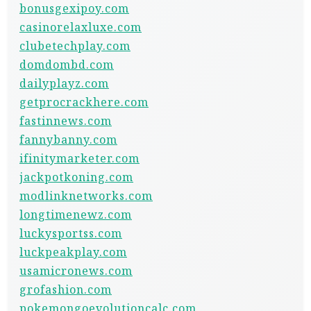
bonusgexipoy.com
casinorelaxluxe.com
clubetechplay.com
domdombd.com
dailyplayz.com
getprocrackhere.com
fastinnews.com
fannybanny.com
ifinitymarketer.com
jackpotkoning.com
modlinknetworks.com
longtimenewz.com
luckysportss.com
luckpeakplay.com
usamicronews.com
grofashion.com
pokemongoevolutioncalc.com