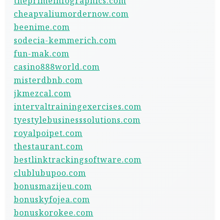
theprimeinfographics.com
cheapvaliumordernow.com
beenime.com
sodecia-kemmerich.com
fun-mak.com
casino888world.com
misterdbnb.com
jkmezcal.com
intervaltrainingexercises.com
tyestylebusinesssolutions.com
royalpoipet.com
thestaurant.com
bestlinktrackingsoftware.com
clublubupoo.com
bonusmazijeu.com
bonuskyfojea.com
bonuskorokee.com