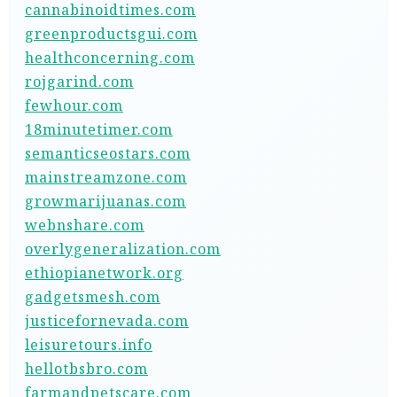
cannabinoidtimes.com
greenproductsgui.com
healthconcerning.com
rojgarind.com
fewhour.com
18minutetimer.com
semanticseostars.com
mainstreamzone.com
growmarijuanas.com
webnshare.com
overlygeneralization.com
ethiopianetwork.org
gadgetsmesh.com
justicefornevada.com
leisuretours.info
hellotbsbro.com
farmandpetscare.com