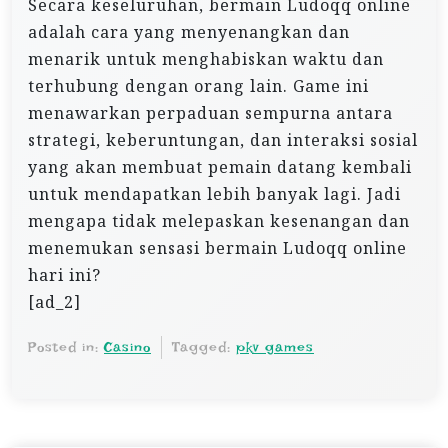
Secara keseluruhan, bermain Ludoqq online
adalah cara yang menyenangkan dan
menarik untuk menghabiskan waktu dan
terhubung dengan orang lain. Game ini
menawarkan perpaduan sempurna antara
strategi, keberuntungan, dan interaksi sosial
yang akan membuat pemain datang kembali
untuk mendapatkan lebih banyak lagi. Jadi
mengapa tidak melepaskan kesenangan dan
menemukan sensasi bermain Ludoqq online
hari ini?
[ad_2]
Posted in:
Casino
Tagged:
pkv games