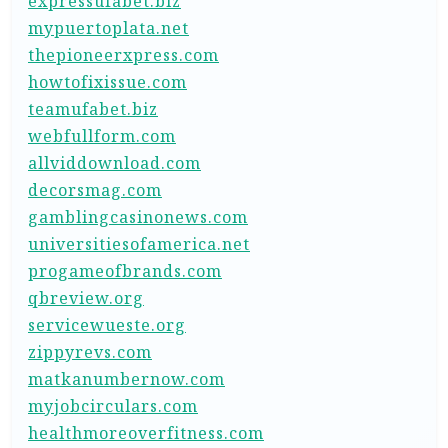
expressufabet.biz
mypuertoplata.net
thepioneerxpress.com
howtofixissue.com
teamufabet.biz
webfullform.com
allviddownload.com
decorsmag.com
gamblingcasinonews.com
universitiesofamerica.net
progameofbrands.com
qbreview.org
servicewueste.org
zippyrevs.com
matkanumbernow.com
myjobcirculars.com
healthmoreoverfitness.com