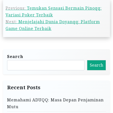
P
Previous:
Temukan Sensasi Bermain Pinoqq:
o
Variasi Poker Terbaik
s
Next:
Menjelajahi Dunia Doyanqq: Platform
t
Game Online Terbaik
n
a
v
Search
i
Search
g
a
t
Recent Posts
i
Memahami ADUQQ: Masa Depan Penjaminan
o
Mutu
n