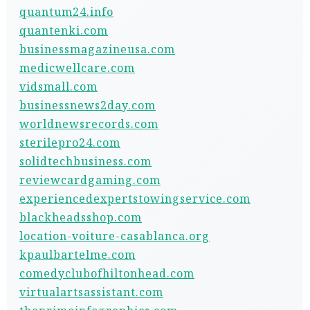
quantum24.info
quantenki.com
businessmagazineusa.com
medicwellcare.com
vidsmall.com
businessnews2day.com
worldnewsrecords.com
sterilepro24.com
solidtechbusiness.com
reviewcardgaming.com
experiencedexpertstowingservice.com
blackheadsshop.com
location-voiture-casablanca.org
kpaulbartelme.com
comedyclubofhiltonhead.com
virtualartsassistant.com