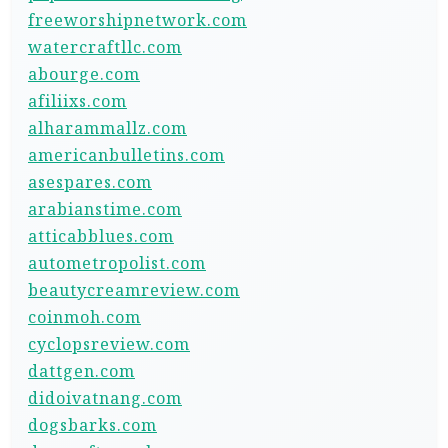
freeworshipnetwork.com
watercraftllc.com
abourge.com
afiliixs.com
alharammallz.com
americanbulletins.com
asespares.com
arabianstime.com
atticabblues.com
autometropolist.com
beautycreamreview.com
coinmoh.com
cyclopsreview.com
dattgen.com
didoivatnang.com
dogsbarks.com