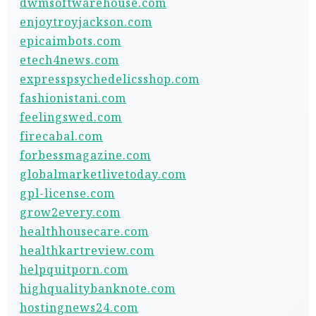
dwmsoftwarehouse.com
enjoytroyjackson.com
epicaimbots.com
etech4news.com
expresspsychedelicsshop.com
fashionistani.com
feelingswed.com
firecabal.com
forbessmagazine.com
globalmarketlivetoday.com
gpl-license.com
grow2every.com
healthhousecare.com
healthkartreview.com
helpquitporn.com
highqualitybanknote.com
hostingnews24.com