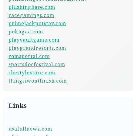
phishingbase.com
racegamings.com
primejackpotstay.com
pokugaa.com
playvaultgame.com
playgrandresorts.com
romsportal.com
sportsdocfestival.com
shestylestore.com
thingsiwontfinish.com
Links
usafullnewz.com