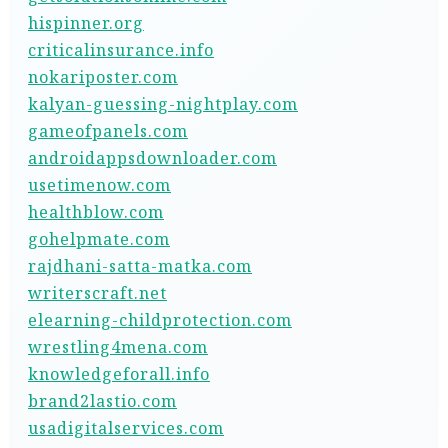
hispinner.org
criticalinsurance.info
nokariposter.com
kalyan-guessing-nightplay.com
gameofpanels.com
androidappsdownloader.com
usetimenow.com
healthblow.com
gohelpmate.com
rajdhani-satta-matka.com
writerscraft.net
elearning-childprotection.com
wrestling4mena.com
knowledgeforall.info
brand2lastio.com
usadigitalservices.com