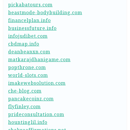
pickabatours.com
beastmode-bodybuilding.com
financelplan.info
businessfuture.info
infojudibet.com
cbdmap.info
deanbeanxn.com
matkarajdhanigame.com
popthrone.com
world-slots.com
imakewebsolution.com
che-blog.com
pancakecoinz.com
flyfinley.com
prideconsultation.com
hountinglil.info