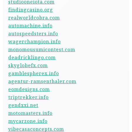
studiooneiota.com
findingcasino.org
realworldcobra.com
automachine.info
autospeedsters.info
wagerchampion.info
monomousumicontest.com
deadricklingo.com
skyglobefx.com
gamblespherex.info
agentur-ramsenthaler.com
eomdesigns.com
triptrekker.info
gendxxi.net
motomasters.info
mycarzone.info
vibecasaconcepts.com