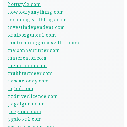
hottstyle.com
howtodiyanything.com
inspiringearthlings.com
investindependent.com
kralbozguncu1.com
landscapinggainesvillefl.com
maisonhauturier.com
mascreator.com
menafahmi.com
mukhtarmeer.com
nascartoday.com
nqted.com
nzdriverlicence.com
pagalguru.com
pcegame.com
pgslot-r2.com
ws-expression.com