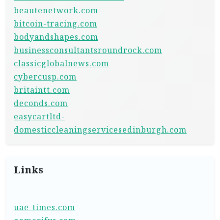
beautenetwork.com
bitcoin-tracing.com
bodyandshapes.com
businessconsultantsroundrock.com
classicglobalnews.com
cybercusp.com
britaintt.com
deconds.com
easycartltd-
domesticcleaningservicesedinburgh.com
Links
uae-times.com