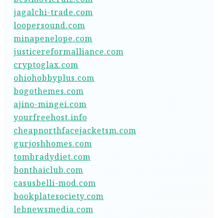
jagalchi-trade.com
loopersound.com
minapenelope.com
justicereformalliance.com
cryptoglax.com
ohiohobbyplus.com
bogothemes.com
ajino-mingei.com
yourfreehost.info
cheapnorthfacejacketsm.com
gurjoshhomes.com
tombradydiet.com
bonthaiclub.com
casusbelli-mod.com
bookplatesociety.com
lebnewsmedia.com