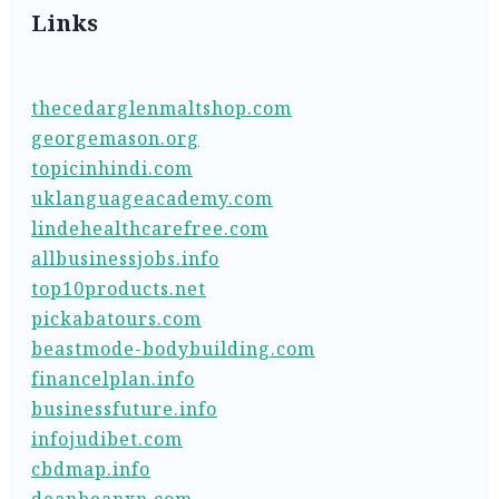
Links
thecedarglenmaltshop.com
georgemason.org
topicinhindi.com
uklanguageacademy.com
lindehealthcarefree.com
allbusinessjobs.info
top10products.net
pickabatours.com
beastmode-bodybuilding.com
financelplan.info
businessfuture.info
infojudibet.com
cbdmap.info