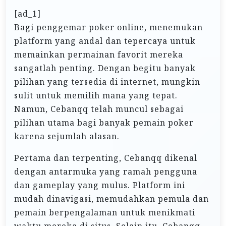
[ad_1]
Bagi penggemar poker online, menemukan
platform yang andal dan tepercaya untuk
memainkan permainan favorit mereka
sangatlah penting. Dengan begitu banyak
pilihan yang tersedia di internet, mungkin
sulit untuk memilih mana yang tepat.
Namun, Cebanqq telah muncul sebagai
pilihan utama bagi banyak pemain poker
karena sejumlah alasan.
Pertama dan terpenting, Cebanqq dikenal
dengan antarmuka yang ramah pengguna
dan gameplay yang mulus. Platform ini
mudah dinavigasi, memudahkan pemula dan
pemain berpengalaman untuk menikmati