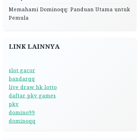
Memahami Dominoqq: Panduan Utama untuk
Pemula
LINK LAINNYA
slot gacor
bandarqq
live draw hk lotto
daftar pkv games
pkv
domino99
dominoqq