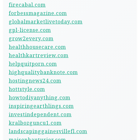
firecabal.com
forbessmagazine.com
globalmarketlivetoday.com
gpl-license.com
grow2every.com
healthhousecare.com
healthkartreview.com
helpquitporn.com
highqualitybanknote.com
hostingnews24.com
hottstyle.com
howtodiyanything.com
inspiringearthlings.com
investindependent.com
kralbozguncu1.com
landscapinggainesvillefl.com
maisonhauturier.com