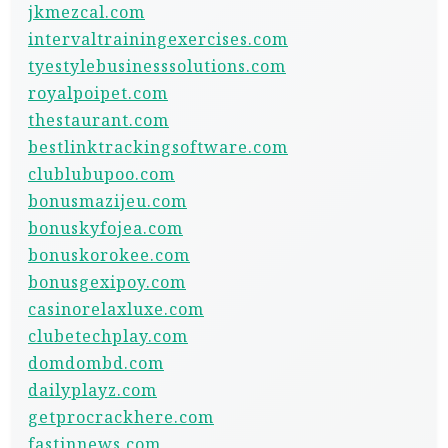
jkmezcal.com
intervaltrainingexercises.com
tyestylebusinesssolutions.com
royalpoipet.com
thestaurant.com
bestlinktrackingsoftware.com
clublubupoo.com
bonusmazijeu.com
bonuskyfojea.com
bonuskorokee.com
bonusgexipoy.com
casinorelaxluxe.com
clubetechplay.com
domdombd.com
dailyplayz.com
getprocrackhere.com
fastinnews.com