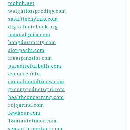
mohob.net
weightlossprodigy.com
smarttechyinfo.com
digitalnotebook.org
maxualguru.com
bongdasuncity.com
slot-pachi.com
freespinsslot.com
paradisefurballs.com
aveuere.info
cannabinoidtimes.com
greenproductsgui.com
healthconcerning.com
rojgarind.com
fewhour.com
18minutetimer.com
semanticseostars.com