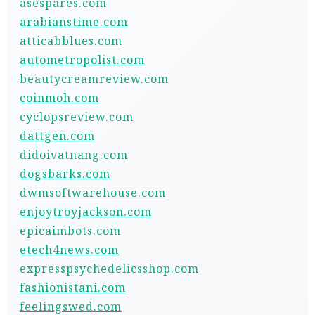
asespares.com
arabianstime.com
atticabblues.com
autometropolist.com
beautycreamreview.com
coinmoh.com
cyclopsreview.com
dattgen.com
didoivatnang.com
dogsbarks.com
dwmsoftwarehouse.com
enjoytroyjackson.com
epicaimbots.com
etech4news.com
expresspsychedelicsshop.com
fashionistani.com
feelingswed.com