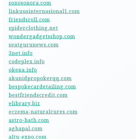
sonosonora.com
linkuusinternasional1.com
friendsroll.com
spiderclothing.net
wondergadgetsshop.com
seatgurunews.com
3net.info
codeplex.info
okena.info
akunidpropokerqq.com
bespokecardetailing.com
bestfriendscredit.com
elibrary.biz
eczema-naturalcures.com
astro-bath.com
aghapal.com
altu-expo.com