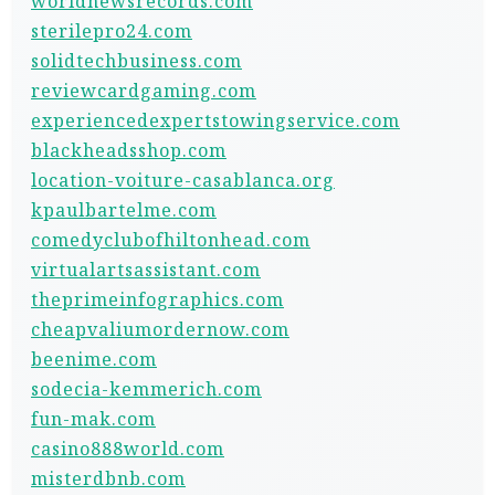
worldnewsrecords.com
sterilepro24.com
solidtechbusiness.com
reviewcardgaming.com
experiencedexpertstowingservice.com
blackheadsshop.com
location-voiture-casablanca.org
kpaulbartelme.com
comedyclubofhiltonhead.com
virtualartsassistant.com
theprimeinfographics.com
cheapvaliumordernow.com
beenime.com
sodecia-kemmerich.com
fun-mak.com
casino888world.com
misterdbnb.com