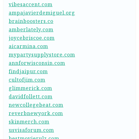
vibesaccent.com
ampajavierdemiguel.org
brainboosters.co
amberlately.com
joycebriscoe.com
aicarmina.com
mypartysupplystore.com
annforwisconsin.com
findjaipur.com
cultofjim.com
glimmerick.com
davidfollett.com
newcollegebeat.com
reverbnewyork.com
skinmerch.com
usvisaforum.com
bestmovierulz.com