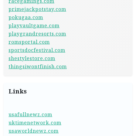
racegamings.com
primejackpotstay.com
pokugaa.com
playvaultgame.com
playgrandresorts.com
romsportal.com
sportsdocfestival.com
shestylestore.com
thingsiwontfinish.com
Links
usafullnewz.com
uktimenetwork.com
usaworldnewz.com