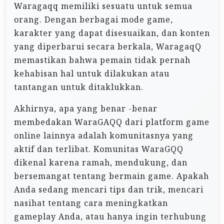
Waragaqq memiliki sesuatu untuk semua
orang. Dengan berbagai mode game,
karakter yang dapat disesuaikan, dan konten
yang diperbarui secara berkala, WaragaqQ
memastikan bahwa pemain tidak pernah
kehabisan hal untuk dilakukan atau
tantangan untuk ditaklukkan.
Akhirnya, apa yang benar -benar
membedakan WaraGAQQ dari platform game
online lainnya adalah komunitasnya yang
aktif dan terlibat. Komunitas WaraGQQ
dikenal karena ramah, mendukung, dan
bersemangat tentang bermain game. Apakah
Anda sedang mencari tips dan trik, mencari
nasihat tentang cara meningkatkan
gameplay Anda, atau hanya ingin terhubung