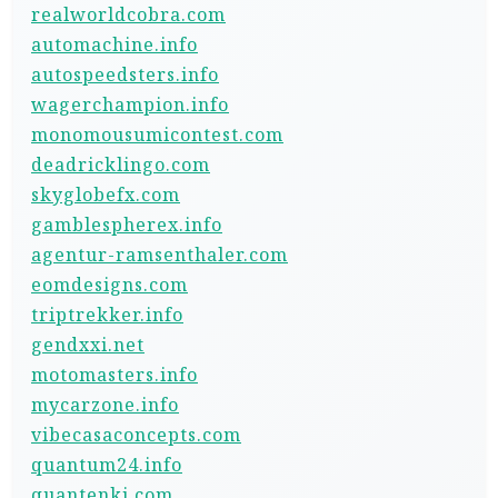
realworldcobra.com
automachine.info
autospeedsters.info
wagerchampion.info
monomousumicontest.com
deadricklingo.com
skyglobefx.com
gamblespherex.info
agentur-ramsenthaler.com
eomdesigns.com
triptrekker.info
gendxxi.net
motomasters.info
mycarzone.info
vibecasaconcepts.com
quantum24.info
quantenki.com