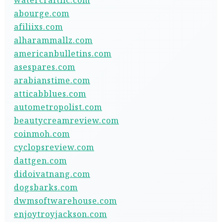
watercraftllc.com
abourge.com
afiliixs.com
alharammallz.com
americanbulletins.com
asespares.com
arabianstime.com
atticabblues.com
autometropolist.com
beautycreamreview.com
coinmoh.com
cyclopsreview.com
dattgen.com
didoivatnang.com
dogsbarks.com
dwmsoftwarehouse.com
enjoytroyjackson.com