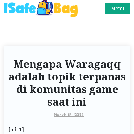
S
Menu
k
i
p
t
o
c
o
Mengapa Waragaqq
n
adalah topik terpanas
t
e
di komunitas game
n
saat ini
t
-
March 15, 2025
[ad_1]