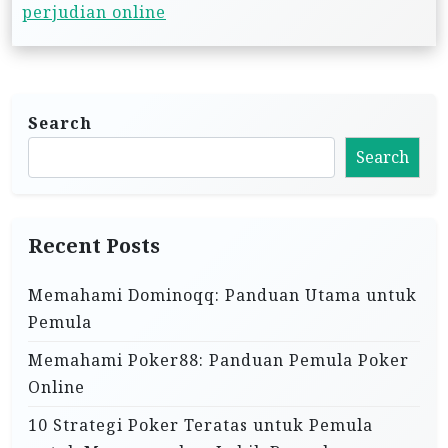
perjudian online
a
v
i
g
Search
a
Search
t
i
Recent Posts
o
n
Memahami Dominoqq: Panduan Utama untuk
Pemula
Memahami Poker88: Panduan Pemula Poker
Online
10 Strategi Poker Teratas untuk Pemula