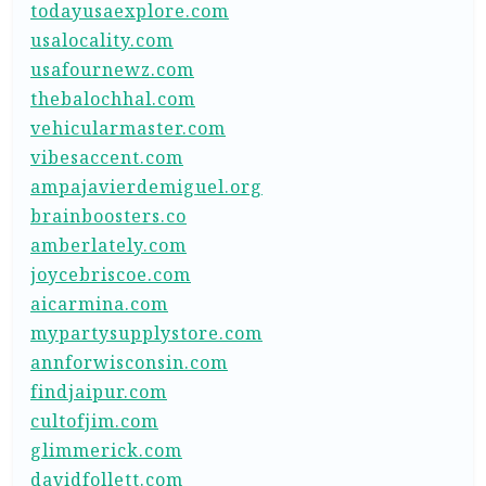
todayusaexplore.com
usalocality.com
usafournewz.com
thebalochhal.com
vehicularmaster.com
vibesaccent.com
ampajavierdemiguel.org
brainboosters.co
amberlately.com
joycebriscoe.com
aicarmina.com
mypartysupplystore.com
annforwisconsin.com
findjaipur.com
cultofjim.com
glimmerick.com
davidfollett.com