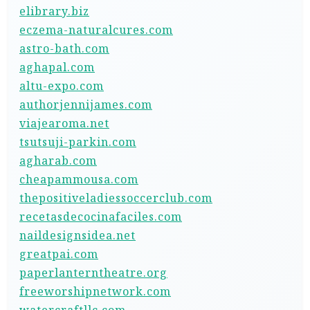
elibrary.biz
eczema-naturalcures.com
astro-bath.com
aghapal.com
altu-expo.com
authorjennijames.com
viajearoma.net
tsutsuji-parkin.com
agharab.com
cheapammousa.com
thepositiveladiessoccerclub.com
recetasdecocinafaciles.com
naildesignsidea.net
greatpai.com
paperlanterntheatre.org
freeworshipnetwork.com