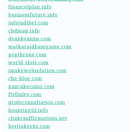
financelplan.info
businessfuture.info
infojudibet.com
cbdmap.info
deanbeanxn.com
matkarajdhanigame.com
popthrone.com
world-slots.com
imakewebsolution.com
che-blog.com
pancakecoinz.com
flyfinley.com
prideconsultation.com
hountinglil.info
chakraaffirmations.net
bestjokes4u.com