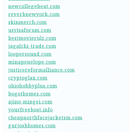
newcollegebeat.com
reverbnewyork.com
skinmerch.com
usvisaforum.com
bestmovierulz.com
jagalchi-trade.com
loopersound.com
minapenelope.com
justicereformalliance.com
cryptoglax.com
ohiohobbyplus.com
bogothemes.com
ajino-mingei.com
yourfreehost.info
cheapnorthfacejacketsm.com
gurjoshhomes.com