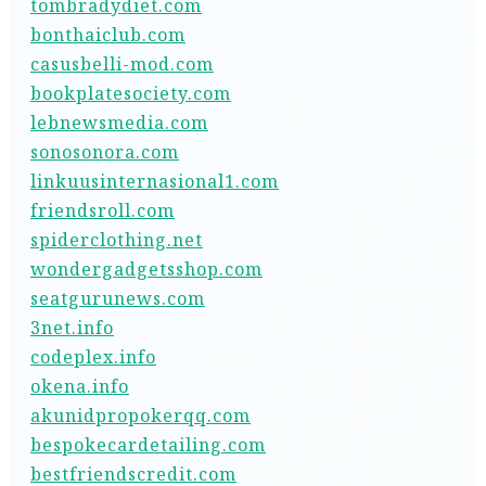
tombradydiet.com
bonthaiclub.com
casusbelli-mod.com
bookplatesociety.com
lebnewsmedia.com
sonosonora.com
linkuusinternasional1.com
friendsroll.com
spiderclothing.net
wondergadgetsshop.com
seatgurunews.com
3net.info
codeplex.info
okena.info
akunidpropokerqq.com
bespokecardetailing.com
bestfriendscredit.com