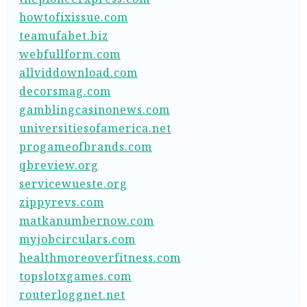
howtofixissue.com
teamufabet.biz
webfullform.com
allviddownload.com
decorsmag.com
gamblingcasinonews.com
universitiesofamerica.net
progameofbrands.com
qbreview.org
servicewueste.org
zippyrevs.com
matkanumbernow.com
myjobcirculars.com
healthmoreoverfitness.com
topslotxgames.com
routerloggnet.net