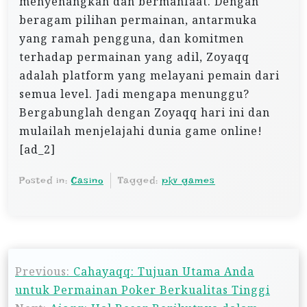
menyenangkan dan bermanfaat. Dengan
beragam pilihan permainan, antarmuka
yang ramah pengguna, dan komitmen
terhadap permainan yang adil, Zoyaqq
adalah platform yang melayani pemain dari
semua level. Jadi mengapa menunggu?
Bergabunglah dengan Zoyaqq hari ini dan
mulailah menjelajahi dunia game online!
[ad_2]
Posted in:
Casino
Tagged:
pkv games
P
Previous:
Cahayaqq: Tujuan Utama Anda
o
untuk Permainan Poker Berkualitas Tinggi
s