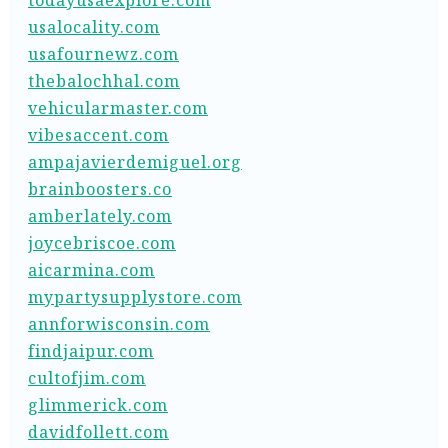
todayusaexplore.com
usalocality.com
usafournewz.com
thebalochhal.com
vehicularmaster.com
vibesaccent.com
ampajavierdemiguel.org
brainboosters.co
amberlately.com
joycebriscoe.com
aicarmina.com
mypartysupplystore.com
annforwisconsin.com
findjaipur.com
cultofjim.com
glimmerick.com
davidfollett.com