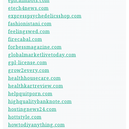
epicaimbots.com
etech4news.com
expresspsychedelicsshop.com
fashionistani.com
feelingswed.com
firecabal.com
forbessmagazine.com
globalmarketlivetoday.com
gpl-license.com
grow2every.com
healthhousecare.com
healthkartreview.com
helpquitporn.com
highqualitybanknote.com
hostingnews24.com
hottstyle.com
howtodiyanything.com