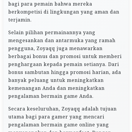
bagi para pemain bahwa mereka
berkompetisi di lingkungan yang aman dan
terjamin.
Selain pilihan permainannya yang
mengesankan dan antarmuka yang ramah
pengguna, Zoyaqq juga menawarkan
berbagai bonus dan promosi untuk memberi
penghargaan kepada pemain setianya. Dari
bonus sambutan hingga promosi harian, ada
banyak peluang untuk meningkatkan
kemenangan Anda dan meningkatkan
pengalaman bermain game Anda.
Secara keseluruhan, Zoyaqq adalah tujuan
utama bagi para gamer yang mencari
pengalaman bermain game online yang