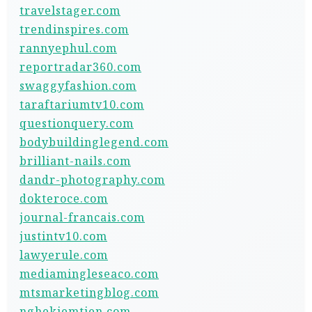
travelstager.com
trendinspires.com
rannyephul.com
reportradar360.com
swaggyfashion.com
taraftariumtv10.com
questionquery.com
bodybuildinglegend.com
brilliant-nails.com
dandr-photography.com
dokteroce.com
journal-francais.com
justintv10.com
lawyerule.com
mediamingleseaco.com
mtsmarketingblog.com
nghekiemtien.com