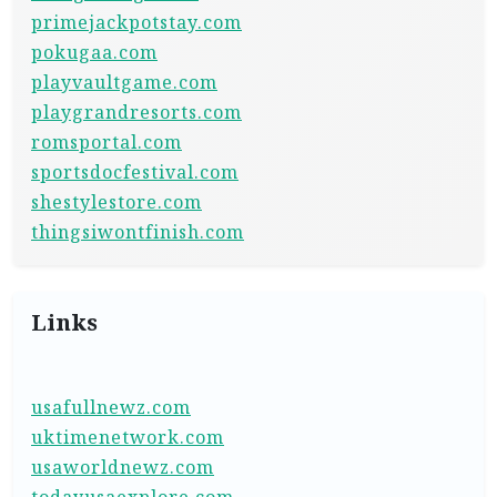
primejackpotstay.com
pokugaa.com
playvaultgame.com
playgrandresorts.com
romsportal.com
sportsdocfestival.com
shestylestore.com
thingsiwontfinish.com
Links
usafullnewz.com
uktimenetwork.com
usaworldnewz.com