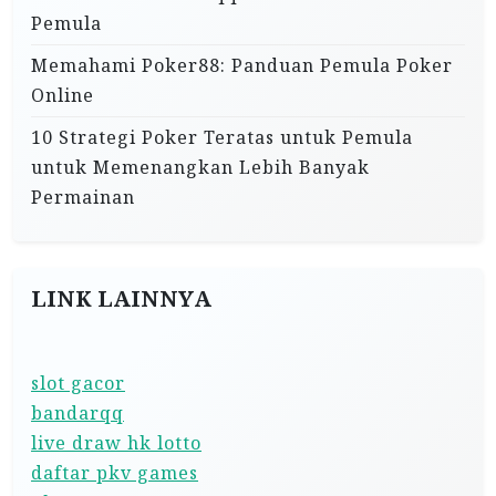
Pemula
Memahami Poker88: Panduan Pemula Poker
Online
10 Strategi Poker Teratas untuk Pemula
untuk Memenangkan Lebih Banyak
Permainan
LINK LAINNYA
slot gacor
bandarqq
live draw hk lotto
daftar pkv games