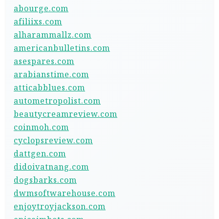
abourge.com
afiliixs.com
alharammallz.com
americanbulletins.com
asespares.com
arabianstime.com
atticabblues.com
autometropolist.com
beautycreamreview.com
coinmoh.com
cyclopsreview.com
dattgen.com
didoivatnang.com
dogsbarks.com
dwmsoftwarehouse.com
enjoytroyjackson.com