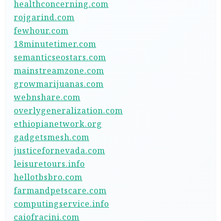
healthconcerning.com
rojgarind.com
fewhour.com
18minutetimer.com
semanticseostars.com
mainstreamzone.com
growmarijuanas.com
webnshare.com
overlygeneralization.com
ethiopianetwork.org
gadgetsmesh.com
justicefornevada.com
leisuretours.info
hellotbsbro.com
farmandpetscare.com
computingservice.info
caiofracini.com