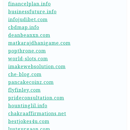
financelplan.info
businessfuture.info
infojudibet.com
cbdmap.info
deanbeanxn.com
matkarajdhanigame.com
popthrone.com
world-slots.com
imakewebsolution.com
che-blog.com
pancakecoinz.com
flyfinley.com
prideconsultation.com
hountinglil.info
chakraaffirmations.net
bestjokes4u.com
lustgurgaon.com