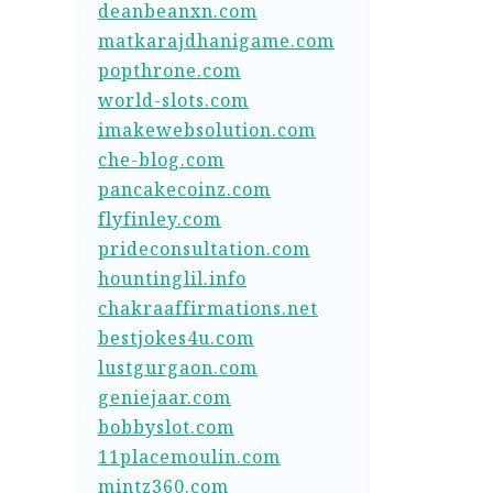
deanbeanxn.com
matkarajdhanigame.com
popthrone.com
world-slots.com
imakewebsolution.com
che-blog.com
pancakecoinz.com
flyfinley.com
prideconsultation.com
hountinglil.info
chakraaffirmations.net
bestjokes4u.com
lustgurgaon.com
geniejaar.com
bobbyslot.com
11placemoulin.com
mintz360.com