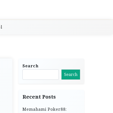
l
Search
Search
Recent Posts
Memahami Poker88: