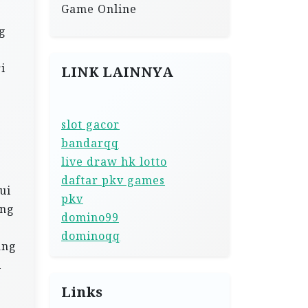
Game Online
g
i
LINK LAINNYA
slot gacor
bandarqq
live draw hk lotto
daftar pkv games
ui
pkv
ung
domino99
dominoqq
ang
i
Links