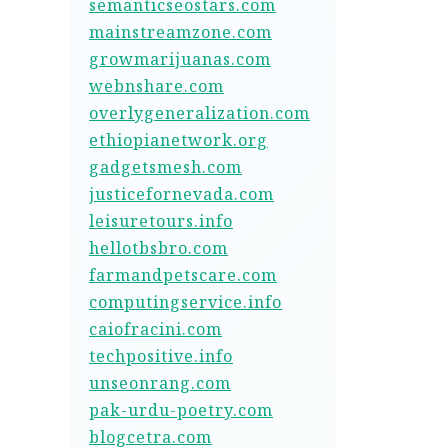
semanticseostars.com
mainstreamzone.com
growmarijuanas.com
webnshare.com
overlygeneralization.com
ethiopianetwork.org
gadgetsmesh.com
justicefornevada.com
leisuretours.info
hellotbsbro.com
farmandpetscare.com
computingservice.info
caiofracini.com
techpositive.info
unseonrang.com
pak-urdu-poetry.com
blogcetra.com