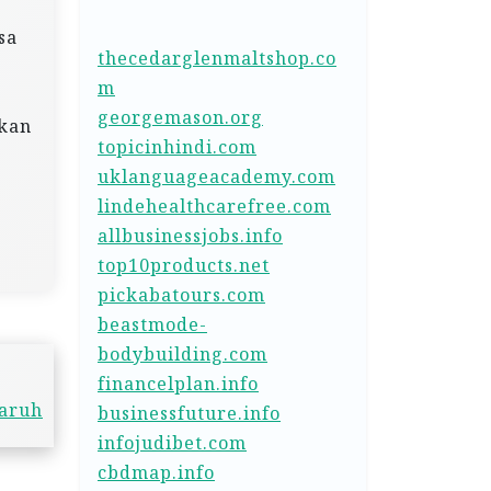
sa
thecedarglenmaltshop.co
m
georgemason.org
ukan
topicinhindi.com
uklanguageacademy.com
lindehealthcarefree.com
allbusinessjobs.info
top10products.net
pickabatours.com
beastmode-
bodybuilding.com
financelplan.info
taruh
businessfuture.info
infojudibet.com
cbdmap.info