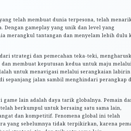
yang telah membuat dunia terpesona, telah menari
. Dengan gameplay yang unik dan level yang
nia merangkul tantangan dan menyelam lebih dulu 
dari strategi dan pemecahan teka-teki, mengharus
t dan membuat keputusan kedua untuk maju melalu
adalah untuk menavigasi melalui serangkaian labirin
di sepanjang jalan sambil menghindari perangkap 
game lain adalah daya tarik globalnya. Pemain da
telah berkumpul untuk bersaing satu sama lain,
at dan kompetitif. Fenomena global ini telah
ra yang sebelumnya tidak terpikirkan, karena pem