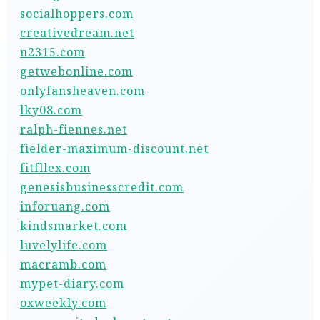
socialhoppers.com
creativedream.net
n2315.com
getwebonline.com
onlyfansheaven.com
lky08.com
ralph-fiennes.net
fielder-maximum-discount.net
fitfllex.com
genesisbusinesscredit.com
inforuang.com
kindsmarket.com
luvelylife.com
macramb.com
mypet-diary.com
oxweekly.com