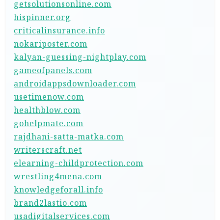
getsolutionsonline.com
hispinner.org
criticalinsurance.info
nokariposter.com
kalyan-guessing-nightplay.com
gameofpanels.com
androidappsdownloader.com
usetimenow.com
healthblow.com
gohelpmate.com
rajdhani-satta-matka.com
writerscraft.net
elearning-childprotection.com
wrestling4mena.com
knowledgeforall.info
brand2lastio.com
usadigitalservices.com