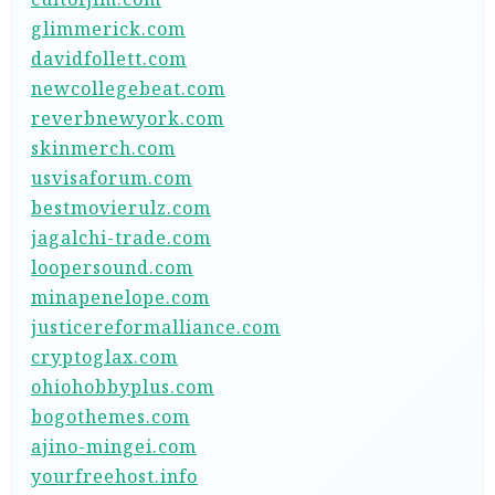
glimmerick.com
davidfollett.com
newcollegebeat.com
reverbnewyork.com
skinmerch.com
usvisaforum.com
bestmovierulz.com
jagalchi-trade.com
loopersound.com
minapenelope.com
justicereformalliance.com
cryptoglax.com
ohiohobbyplus.com
bogothemes.com
ajino-mingei.com
yourfreehost.info