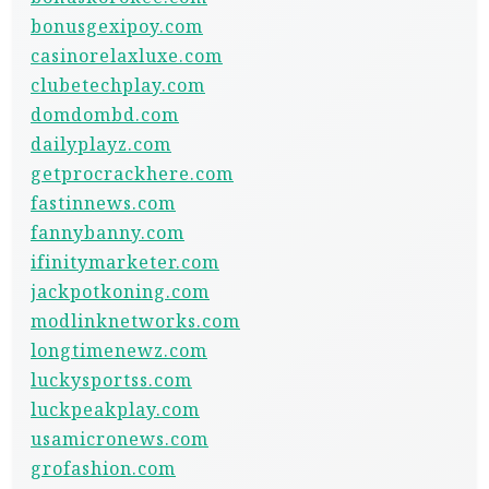
bonusgexipoy.com
casinorelaxluxe.com
clubetechplay.com
domdombd.com
dailyplayz.com
getprocrackhere.com
fastinnews.com
fannybanny.com
ifinitymarketer.com
jackpotkoning.com
modlinknetworks.com
longtimenewz.com
luckysportss.com
luckpeakplay.com
usamicronews.com
grofashion.com