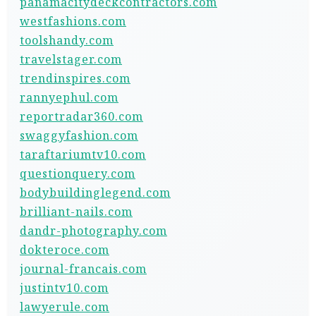
panamacitydeckcontractors.com
westfashions.com
toolshandy.com
travelstager.com
trendinspires.com
rannyephul.com
reportradar360.com
swaggyfashion.com
taraftariumtv10.com
questionquery.com
bodybuildinglegend.com
brilliant-nails.com
dandr-photography.com
dokteroce.com
journal-francais.com
justintv10.com
lawyerule.com