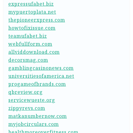
expressufabet.biz
mypuertoplata.net
thepioneerxpress.com
howtofixissue.com
teamufabet.biz
webfullform.com
allviddownload.com
decorsmag.com
gamblingcasinonews.com
universitiesofamerica.net
progameofbrands.com
qbreview.org
servicewueste.org
zippyrevs.com
matkanumbernow.com
myjobcirculars.com
healthmoreoverfitness.com