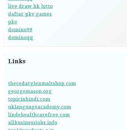
live draw hk lotto
daftar pkv games
pkv
domino99
dominoqq
Links
thecedarglenmaltshop.com
georgemason.org
topicinhindi.com
uklanguageacademy.com
lindehealthcarefree.com
allbusinessjobs.info