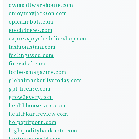
dwmsoftwarehouse.com
enjoytroyjackson.com
epicaimbots.com
etech4news.com
expresspsychedelicsshop.com
fashionistani.com
feelingswed.com
firecabal.com
forbessmagazine.com
globalmarketlivetoday.com
gpl-license.com
grow2every.com
healthhousecare.com
healthkartreview.com
helpquitporn.com
highqualitybanknote.com