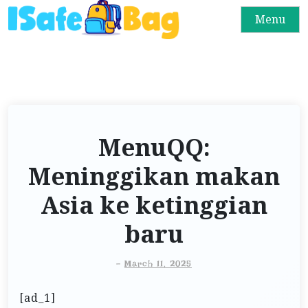
S
Menu
k
i
p
t
o
c
o
MenuQQ:
n
Meninggikan makan
t
e
Asia ke ketinggian
n
baru
t
-
March 11, 2025
[ad_1]