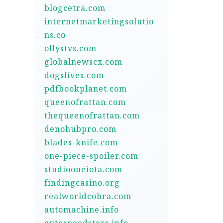
blogcetra.com
internetmarketingsolutio
ns.co
ollystvs.com
globalnewscx.com
dogslives.com
pdfbookplanet.com
queenofrattan.com
thequeenofrattan.com
denohubpro.com
blades-knife.com
one-piece-spoiler.com
studiooneiota.com
findingcasino.org
realworldcobra.com
automachine.info