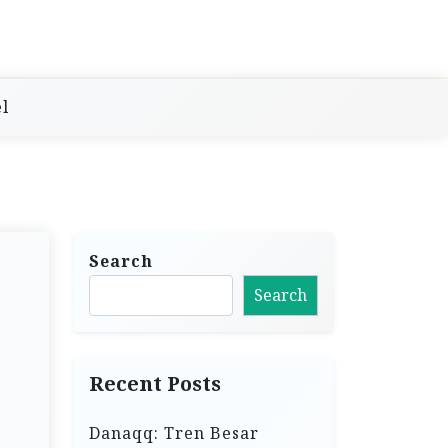
l
Search
Search
Recent Posts
Danaqq: Tren Besar