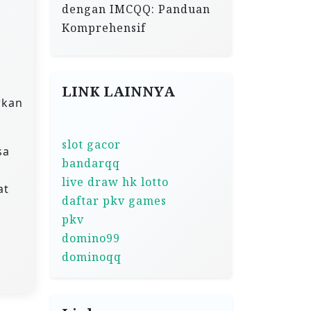
dengan IMCQQ: Panduan
Komprehensif
n
LINK LAINNYA
rkan
slot gacor
sa
bandarqq
live draw hk lotto
at
daftar pkv games
pkv
domino99
dominoqq