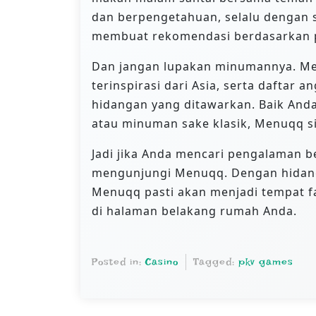
dan berpengetahuan, selalu dengan
membuat rekomendasi berdasarkan p
Dan jangan lupakan minumannya. Me
terinspirasi dari Asia, serta daftar
hidangan yang ditawarkan. Baik Anda
atau minuman sake klasik, Menuqq 
Jadi jika Anda mencari pengalaman b
mengunjungi Menuqq. Dengan hidang
Menuqq pasti akan menjadi tempat fa
di halaman belakang rumah Anda.
Posted in:
Casino
Tagged:
pkv games