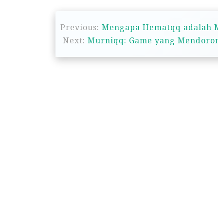
P
Previous:
Mengapa Hematqq adalah M
o
Next:
Murniqq: Game yang Mendorong
s
t
n
a
v
i
g
a
t
i
o