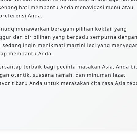
 senang hati membantu Anda menavigasi menu atau
referensi Anda.
nuqq menawarkan beragam pilihan koktail yang
 anggur dan bir pilihan yang berpadu sempurna denga
 sedang ingin menikmati martini leci yang menyega
siap membantu Anda.
ersantap terbaik bagi pecinta masakan Asia, Anda bi
an otentik, suasana ramah, dan minuman lezat,
vorit baru Anda untuk merasakan cita rasa Asia tep