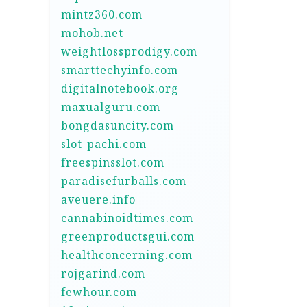
mintz360.com
mohob.net
weightlossprodigy.com
smarttechyinfo.com
digitalnotebook.org
maxualguru.com
bongdasuncity.com
slot-pachi.com
freespinsslot.com
paradisefurballs.com
aveuere.info
cannabinoidtimes.com
greenproductsgui.com
healthconcerning.com
rojgarind.com
fewhour.com