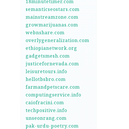
18minutetimer.com
semanticseostars.com
mainstreamzone.com
growmarijuanas.com
webnshare.com
overlygeneralization.com
ethiopianetwork.org
gadgetsmesh.com
justicefornevada.com
leisuretours.info
hellotbsbro.com
farmandpetscare.com
computingservice.info
caiofracini.com
techpositive.info
unseonrang.com
pak-urdu-poetry.com