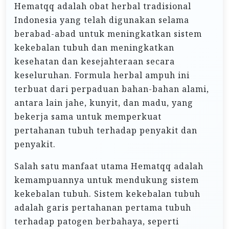
Hematqq adalah obat herbal tradisional
Indonesia yang telah digunakan selama
berabad-abad untuk meningkatkan sistem
kekebalan tubuh dan meningkatkan
kesehatan dan kesejahteraan secara
keseluruhan. Formula herbal ampuh ini
terbuat dari perpaduan bahan-bahan alami,
antara lain jahe, kunyit, dan madu, yang
bekerja sama untuk memperkuat
pertahanan tubuh terhadap penyakit dan
penyakit.
Salah satu manfaat utama Hematqq adalah
kemampuannya untuk mendukung sistem
kekebalan tubuh. Sistem kekebalan tubuh
adalah garis pertahanan pertama tubuh
terhadap patogen berbahaya, seperti