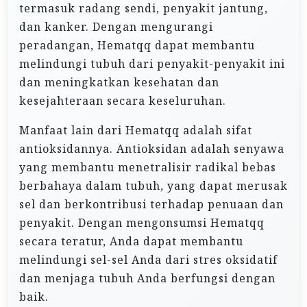
termasuk radang sendi, penyakit jantung,
dan kanker. Dengan mengurangi
peradangan, Hematqq dapat membantu
melindungi tubuh dari penyakit-penyakit ini
dan meningkatkan kesehatan dan
kesejahteraan secara keseluruhan.
Manfaat lain dari Hematqq adalah sifat
antioksidannya. Antioksidan adalah senyawa
yang membantu menetralisir radikal bebas
berbahaya dalam tubuh, yang dapat merusak
sel dan berkontribusi terhadap penuaan dan
penyakit. Dengan mengonsumsi Hematqq
secara teratur, Anda dapat membantu
melindungi sel-sel Anda dari stres oksidatif
dan menjaga tubuh Anda berfungsi dengan
baik.