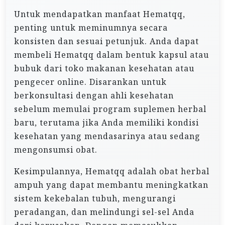
Untuk mendapatkan manfaat Hematqq,
penting untuk meminumnya secara
konsisten dan sesuai petunjuk. Anda dapat
membeli Hematqq dalam bentuk kapsul atau
bubuk dari toko makanan kesehatan atau
pengecer online. Disarankan untuk
berkonsultasi dengan ahli kesehatan
sebelum memulai program suplemen herbal
baru, terutama jika Anda memiliki kondisi
kesehatan yang mendasarinya atau sedang
mengonsumsi obat.
Kesimpulannya, Hematqq adalah obat herbal
ampuh yang dapat membantu meningkatkan
sistem kekebalan tubuh, mengurangi
peradangan, dan melindungi sel-sel Anda