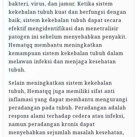
bakteri, virus, dan jamur. Ketika sistem
kekebalan tubuh kuat dan berfungsi dengan
baik, sistem kekebalan tubuh dapat secara
efektif mengidentifikasi dan menetralisir
patogen ini sebelum menyebabkan penyakit.
Hematqq membantu meningkatkan
kemampuan sistem kekebalan tubuh dalam
melawan infeksi dan menjaga kesehatan
tubuh.
Selain meningkatkan sistem kekebalan
tubuh, Hematqq juga memiliki sifat anti
inflamasi yang dapat membantu mengurangi
peradangan pada tubuh. Peradangan adalah
respons alami terhadap cedera atau infeksi,
namun peradangan kronis dapat
menyebabkan sejumlah masalah kesehatan,