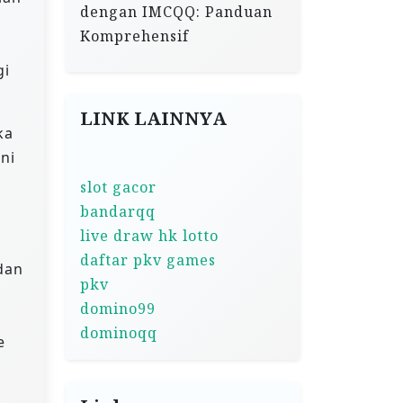
dengan IMCQQ: Panduan
Komprehensif
gi
LINK LAINNYA
ka
ni
slot gacor
bandarqq
live draw hk lotto
h
daftar pkv games
dan
pkv
domino99
m
dominoqq
e