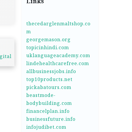
Links
thecedarglenmaltshop.co
m
georgemason.org
topicinhindi.com
uklanguageacademy.com
gital
lindehealthcarefree.com
allbusinessjobs.info
top10products.net
pickabatours.com
beastmode-
bodybuilding.com
financelplan.info
businessfuture.info
infojudibet.com