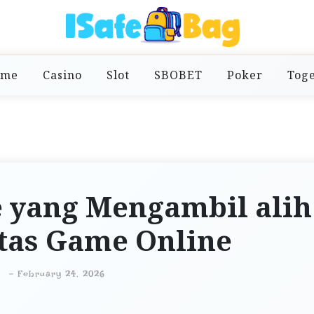
ome
Casino
Slot
SBOBET
Poker
Toge
 yang Mengambil alih
as Game Online
-
February 24, 2026