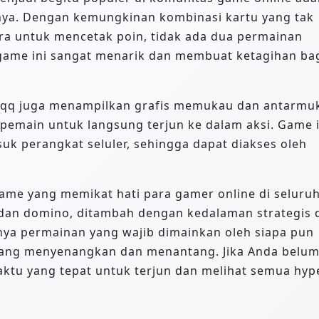
ynya. Dengan kemungkinan kombinasi kartu yang tak
ra untuk mencetak poin, tidak ada dua permainan
game ini sangat menarik dan membuat ketagihan ba
oqq juga menampilkan grafis memukau dan antarmu
main untuk langsung terjun ke dalam aksi. Game i
suk perangkat seluler, sehingga dapat diakses oleh
ame yang memikat hati para gamer online di seluru
 dan domino, ditambah dengan kedalaman strategis 
ya permainan yang wajib dimainkan oleh siapa pun
ang menyenangkan dan menantang. Jika Anda belu
ktu yang tepat untuk terjun dan melihat semua hyp