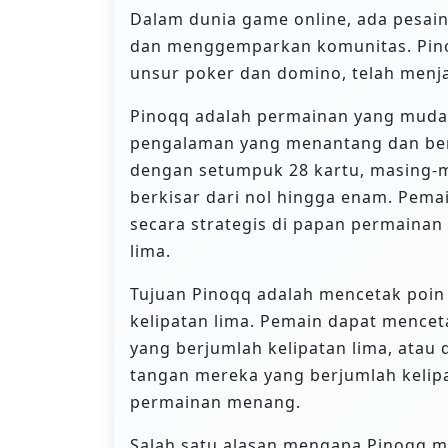
Dalam dunia game online, ada pesai
dan menggemparkan komunitas. Pino
unsur poker dan domino, telah menja
Pinoqq adalah permainan yang mudah 
pengalaman yang menantang dan ber
dengan setumpuk 28 kartu, masing-
berkisar dari nol hingga enam. Pem
secara strategis di papan permaina
lima.
Tujuan Pinoqq adalah mencetak poi
kelipatan lima. Pemain dapat mencet
yang berjumlah kelipatan lima, atau
tangan mereka yang berjumlah kelipa
permainan menang.
Salah satu alasan mengapa Pinoqq me