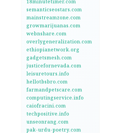
18minutetimer.com
semanticseostars.com
mainstreamzone.com
growmarijuanas.com
webnshare.com
overlygeneralization.com
ethiopianetwork.org
gadgetsmesh.com
justicefornevada.com
leisuretours.info
hellotbsbro.com
farmandpetscare.com
computingservice.info
caiofracini.com
techpositive.info
unseonrang.com
pak-urdu-poetry.com