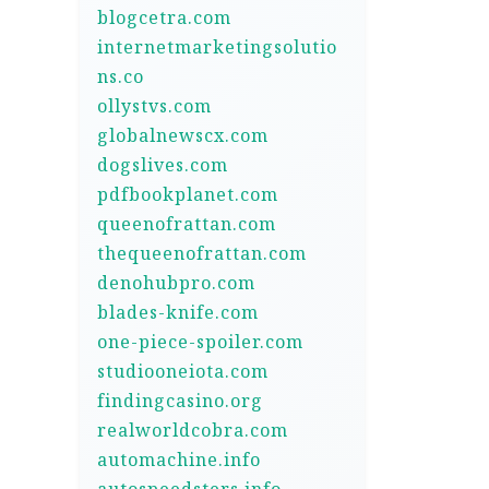
blogcetra.com
internetmarketingsolutio
ns.co
ollystvs.com
globalnewscx.com
dogslives.com
pdfbookplanet.com
queenofrattan.com
thequeenofrattan.com
denohubpro.com
blades-knife.com
one-piece-spoiler.com
studiooneiota.com
findingcasino.org
realworldcobra.com
automachine.info