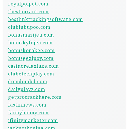
royalpoipet.com
thestaurant.com
bestlinktrackingsoftware.com
clublubupoo.com
bonusmazijeu.com
bonuskyfojea.com
bonuskorokee.com
bonusgexipoy.com
casinorelaxluxe.com
clubetechplay.com
domdombd.com
dailyplayz.com
getprocrackhere.com
fastinnews.com
fannybanny.com
ifinitymarketer.com
jackpotkoning.com