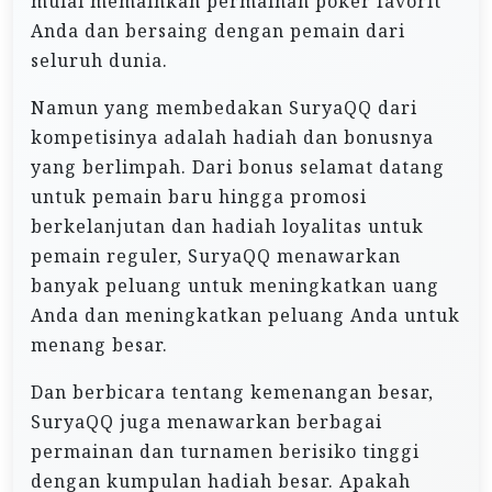
mulai memainkan permainan poker favorit
Anda dan bersaing dengan pemain dari
seluruh dunia.
Namun yang membedakan SuryaQQ dari
kompetisinya adalah hadiah dan bonusnya
yang berlimpah. Dari bonus selamat datang
untuk pemain baru hingga promosi
berkelanjutan dan hadiah loyalitas untuk
pemain reguler, SuryaQQ menawarkan
banyak peluang untuk meningkatkan uang
Anda dan meningkatkan peluang Anda untuk
menang besar.
Dan berbicara tentang kemenangan besar,
SuryaQQ juga menawarkan berbagai
permainan dan turnamen berisiko tinggi
dengan kumpulan hadiah besar. Apakah