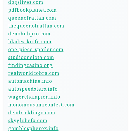
dogslives.com
pdfbookplanet.com
queenofrattan.com
thequeenofrattan.com
denohubpro.com
blades-knife.com
one-piece-spoiler.com
studiooneiota.com
findingcasino.org
realworldcobra.com
automachine.info
autospeedsters.info
wagerchampion.info
monomousumicontest.com
deadricklingo.com
skyglobefx.com
gamblespherex.info