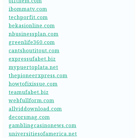
offthem.com
ibommatv.com
techporfit.com
bekasionline.com
nbusinessplan.com
greenlife360.com
cantshoutitout.com
expressufabet.biz
mypuertoplata.net
thepioneerxpress.com
howtofixissue.com
teamufabet.biz
webfullform.com
allviddownload.com
decorsmag.com
gamblingcasinonews.com
universitiesofamerica.net