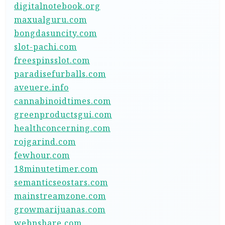
digitalnotebook.org
maxualguru.com
bongdasuncity.com
slot-pachi.com
freespinsslot.com
paradisefurballs.com
aveuere.info
cannabinoidtimes.com
greenproductsgui.com
healthconcerning.com
rojgarind.com
fewhour.com
18minutetimer.com
semanticseostars.com
mainstreamzone.com
growmarijuanas.com
webnshare.com