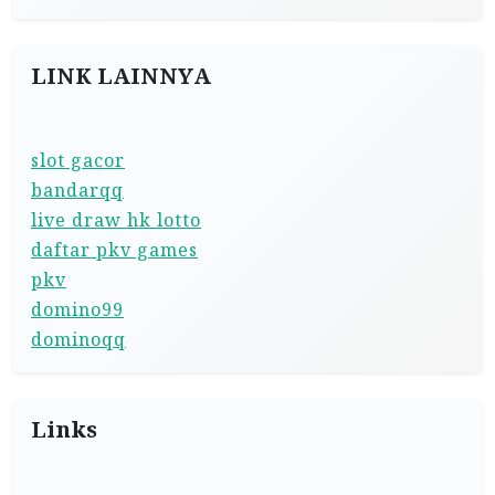
LINK LAINNYA
slot gacor
bandarqq
live draw hk lotto
daftar pkv games
pkv
domino99
dominoqq
Links