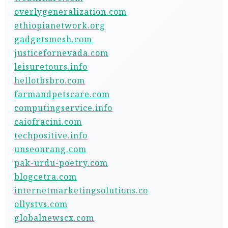
overlygeneralization.com
ethiopianetwork.org
gadgetsmesh.com
justicefornevada.com
leisuretours.info
hellotbsbro.com
farmandpetscare.com
computingservice.info
caiofracini.com
techpositive.info
unseonrang.com
pak-urdu-poetry.com
blogcetra.com
internetmarketingsolutions.co
ollystvs.com
globalnewscx.com