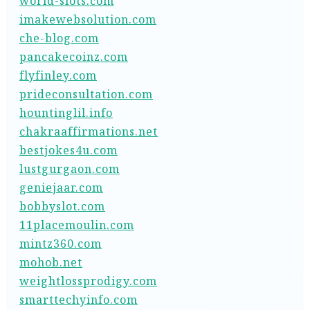
world-slots.com
imakewebsolution.com
che-blog.com
pancakecoinz.com
flyfinley.com
prideconsultation.com
hountinglil.info
chakraaffirmations.net
bestjokes4u.com
lustgurgaon.com
geniejaar.com
bobbyslot.com
11placemoulin.com
mintz360.com
mohob.net
weightlossprodigy.com
smarttechyinfo.com