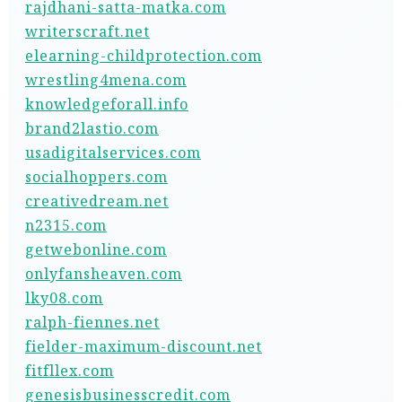
rajdhani-satta-matka.com
writerscraft.net
elearning-childprotection.com
wrestling4mena.com
knowledgeforall.info
brand2lastio.com
usadigitalservices.com
socialhoppers.com
creativedream.net
n2315.com
getwebonline.com
onlyfansheaven.com
lky08.com
ralph-fiennes.net
fielder-maximum-discount.net
fitfllex.com
genesisbusinesscredit.com