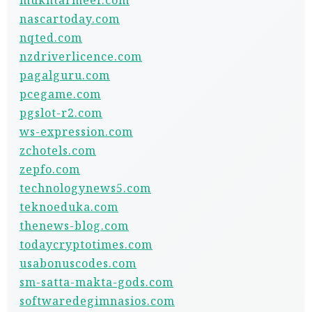
mukhtarmeer.com
nascartoday.com
nqted.com
nzdriverlicence.com
pagalguru.com
pcegame.com
pgslot-r2.com
ws-expression.com
zchotels.com
zepfo.com
technologynews5.com
teknoeduka.com
thenews-blog.com
todaycryptotimes.com
usabonuscodes.com
sm-satta-makta-gods.com
softwaredegimnasios.com