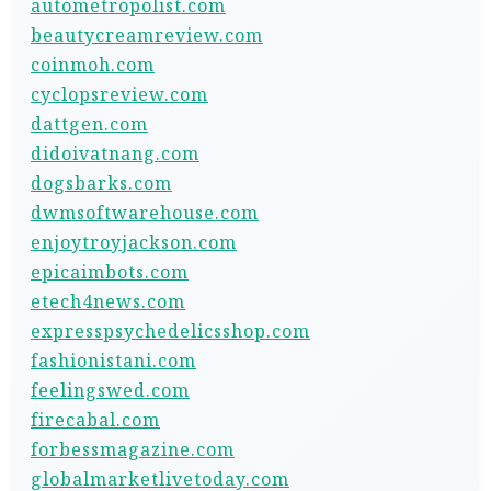
autometropolist.com
beautycreamreview.com
coinmoh.com
cyclopsreview.com
dattgen.com
didoivatnang.com
dogsbarks.com
dwmsoftwarehouse.com
enjoytroyjackson.com
epicaimbots.com
etech4news.com
expresspsychedelicsshop.com
fashionistani.com
feelingswed.com
firecabal.com
forbessmagazine.com
globalmarketlivetoday.com