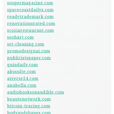
soopermagazine.com
spacecoastdailys.com
readytrademark.com
renovationsrated.com
scoziarestaurant.com
seohart.com
set-cleaning.com
promodesignai.com
publicistspaper.com
quindaily.com
abosulte.com
aiverse24.com
anubella.com
audiobooksonaudible.com
beautenetwork.com
bitcoin-tracing.com
bodyandshapes.com