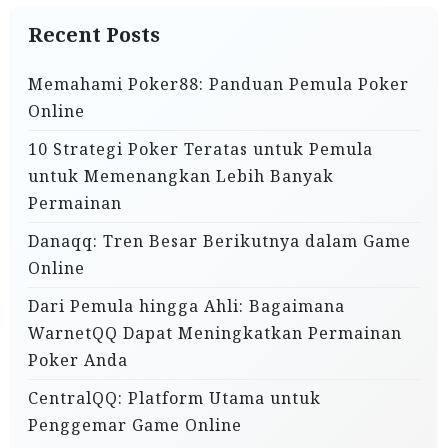
t
i
Recent Posts
o
Memahami Poker88: Panduan Pemula Poker
n
Online
10 Strategi Poker Teratas untuk Pemula
untuk Memenangkan Lebih Banyak
Permainan
Danaqq: Tren Besar Berikutnya dalam Game
Online
Dari Pemula hingga Ahli: Bagaimana
WarnetQQ Dapat Meningkatkan Permainan
Poker Anda
CentralQQ: Platform Utama untuk
Penggemar Game Online