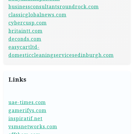
businessconsultantsroundrock.com
classicglobalnews.com
cybercusp.com
britaintt.com
deconds.com
easycartltd-
domesticcleaningservicesedinburgh.com
Links
uae-times.com
gamerifys.com
inspiratif.net
vsmsnetworks.com