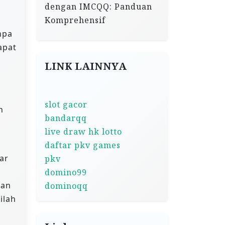
dengan IMCQQ: Panduan
Komprehensif
npa
apat
LINK LAINNYA
slot gacor
n
bandarqq
live draw hk lotto
daftar pkv games
ar
pkv
domino99
uan
dominoqq
ilah