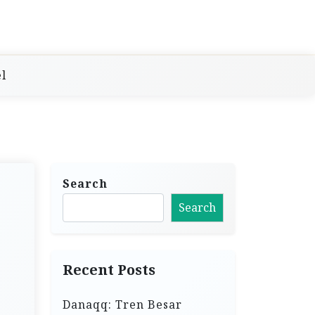
l
Search
Search
Recent Posts
Danaqq: Tren Besar