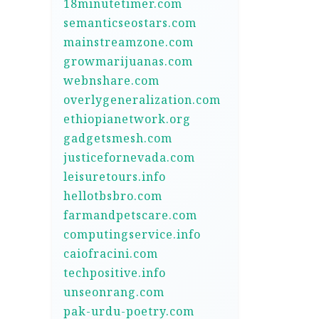
18minutetimer.com
semanticseostars.com
mainstreamzone.com
growmarijuanas.com
webnshare.com
overlygeneralization.com
ethiopianetwork.org
gadgetsmesh.com
justicefornevada.com
leisuretours.info
hellotbsbro.com
farmandpetscare.com
computingservice.info
caiofracini.com
techpositive.info
unseonrang.com
pak-urdu-poetry.com