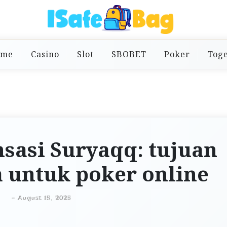
ome
Casino
Slot
SBOBET
Poker
Toge
sasi Suryaqq: tujuan
 untuk poker online
-
August 15, 2025