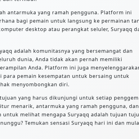
alah antarmuka yang ramah pengguna. Platform ini
rhana bagi pemain untuk langsung ke permainan ta
omputer desktop atau perangkat seluler, Suryaqq d
uryaqq adalah komunitasnya yang bersemangat dan
luruh dunia, Anda tidak akan pernah memiliki
erampilan Anda. Platform ini juga menyelenggaraka
i para pemain kesempatan untuk bersaing untuk
 hak menyombongkan diri.
 tujuan yang harus dikunjungi untuk setiap penggem
fitur menarik, antarmuka yang ramah pengguna, dan
 untuk melihat mengapa Suryaqq adalah tujuan tuj
nunggu? Temukan sensasi Suryaqq hari ini dan mula