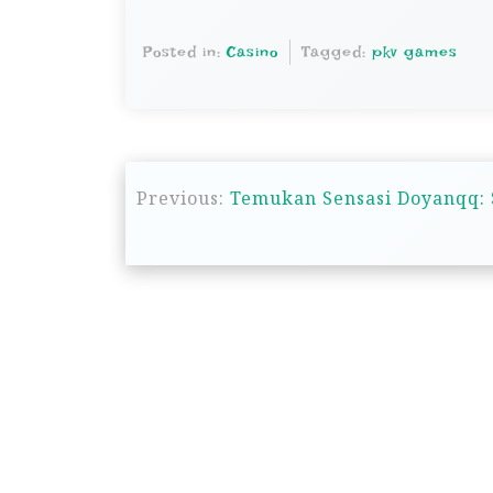
Posted in:
Casino
Tagged:
pkv games
P
Previous:
Temukan Sensasi Doyanqq: 
o
s
t
n
a
v
i
g