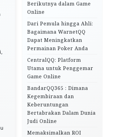
Berikutnya dalam Game
Online
n
Dari Pemula hingga Ahli:
Bagaimana WarnetQQ
Dapat Meningkatkan
Permainan Poker Anda
i,
CentralQQ: Platform
Utama untuk Penggemar
Game Online
d
BandarQQ365 : Dimana
Kegembiraan dan
Keberuntungan
Bertabrakan Dalam Dunia
Judi Online
tu
Memaksimalkan ROI