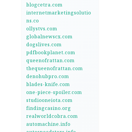
blogcetra.com
internetmarketingsolutio
ns.co
ollystvs.com
globalnewscx.com
dogslives.com
pdfbookplanet.com
queenofrattan.com
thequeenofrattan.com
denohubpro.com
blades-knife.com
one-piece-spoiler.com
studiooneiota.com
findingcasino.org
realworldcobra.com
automachine.info