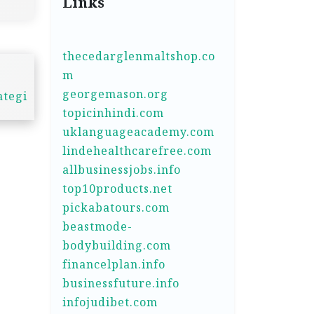
Links
thecedarglenmaltshop.co
m
georgemason.org
ategi
topicinhindi.com
uklanguageacademy.com
lindehealthcarefree.com
allbusinessjobs.info
top10products.net
pickabatours.com
beastmode-
bodybuilding.com
financelplan.info
businessfuture.info
infojudibet.com