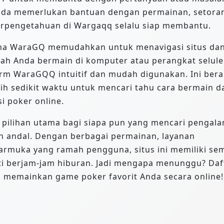
nda memerlukan bantuan dengan permainan, setora
erpengetahuan di Wargaqq selalu siap membantu.
una WaraGQ memudahkan untuk menavigasi situs da
h Anda bermain di komputer atau perangkat seluler
 WaraGQQ intuitif dan mudah digunakan. Ini bera
h sedikit waktu untuk mencari tahu cara bermain d
i poker online.
 pilihan utama bagi siapa pun yang mencari pengal
 andal. Dengan berbagai permainan, layanan
tarmuka yang ramah pengguna, situs ini memiliki se
i berjam-jam hiburan. Jadi mengapa menunggu? Daf
h memainkan game poker favorit Anda secara online!