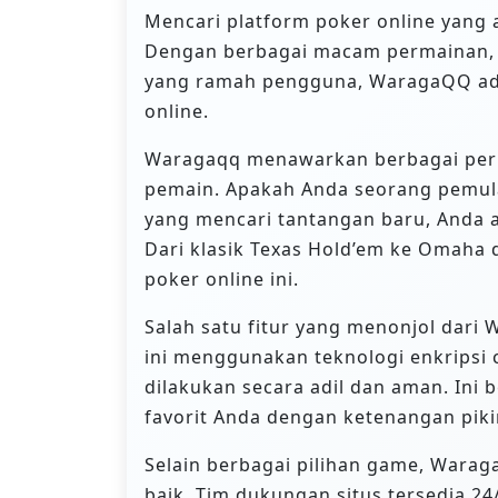
Mencari platform poker online yang 
Dengan berbagai macam permainan, 
yang ramah pengguna, WaragaQQ ada
online.
Waragaqq menawarkan berbagai perm
pemain. Apakah Anda seorang pemula
yang mencari tantangan baru, Anda 
Dari klasik Texas Hold’em ke Omaha 
poker online ini.
Salah satu fitur yang menonjol dari
ini menggunakan teknologi enkrips
dilakukan secara adil dan aman. Ini
favorit Anda dengan ketenangan pik
Selain berbagai pilihan game, Wara
baik. Tim dukungan situs tersedia 