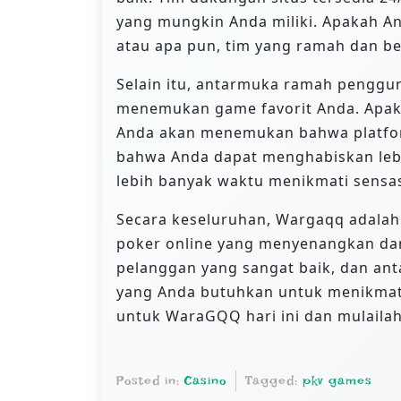
yang mungkin Anda miliki. Apakah A
atau apa pun, tim yang ramah dan b
Selain itu, antarmuka ramah pengg
menemukan game favorit Anda. Apaka
Anda akan menemukan bahwa platform
bahwa Anda dapat menghabiskan lebi
lebih banyak waktu menikmati sensas
Secara keseluruhan, Wargaqq adalah
poker online yang menyenangkan dan
pelanggan yang sangat baik, dan an
yang Anda butuhkan untuk menikmat
untuk WaraGQQ hari ini dan mulaila
Posted in:
Casino
Tagged:
pkv games