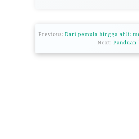
P
Previous:
Dari pemula hingga ahli: m
o
Next:
Panduan 
s
t
n
a
v
i
g
a
t