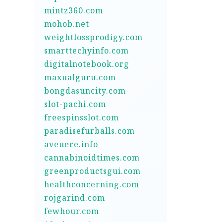
mintz360.com
mohob.net
weightlossprodigy.com
smarttechyinfo.com
digitalnotebook.org
maxualguru.com
bongdasuncity.com
slot-pachi.com
freespinsslot.com
paradisefurballs.com
aveuere.info
cannabinoidtimes.com
greenproductsgui.com
healthconcerning.com
rojgarind.com
fewhour.com