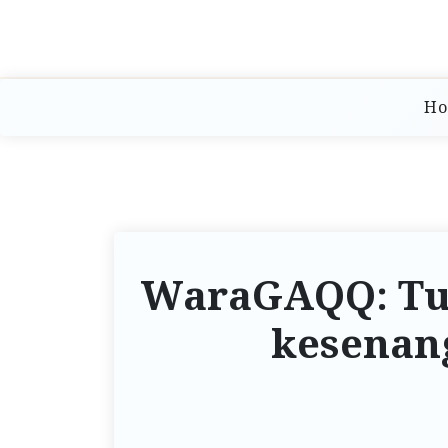
S
k
i
p
H
t
o
c
o
n
t
WaraGAQQ: Tuj
e
n
kesenan
t