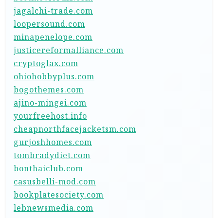
jagalchi-trade.com
loopersound.com
minapenelope.com
justicereformalliance.com
cryptoglax.com
ohiohobbyplus.com
bogothemes.com
ajino-mingei.com
yourfreehost.info
cheapnorthfacejacketsm.com
gurjoshhomes.com
tombradydiet.com
bonthaiclub.com
casusbelli-mod.com
bookplatesociety.com
lebnewsmedia.com