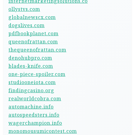
internetmarketingsolutions.co
ollystvs.com
globalnewscx.com
dogslives.com
pdfbookplanet.com
queenofrattan.com
thequeenofrattan.com
denohubpro.com
blades-knife.com
one-piece-spoiler.com
studiooneiota.com
findingcasino.org
realworldcobra.com
automachine.info
autospeedsters.info
wagerchampion.info
monomousumicontest.com