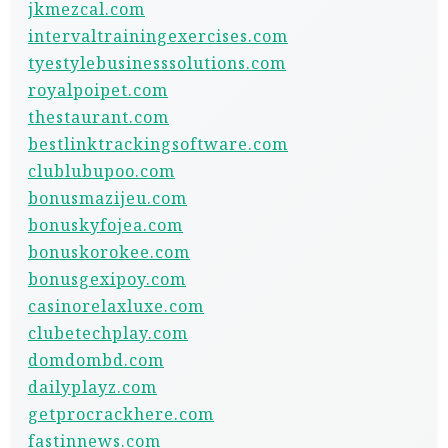
jkmezcal.com
intervaltrainingexercises.com
tyestylebusinesssolutions.com
royalpoipet.com
thestaurant.com
bestlinktrackingsoftware.com
clublubupoo.com
bonusmazijeu.com
bonuskyfojea.com
bonuskorokee.com
bonusgexipoy.com
casinorelaxluxe.com
clubetechplay.com
domdombd.com
dailyplayz.com
getprocrackhere.com
fastinnews.com