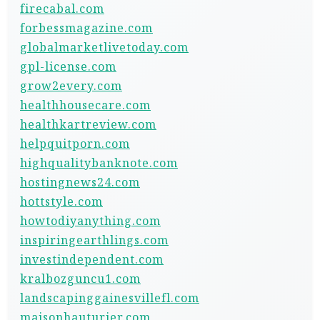
firecabal.com
forbessmagazine.com
globalmarketlivetoday.com
gpl-license.com
grow2every.com
healthhousecare.com
healthkartreview.com
helpquitporn.com
highqualitybanknote.com
hostingnews24.com
hottstyle.com
howtodiyanything.com
inspiringearthlings.com
investindependent.com
kralbozguncu1.com
landscapinggainesvillefl.com
maisonhauturier.com