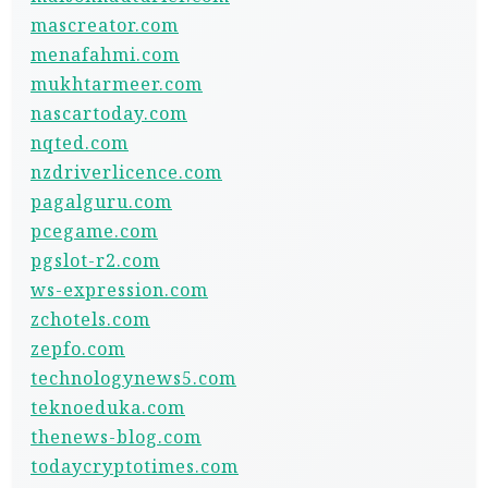
mascreator.com
menafahmi.com
mukhtarmeer.com
nascartoday.com
nqted.com
nzdriverlicence.com
pagalguru.com
pcegame.com
pgslot-r2.com
ws-expression.com
zchotels.com
zepfo.com
technologynews5.com
teknoeduka.com
thenews-blog.com
todaycryptotimes.com