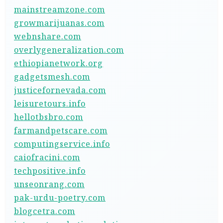
mainstreamzone.com
growmarijuanas.com
webnshare.com
overlygeneralization.com
ethiopianetwork.org
gadgetsmesh.com
justicefornevada.com
leisuretours.info
hellotbsbro.com
farmandpetscare.com
computingservice.info
caiofracini.com
techpositive.info
unseonrang.com
pak-urdu-poetry.com
blogcetra.com