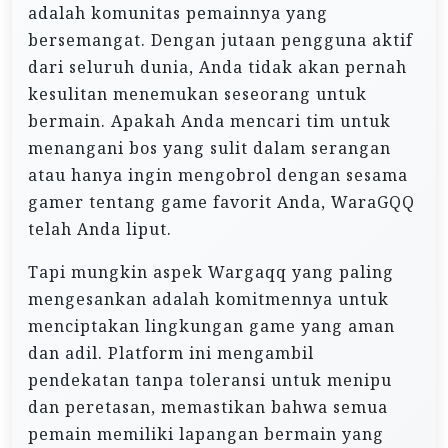
adalah komunitas pemainnya yang
bersemangat. Dengan jutaan pengguna aktif
dari seluruh dunia, Anda tidak akan pernah
kesulitan menemukan seseorang untuk
bermain. Apakah Anda mencari tim untuk
menangani bos yang sulit dalam serangan
atau hanya ingin mengobrol dengan sesama
gamer tentang game favorit Anda, WaraGQQ
telah Anda liput.
Tapi mungkin aspek Wargaqq yang paling
mengesankan adalah komitmennya untuk
menciptakan lingkungan game yang aman
dan adil. Platform ini mengambil
pendekatan tanpa toleransi untuk menipu
dan peretasan, memastikan bahwa semua
pemain memiliki lapangan bermain yang