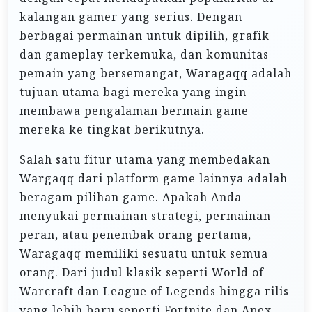
kalangan gamer yang serius. Dengan
berbagai permainan untuk dipilih, grafik
dan gameplay terkemuka, dan komunitas
pemain yang bersemangat, Waragaqq adalah
tujuan utama bagi mereka yang ingin
membawa pengalaman bermain game
mereka ke tingkat berikutnya.
Salah satu fitur utama yang membedakan
Wargaqq dari platform game lainnya adalah
beragam pilihan game. Apakah Anda
menyukai permainan strategi, permainan
peran, atau penembak orang pertama,
Waragaqq memiliki sesuatu untuk semua
orang. Dari judul klasik seperti World of
Warcraft dan League of Legends hingga rilis
yang lebih baru seperti Fortnite dan Apex