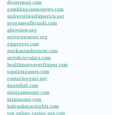
decorsmag.com
gamblingcasinonews.com
universitiesofamerica.net
progameofbrands.com
qbreview.org
servicewueste.org
zippyrevs.com
matkanumbernow.com
myjobcirculars.com
healthmoreoverfitness.com
topslotxgames.com
routerloggnet.net
dantella6.com
slotsgamesone.com
hispinzone.com
kalyanbazarnights.com
top-online-casino-usa.com