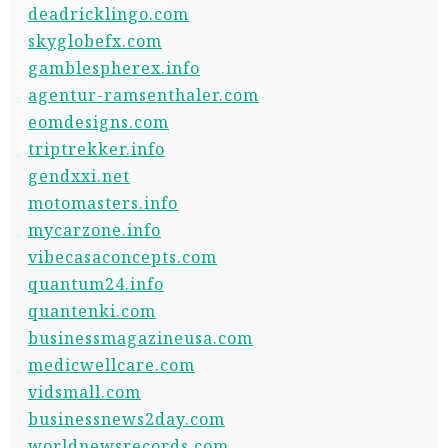
deadricklingo.com
skyglobefx.com
gamblespherex.info
agentur-ramsenthaler.com
eomdesigns.com
triptrekker.info
gendxxi.net
motomasters.info
mycarzone.info
vibecasaconcepts.com
quantum24.info
quantenki.com
businessmagazineusa.com
medicwellcare.com
vidsmall.com
businessnews2day.com
worldnewsrecords.com