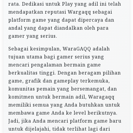
rata. Dedikasi untuk Play yang adil ini telah
mendapatkan reputasi Wargaqq sebagai
platform game yang dapat dipercaya dan
andal yang dapat diandalkan oleh para
gamer yang serius.
Sebagai kesimpulan, WaraGAQQ adalah
tujuan utama bagi gamer serius yang
mencari pengalaman bermain game
berkualitas tinggi. Dengan beragam pilihan
game, grafik dan gameplay terkemuka,
komunitas pemain yang bersemangat, dan
komitmen untuk bermain adil, Waragaqq
memiliki semua yang Anda butuhkan untuk
membawa game Anda ke level berikutnya.
Jadi, jika Anda mencari platform game baru
untuk dijelajahi, tidak terlihat lagi dari