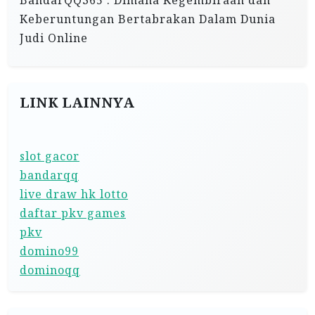
BandarQQ365 : Dimana Kegembiraan dan
Keberuntungan Bertabrakan Dalam Dunia
Judi Online
LINK LAINNYA
slot gacor
bandarqq
live draw hk lotto
daftar pkv games
pkv
domino99
dominoqq