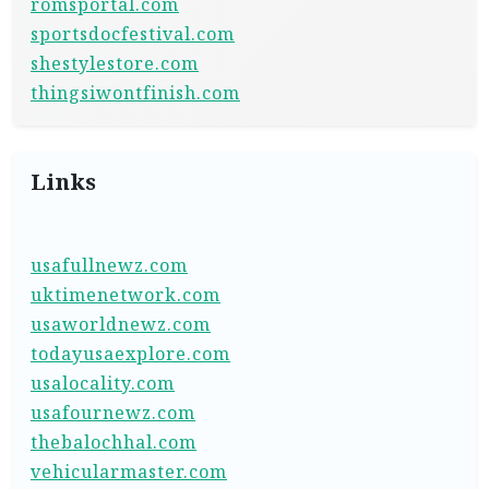
romsportal.com
sportsdocfestival.com
shestylestore.com
thingsiwontfinish.com
Links
usafullnewz.com
uktimenetwork.com
usaworldnewz.com
todayusaexplore.com
usalocality.com
usafournewz.com
thebalochhal.com
vehicularmaster.com