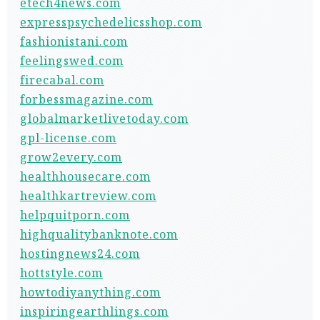
etech4news.com
expresspsychedelicsshop.com
fashionistani.com
feelingswed.com
firecabal.com
forbessmagazine.com
globalmarketlivetoday.com
gpl-license.com
grow2every.com
healthhousecare.com
healthkartreview.com
helpquitporn.com
highqualitybanknote.com
hostingnews24.com
hottstyle.com
howtodiyanything.com
inspiringearthlings.com