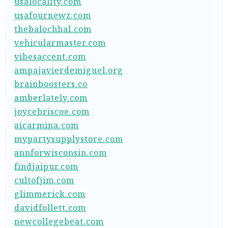
usalocality.com
usafournewz.com
thebalochhal.com
vehicularmaster.com
vibesaccent.com
ampajavierdemiguel.org
brainboosters.co
amberlately.com
joycebriscoe.com
aicarmina.com
mypartysupplystore.com
annforwisconsin.com
findjaipur.com
cultofjim.com
glimmerick.com
davidfollett.com
newcollegebeat.com