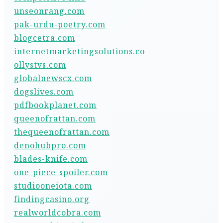
unseonrang.com
pak-urdu-poetry.com
blogcetra.com
internetmarketingsolutions.co
ollystvs.com
globalnewscx.com
dogslives.com
pdfbookplanet.com
queenofrattan.com
thequeenofrattan.com
denohubpro.com
blades-knife.com
one-piece-spoiler.com
studiooneiota.com
findingcasino.org
realworldcobra.com