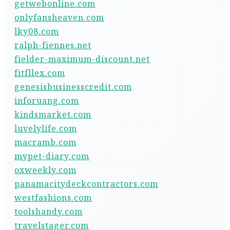
getwebonline.com
onlyfansheaven.com
lky08.com
ralph-fiennes.net
fielder-maximum-discount.net
fitfllex.com
genesisbusinesscredit.com
inforuang.com
kindsmarket.com
luvelylife.com
macramb.com
mypet-diary.com
oxweekly.com
panamacitydeckcontractors.com
westfashions.com
toolshandy.com
travelstager.com