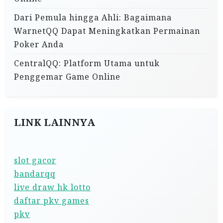
Dari Pemula hingga Ahli: Bagaimana
WarnetQQ Dapat Meningkatkan Permainan
Poker Anda
CentralQQ: Platform Utama untuk
Penggemar Game Online
LINK LAINNYA
slot gacor
bandarqq
live draw hk lotto
daftar pkv games
pkv