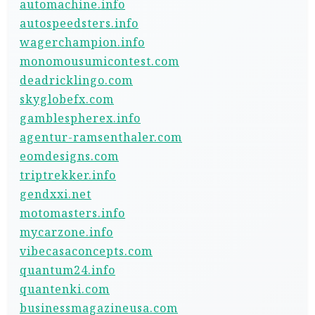
automachine.info
autospeedsters.info
wagerchampion.info
monomousumicontest.com
deadricklingo.com
skyglobefx.com
gamblespherex.info
agentur-ramsenthaler.com
eomdesigns.com
triptrekker.info
gendxxi.net
motomasters.info
mycarzone.info
vibecasaconcepts.com
quantum24.info
quantenki.com
businessmagazineusa.com