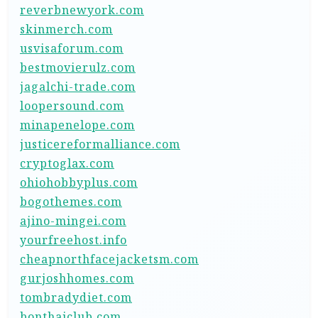
reverbnewyork.com
skinmerch.com
usvisaforum.com
bestmovierulz.com
jagalchi-trade.com
loopersound.com
minapenelope.com
justicereformalliance.com
cryptoglax.com
ohiohobbyplus.com
bogothemes.com
ajino-mingei.com
yourfreehost.info
cheapnorthfacejacketsm.com
gurjoshhomes.com
tombradydiet.com
bonthaiclub.com