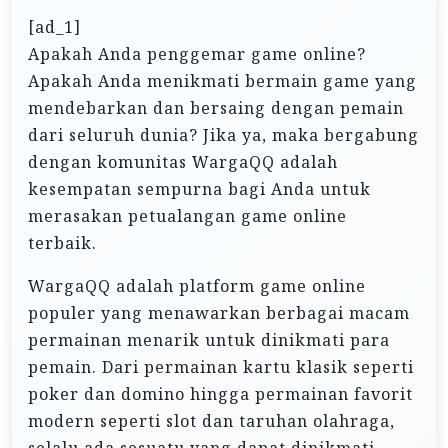
[ad_1]
Apakah Anda penggemar game online?
Apakah Anda menikmati bermain game yang
mendebarkan dan bersaing dengan pemain
dari seluruh dunia? Jika ya, maka bergabung
dengan komunitas WargaQQ adalah
kesempatan sempurna bagi Anda untuk
merasakan petualangan game online
terbaik.
WargaQQ adalah platform game online
populer yang menawarkan berbagai macam
permainan menarik untuk dinikmati para
pemain. Dari permainan kartu klasik seperti
poker dan domino hingga permainan favorit
modern seperti slot dan taruhan olahraga,