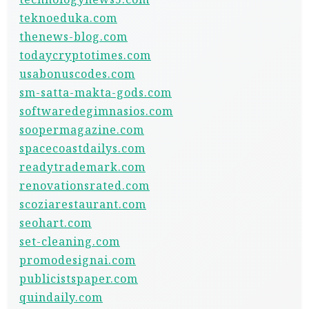
teknoeduka.com
thenews-blog.com
todaycryptotimes.com
usabonuscodes.com
sm-satta-makta-gods.com
softwaredegimnasios.com
soopermagazine.com
spacecoastdailys.com
readytrademark.com
renovationsrated.com
scoziarestaurant.com
seohart.com
set-cleaning.com
promodesignai.com
publicistspaper.com
quindaily.com