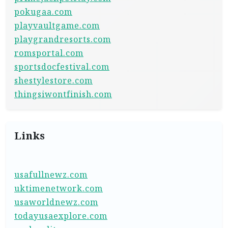
pokugaa.com
playvaultgame.com
playgrandresorts.com
romsportal.com
sportsdocfestival.com
shestylestore.com
thingsiwontfinish.com
Links
usafullnewz.com
uktimenetwork.com
usaworldnewz.com
todayusaexplore.com