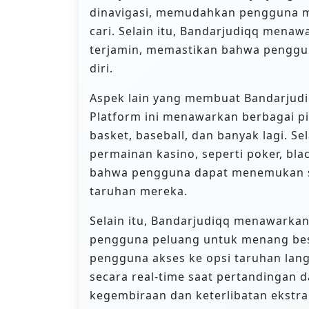
dinavigasi, memudahkan pengguna 
cari. Selain itu, Bandarjudiqq mena
terjamin, memastikan bahwa pengg
diri.
Aspek lain yang membuat Bandarjudi
Platform ini menawarkan berbagai pi
basket, baseball, dan banyak lagi. S
permainan kasino, seperti poker, blac
bahwa pengguna dapat menemukan se
taruhan mereka.
Selain itu, Bandarjudiqq menawarka
pengguna peluang untuk menang besa
pengguna akses ke opsi taruhan l
secara real-time saat pertandingan 
kegembiraan dan keterlibatan ekstr