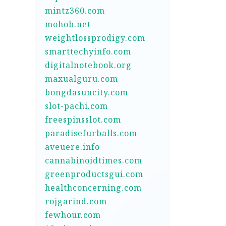
mintz360.com
mohob.net
weightlossprodigy.com
smarttechyinfo.com
digitalnotebook.org
maxualguru.com
bongdasuncity.com
slot-pachi.com
freespinsslot.com
paradisefurballs.com
aveuere.info
cannabinoidtimes.com
greenproductsgui.com
healthconcerning.com
rojgarind.com
fewhour.com