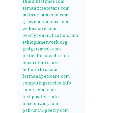
18minutetimer.com
semanticseostars.com
mainstreamzone.com
growmarijuanas.com
webnshare.com
overlygeneralization.com
ethiopianetwork.org
gadgetsmesh.com
justicefornevada.com
leisuretours.info
hellotbsbro.com
farmandpetscare.com
computingservice.info
caiofracini.com
techpositive.info
unseonrang.com
pak-urdu-poetry.com