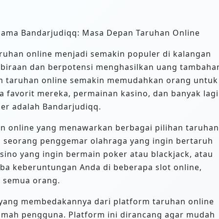
sama Bandarjudiqq: Masa Depan Taruhan Online
taruhan online menjadi semakin populer di kalangan
mbiraan dan berpotensi menghasilkan uang tambaha
rm taruhan online semakin memudahkan orang untuk
favorit mereka, permainan kasino, dan banyak lagi
ler adalah Bandarjudiqq.
an online yang menawarkan berbagai pilihan taruhan
a seorang penggemar olahraga yang ingin bertaruh
sino yang ingin bermain poker atau blackjack, atau
ba keberuntungan Anda di beberapa slot online,
k semua orang.
q yang membedakannya dari platform taruhan online
amah pengguna. Platform ini dirancang agar mudah