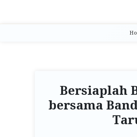
S
k
i
p
H
t
o
c
o
n
t
Bersiaplah
e
n
bersama Band
t
Tar