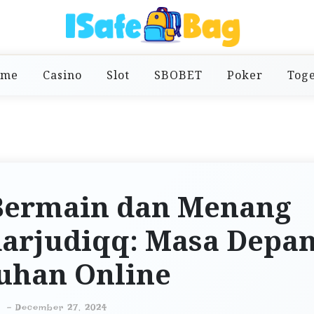
ome
Casino
Slot
SBOBET
Poker
Toge
 Bermain dan Menang
arjudiqq: Masa Depa
uhan Online
-
December 27, 2024