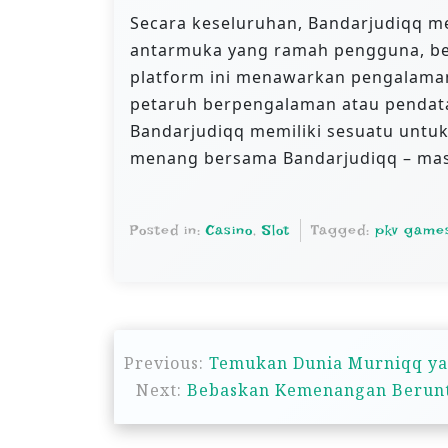
Secara keseluruhan, Bandarjudiqq m
antarmuka yang ramah pengguna, ber
platform ini menawarkan pengalaman
petaruh berpengalaman atau pendat
Bandarjudiqq memiliki sesuatu untuk
menang bersama Bandarjudiqq – masa
Posted in:
Casino
,
Slot
Tagged:
pkv game
P
Previous:
Temukan Dunia Murniqq yan
o
Next:
Bebaskan Kemenangan Berunt
s
t