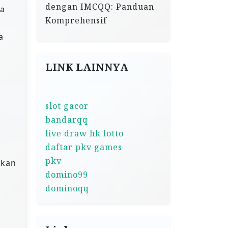
dengan IMCQQ: Panduan
ka
Komprehensif
a
LINK LAINNYA
slot gacor
bandarqq
live draw hk lotto
daftar pkv games
pkv
ikan
domino99
dominoqq