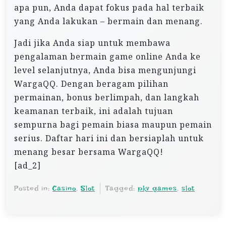
apa pun, Anda dapat fokus pada hal terbaik
yang Anda lakukan – bermain dan menang.
Jadi jika Anda siap untuk membawa
pengalaman bermain game online Anda ke
level selanjutnya, Anda bisa mengunjungi
WargaQQ. Dengan beragam pilihan
permainan, bonus berlimpah, dan langkah
keamanan terbaik, ini adalah tujuan
sempurna bagi pemain biasa maupun pemain
serius. Daftar hari ini dan bersiaplah untuk
menang besar bersama WargaQQ!
[ad_2]
Posted in:
Casino
,
Slot
Tagged:
pkv games
,
slot