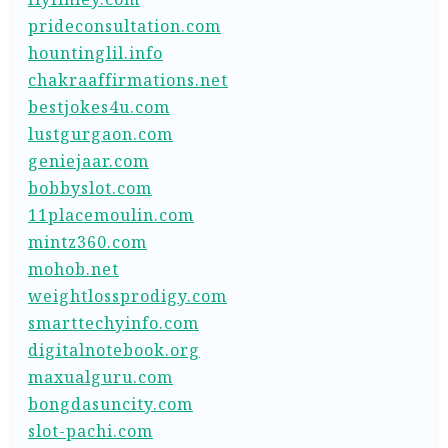
prideconsultation.com
hountinglil.info
chakraaffirmations.net
bestjokes4u.com
lustgurgaon.com
geniejaar.com
bobbyslot.com
11placemoulin.com
mintz360.com
mohob.net
weightlossprodigy.com
smarttechyinfo.com
digitalnotebook.org
maxualguru.com
bongdasuncity.com
slot-pachi.com