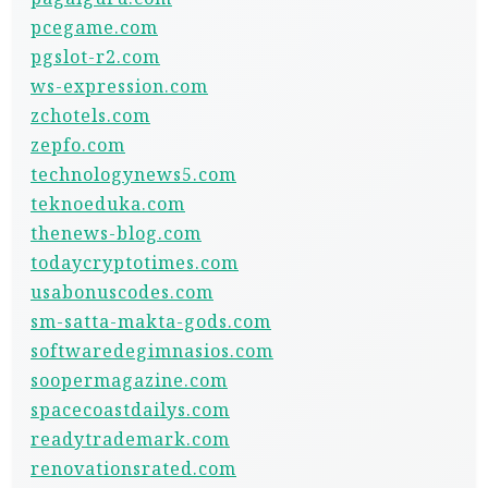
pcegame.com
pgslot-r2.com
ws-expression.com
zchotels.com
zepfo.com
technologynews5.com
teknoeduka.com
thenews-blog.com
todaycryptotimes.com
usabonuscodes.com
sm-satta-makta-gods.com
softwaredegimnasios.com
soopermagazine.com
spacecoastdailys.com
readytrademark.com
renovationsrated.com