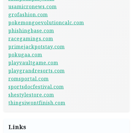
usamicronews.com
grofashion.com
pokemongoevolutioncalc.com
phishingbase.com
racegamings.com
primejackpotstay.com
pokugaa.com
playvaultgame.com
playgrandresorts.com
romsportal.com
sportsdocfestival.com
shestylestore.com
thingsiwontfinish.com
Links