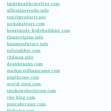
lindehealthcarefree.com
allbusinessjobs.info
top10products.net
pickabatours.com
beastmode-bodybuilding.com
financelplan.info
businessfuture.info
infojudibet.com
cbdmap.info
deanbeanxn.com
matkarajdhanigame.com
popthrone.com
world-slots.com
imakewebsolution.com
che-blog.com
pancakecoinz.com
flyfinley.com