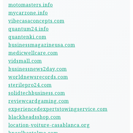
motomasters.info
mycarzone.info
vibecasaconcepts.com
quantum24.info
quantenki.com
businessmagazineusa.com
medicwellcare.com
vidsmall.com
businessnews2day.com
worldnewsrecords.com
sterilepro24.com
solidtechbusiness.com
reviewcardgaming.com
experiencedexpertstowingservice.com
blackheadsshop.com
location-voiture-casablanca.org