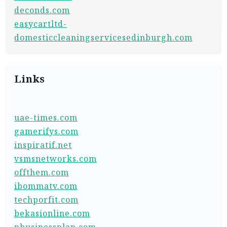
deconds.com
easycartltd-
domesticcleaningservicesedinburgh.com
Links
uae-times.com
gamerifys.com
inspiratif.net
vsmsnetworks.com
offthem.com
ibommatv.com
techporfit.com
bekasionline.com