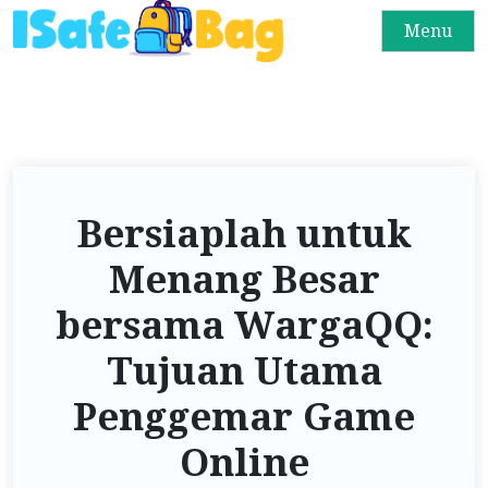
S
Menu
k
i
p
t
o
c
o
Bersiaplah untuk
n
Menang Besar
t
e
bersama WargaQQ:
n
Tujuan Utama
t
Penggemar Game
Online