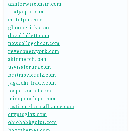
annforwisconsin.com
findjaipur.com
cultofjim.com
glimmerick.com
davidfollett.com
newcollegebeat.com
reverbnewyork.com
skinmerch.com
usvisaforum.com
bestmovierulz.com
jagalchi-trade.com
loopersound.com
minapenelope.com
justicereformalliance.com
cryptoglax.com
ohiohobbyplus.com
bogothemes.com