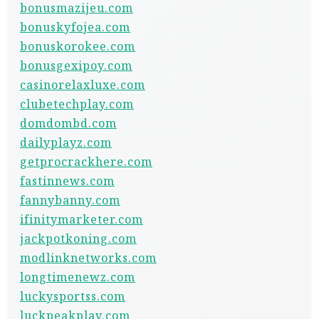
bonusmazijeu.com
bonuskyfojea.com
bonuskorokee.com
bonusgexipoy.com
casinorelaxluxe.com
clubetechplay.com
domdombd.com
dailyplayz.com
getprocrackhere.com
fastinnews.com
fannybanny.com
ifinitymarketer.com
jackpotkoning.com
modlinknetworks.com
longtimenewz.com
luckysportss.com
luckpeakplay.com