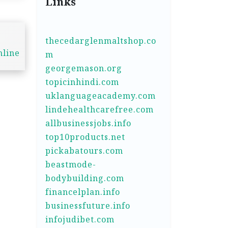
Links
thecedarglenmaltshop.co
nline
m
georgemason.org
topicinhindi.com
uklanguageacademy.com
lindehealthcarefree.com
allbusinessjobs.info
top10products.net
pickabatours.com
beastmode-
bodybuilding.com
financelplan.info
businessfuture.info
infojudibet.com