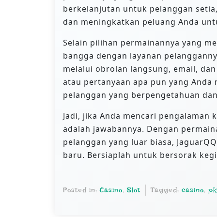
berkelanjutan untuk pelanggan seti
dan meningkatkan peluang Anda unt
Selain pilihan permainannya yang m
bangga dengan layanan pelanggannya
melalui obrolan langsung, email, da
atau pertanyaan apa pun yang Anda m
pelanggan yang berpengetahuan dan
Jadi, jika Anda mencari pengalaman 
adalah jawabannya. Dengan permaina
pelanggan yang luar biasa, JaguarQQ
baru. Bersiaplah untuk bersorak kegi
Posted in:
Casino
,
Slot
Tagged:
casino
,
pk