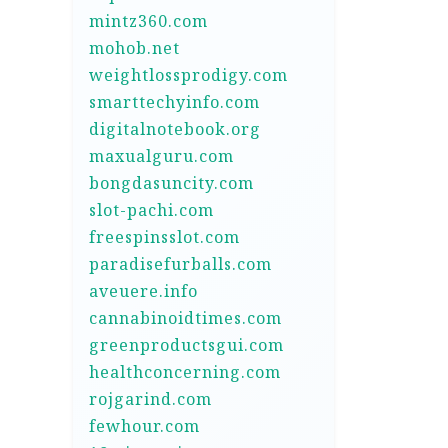
mintz360.com
mohob.net
weightlossprodigy.com
smarttechyinfo.com
digitalnotebook.org
maxualguru.com
bongdasuncity.com
slot-pachi.com
freespinsslot.com
paradisefurballs.com
aveuere.info
cannabinoidtimes.com
greenproductsgui.com
healthconcerning.com
rojgarind.com
fewhour.com