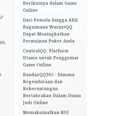
Berikutnya dalam Game
Online
n?
Dari Pemula hingga Ahli:
Bagaimana WarnetQQ
Dapat Meningkatkan
Permainan Poker Anda
ih,
CentralQQ: Platform
Utama untuk Penggemar
Game Online
i
BandarQQ365 : Dimana
Kegembiraan dan
Keberuntungan
Bertabrakan Dalam Dunia
Judi Online
Memaksimalkan ROI