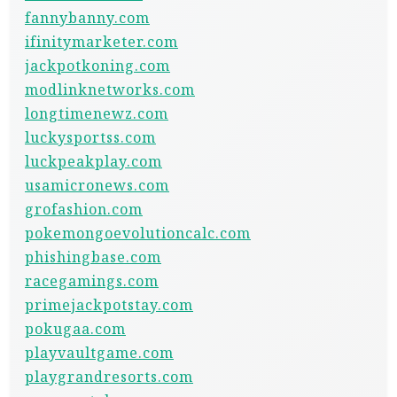
fannybanny.com
ifinitymarketer.com
jackpotkoning.com
modlinknetworks.com
longtimenewz.com
luckysportss.com
luckpeakplay.com
usamicronews.com
grofashion.com
pokemongoevolutioncalc.com
phishingbase.com
racegamings.com
primejackpotstay.com
pokugaa.com
playvaultgame.com
playgrandresorts.com