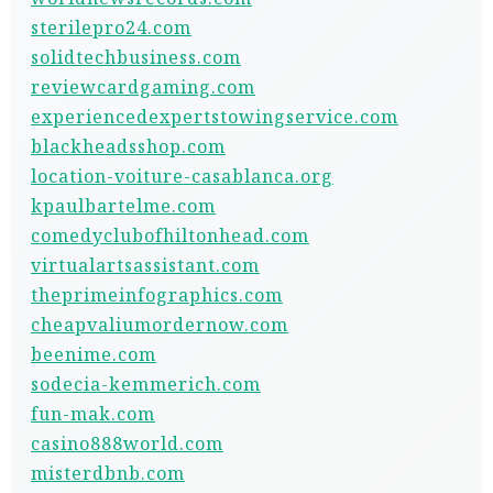
sterilepro24.com
solidtechbusiness.com
reviewcardgaming.com
experiencedexpertstowingservice.com
blackheadsshop.com
location-voiture-casablanca.org
kpaulbartelme.com
comedyclubofhiltonhead.com
virtualartsassistant.com
theprimeinfographics.com
cheapvaliumordernow.com
beenime.com
sodecia-kemmerich.com
fun-mak.com
casino888world.com
misterdbnb.com