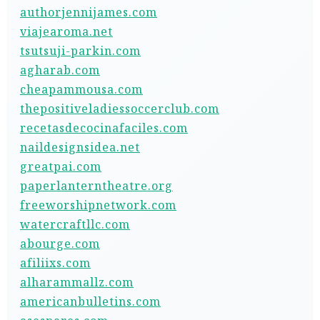
authorjennijames.com
viajearoma.net
tsutsuji-parkin.com
agharab.com
cheapammousa.com
thepositiveladiessoccerclub.com
recetasdecocinafaciles.com
naildesignsidea.net
greatpai.com
paperlanterntheatre.org
freeworshipnetwork.com
watercraftllc.com
abourge.com
afiliixs.com
alharammallz.com
americanbulletins.com