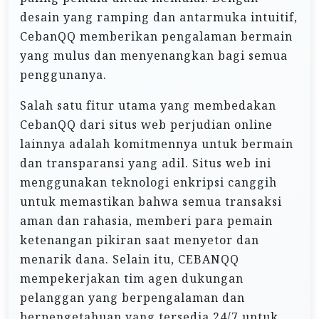
desain yang ramping dan antarmuka intuitif,
CebanQQ memberikan pengalaman bermain
yang mulus dan menyenangkan bagi semua
penggunanya.
Salah satu fitur utama yang membedakan
CebanQQ dari situs web perjudian online
lainnya adalah komitmennya untuk bermain
dan transparansi yang adil. Situs web ini
menggunakan teknologi enkripsi canggih
untuk memastikan bahwa semua transaksi
aman dan rahasia, memberi para pemain
ketenangan pikiran saat menyetor dan
menarik dana. Selain itu, CEBANQQ
mempekerjakan tim agen dukungan
pelanggan yang berpengalaman dan
berpengetahuan yang tersedia 24/7 untuk