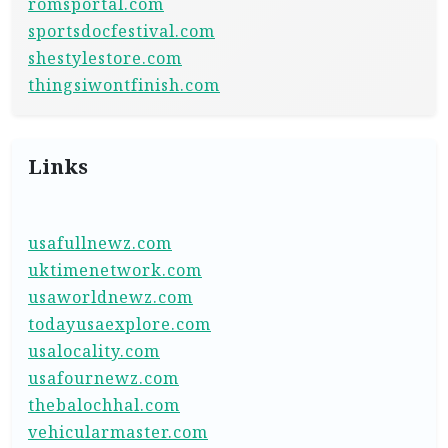
romsportal.com
sportsdocfestival.com
shestylestore.com
thingsiwontfinish.com
Links
usafullnewz.com
uktimenetwork.com
usaworldnewz.com
todayusaexplore.com
usalocality.com
usafournewz.com
thebalochhal.com
vehicularmaster.com