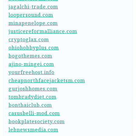
jagalchi-trade.com
loopersound.com
minapenelope.com
justicereformalliance.com
cryptoglax.com
ohiohobbyplus.com
bogothemes.com
ajino-mingei.com
yourfreehost.info
cheapnorthfacejacketsm.com
gurjoshhomes.com
tombradydiet.com
bonthaiclub.com
casusbelli-mod.com
bookplatesociety.com
lebnewsmedia.com