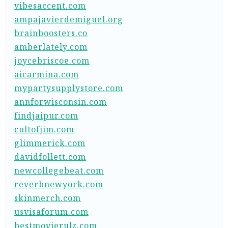
vibesaccent.com
ampajavierdemiguel.org
brainboosters.co
amberlately.com
joycebriscoe.com
aicarmina.com
mypartysupplystore.com
annforwisconsin.com
findjaipur.com
cultofjim.com
glimmerick.com
davidfollett.com
newcollegebeat.com
reverbnewyork.com
skinmerch.com
usvisaforum.com
bestmovierulz.com