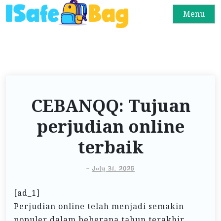
S
Menu
k
i
p
t
o
c
o
CEBANQQ: Tujuan
n
perjudian online
t
e
terbaik
n
t
-
July 31, 2025
[ad_1]
Perjudian online telah menjadi semakin
populer dalam beberapa tahun terakhir,