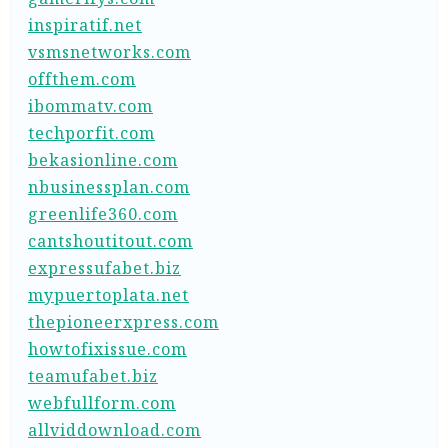
inspiratif.net
vsmsnetworks.com
offthem.com
ibommatv.com
techporfit.com
bekasionline.com
nbusinessplan.com
greenlife360.com
cantshoutitout.com
expressufabet.biz
mypuertoplata.net
thepioneerxpress.com
howtofixissue.com
teamufabet.biz
webfullform.com
allviddownload.com