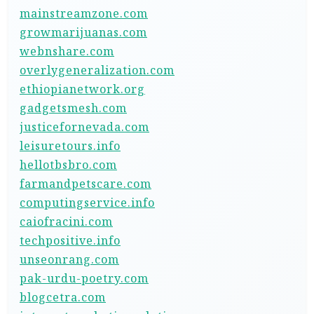
mainstreamzone.com
growmarijuanas.com
webnshare.com
overlygeneralization.com
ethiopianetwork.org
gadgetsmesh.com
justicefornevada.com
leisuretours.info
hellotbsbro.com
farmandpetscare.com
computingservice.info
caiofracini.com
techpositive.info
unseonrang.com
pak-urdu-poetry.com
blogcetra.com