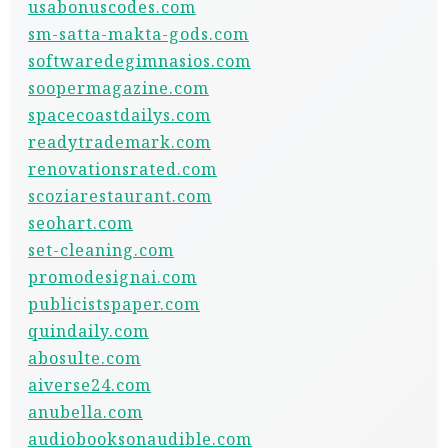
usabonuscodes.com
sm-satta-makta-gods.com
softwaredegimnasios.com
soopermagazine.com
spacecoastdailys.com
readytrademark.com
renovationsrated.com
scoziarestaurant.com
seohart.com
set-cleaning.com
promodesignai.com
publicistspaper.com
quindaily.com
abosulte.com
aiverse24.com
anubella.com
audiobooksonaudible.com