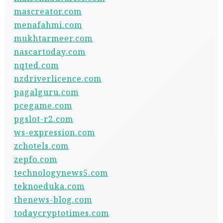
mascreator.com
menafahmi.com
mukhtarmeer.com
nascartoday.com
nqted.com
nzdriverlicence.com
pagalguru.com
pcegame.com
pgslot-r2.com
ws-expression.com
zchotels.com
zepfo.com
technologynews5.com
teknoeduka.com
thenews-blog.com
todaycryptotimes.com