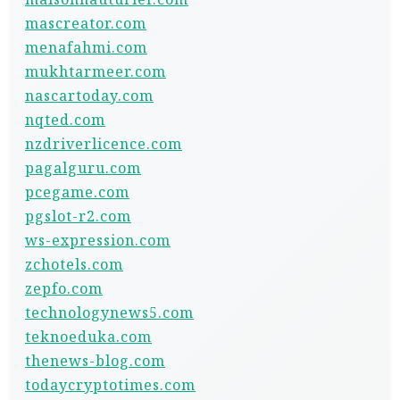
mascreator.com
menafahmi.com
mukhtarmeer.com
nascartoday.com
nqted.com
nzdriverlicence.com
pagalguru.com
pcegame.com
pgslot-r2.com
ws-expression.com
zchotels.com
zepfo.com
technologynews5.com
teknoeduka.com
thenews-blog.com
todaycryptotimes.com