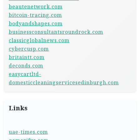
beautenetwork.com
bitcoin-tracing.com
bodyandshapes.com
businessconsultantsroundrock.com
classicglobalnews.com
cybercusp.com
britaintt.com
deconds.com
easycartltd-
domesticcleaningservicesedinburgh.com
Links
uae-times.com