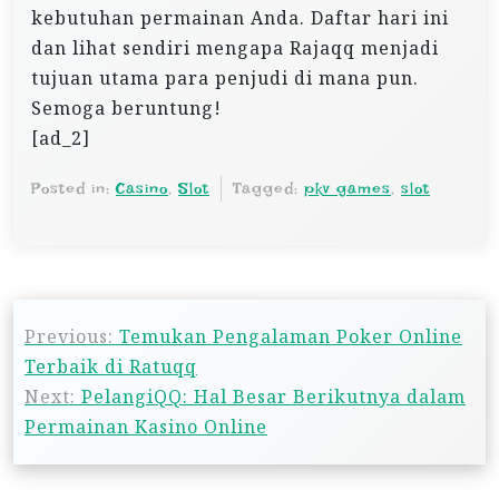
kebutuhan permainan Anda. Daftar hari ini
dan lihat sendiri mengapa Rajaqq menjadi
tujuan utama para penjudi di mana pun.
Semoga beruntung!
[ad_2]
Posted in:
Casino
,
Slot
Tagged:
pkv games
,
slot
P
Previous:
Temukan Pengalaman Poker Online
o
Terbaik di Ratuqq
s
Next:
PelangiQQ: Hal Besar Berikutnya dalam
t
Permainan Kasino Online
n