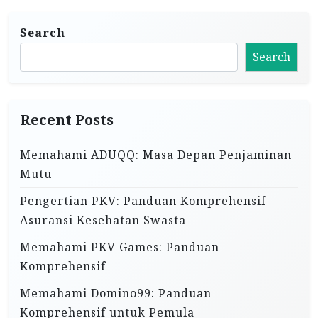
a
v
Search
i
Search
g
a
t
Recent Posts
i
Memahami ADUQQ: Masa Depan Penjaminan
o
Mutu
n
Pengertian PKV: Panduan Komprehensif
Asuransi Kesehatan Swasta
Memahami PKV Games: Panduan
Komprehensif
Memahami Domino99: Panduan
Komprehensif untuk Pemula