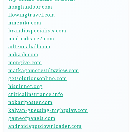
honghuidoor.com
flowingtravel.com
nineniki.com
brandiospecialists.com
medicalcare7.com
adtennaball.com
nabzah.com
mongive.com
matkagameresultsview.com
getsolutionsonline.com
hispinner.org
criticalinsurance.info
nokariposter.com
kalyan-guessing-nightplay.com
gameofpanels.com
androidappsdownloader.com