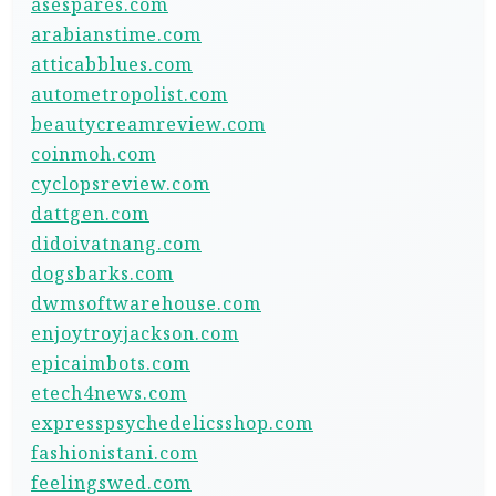
asespares.com
arabianstime.com
atticabblues.com
autometropolist.com
beautycreamreview.com
coinmoh.com
cyclopsreview.com
dattgen.com
didoivatnang.com
dogsbarks.com
dwmsoftwarehouse.com
enjoytroyjackson.com
epicaimbots.com
etech4news.com
expresspsychedelicsshop.com
fashionistani.com
feelingswed.com