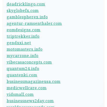
deadricklingo.com
skyglobefx.com
gamblespherex.info
agentur-ramsenthaler.com
eomdesigns.com
triptrekker.info
gendxxi.net
motomasters.info
mycarzone.info
vibecasaconcepts.com
quantum24.info
quantenki.com
businessmagazineusa.com
medicwellcare.com
vidsmall.com
businessnews2day.com