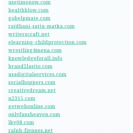
usetimenow.com
healthblow.com
gohelpmate.com
rajdhani-satta-matka.com
writerscraft.net
elearning-childprotection.com
wrestling4mena.com
knowledgeforall.info
brand2lastio.com
usadigitalservices.com
socialhoppers.com
creativedream.net
n2315.com
getwebonline.com
onlyfansheaven.com
lky08.com
ralph-fiennes.net