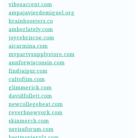
vibesaccent.com
ampajavierdemiguel.org
brainboosters.co
amberlately.com
joycebriscoe.com
aicarmina.com
mypartysupplystore.com
annforwisconsin.com
findjaipur.com
cultofjim.com
glimmerick.com
davidfollett.com
newcollegebeat.com
reverbnewyork.com
skinmerch.com
usvisaforum.com
bestmovierulz.com