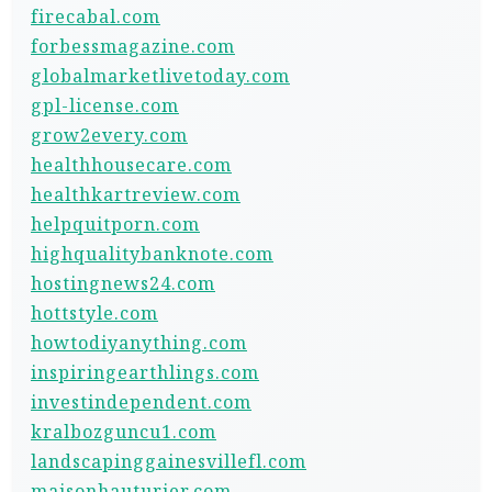
firecabal.com
forbessmagazine.com
globalmarketlivetoday.com
gpl-license.com
grow2every.com
healthhousecare.com
healthkartreview.com
helpquitporn.com
highqualitybanknote.com
hostingnews24.com
hottstyle.com
howtodiyanything.com
inspiringearthlings.com
investindependent.com
kralbozguncu1.com
landscapinggainesvillefl.com
maisonhauturier.com