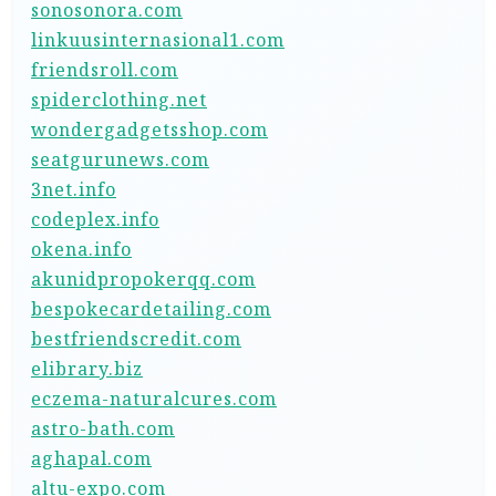
sonosonora.com
linkuusinternasional1.com
friendsroll.com
spiderclothing.net
wondergadgetsshop.com
seatgurunews.com
3net.info
codeplex.info
okena.info
akunidpropokerqq.com
bespokecardetailing.com
bestfriendscredit.com
elibrary.biz
eczema-naturalcures.com
astro-bath.com
aghapal.com
altu-expo.com