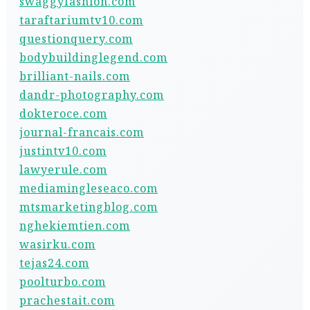
swaggyfashion.com
taraftariumtv10.com
questionquery.com
bodybuildinglegend.com
brilliant-nails.com
dandr-photography.com
dokteroce.com
journal-francais.com
justintv10.com
lawyerule.com
mediamingleseaco.com
mtsmarketingblog.com
nghekiemtien.com
wasirku.com
tejas24.com
poolturbo.com
prachestait.com