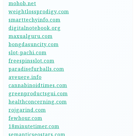
mohob.net
weightlossprodigy.com
smarttechyinfo.com
digitalnotebook.org
maxualguru.com
bongdasuncity.com
slot-pachi.com
freespinsslot.com
paradisefurballs.com
aveuere.info
cannabinoidtimes.com
greenproductsgui.com
healthconcerning.com
rojgarind.com
fewhour.com
18minutetimer.com
semanticseostars.com