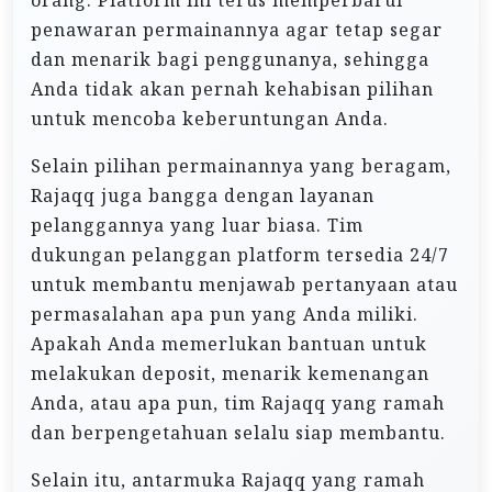
orang. Platform ini terus memperbarui
penawaran permainannya agar tetap segar
dan menarik bagi penggunanya, sehingga
Anda tidak akan pernah kehabisan pilihan
untuk mencoba keberuntungan Anda.
Selain pilihan permainannya yang beragam,
Rajaqq juga bangga dengan layanan
pelanggannya yang luar biasa. Tim
dukungan pelanggan platform tersedia 24/7
untuk membantu menjawab pertanyaan atau
permasalahan apa pun yang Anda miliki.
Apakah Anda memerlukan bantuan untuk
melakukan deposit, menarik kemenangan
Anda, atau apa pun, tim Rajaqq yang ramah
dan berpengetahuan selalu siap membantu.
Selain itu, antarmuka Rajaqq yang ramah