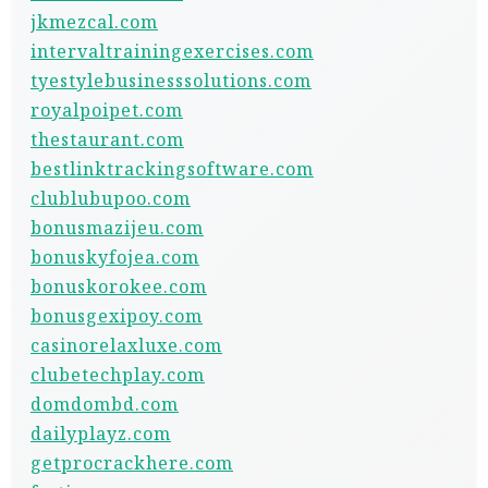
jkmezcal.com
intervaltrainingexercises.com
tyestylebusinesssolutions.com
royalpoipet.com
thestaurant.com
bestlinktrackingsoftware.com
clublubupoo.com
bonusmazijeu.com
bonuskyfojea.com
bonuskorokee.com
bonusgexipoy.com
casinorelaxluxe.com
clubetechplay.com
domdombd.com
dailyplayz.com
getprocrackhere.com