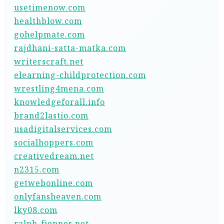
usetimenow.com
healthblow.com
gohelpmate.com
rajdhani-satta-matka.com
writerscraft.net
elearning-childprotection.com
wrestling4mena.com
knowledgeforall.info
brand2lastio.com
usadigitalservices.com
socialhoppers.com
creativedream.net
n2315.com
getwebonline.com
onlyfansheaven.com
lky08.com
ralph-fiennes.net