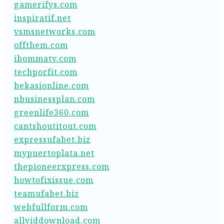
gamerifys.com
inspiratif.net
vsmsnetworks.com
offthem.com
ibommatv.com
techporfit.com
bekasionline.com
nbusinessplan.com
greenlife360.com
cantshoutitout.com
expressufabet.biz
mypuertoplata.net
thepioneerxpress.com
howtofixissue.com
teamufabet.biz
webfullform.com
allviddownload.com