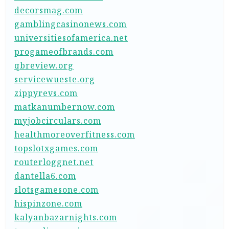
decorsmag.com
gamblingcasinonews.com
universitiesofamerica.net
progameofbrands.com
qbreview.org
servicewueste.org
zippyrevs.com
matkanumbernow.com
myjobcirculars.com
healthmoreoverfitness.com
topslotxgames.com
routerloggnet.net
dantella6.com
slotsgamesone.com
hispinzone.com
kalyanbazarnights.com