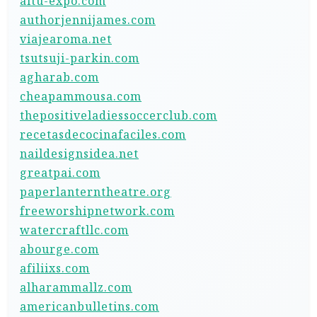
altu-expo.com
authorjennijames.com
viajearoma.net
tsutsuji-parkin.com
agharab.com
cheapammousa.com
thepositiveladiessoccerclub.com
recetasdecocinafaciles.com
naildesignsidea.net
greatpai.com
paperlanterntheatre.org
freeworshipnetwork.com
watercraftllc.com
abourge.com
afiliixs.com
alharammallz.com
americanbulletins.com