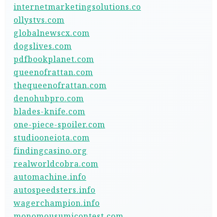
internetmarketingsolutions.co
ollystvs.com
globalnewscx.com
dogslives.com
pdfbookplanet.com
queenofrattan.com
thequeenofrattan.com
denohubpro.com
blades-knife.com
one-piece-spoiler.com
studiooneiota.com
findingcasino.org
realworldcobra.com
automachine.info
autospeedsters.info
wagerchampion.info
monomousumicontest.com