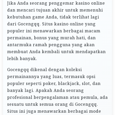
Jika Anda seorang penggemar kasino online
dan mencari tujuan akhir untuk memenuhi
kebutuhan game Anda, tidak terlihat lagi
dari Gocengqq. Situs kasino online yang
populer ini menawarkan berbagai macam
permainan, bonus yang murah hati, dan
antarmuka ramah pengguna yang akan
membuat Anda kembali untuk mendapatkan
lebih banyak.
Gocengqq dikenal dengan koleksi
permainannya yang luas, termasuk opsi
populer seperti poker, blackjack, slot, dan
banyak lagi. Apakah Anda seorang
profesional berpengalaman atau pemula, ada
sesuatu untuk semua orang di Gocengqq.
Situs ini juga menawarkan berbagai mode