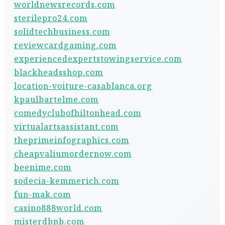
worldnewsrecords.com
sterilepro24.com
solidtechbusiness.com
reviewcardgaming.com
experiencedexpertstowingservice.com
blackheadsshop.com
location-voiture-casablanca.org
kpaulbartelme.com
comedyclubofhiltonhead.com
virtualartsassistant.com
theprimeinfographics.com
cheapvaliumordernow.com
beenime.com
sodecia-kemmerich.com
fun-mak.com
casino888world.com
misterdbnb.com