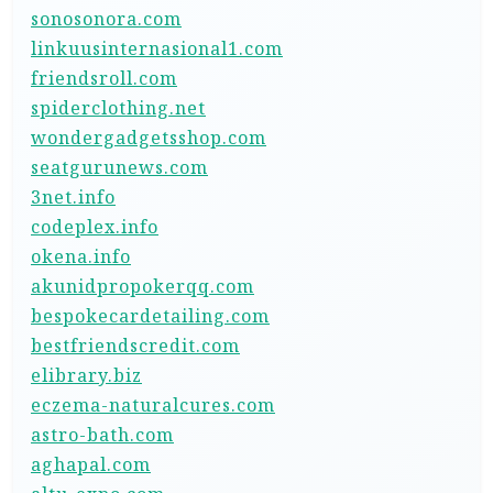
sonosonora.com
linkuusinternasional1.com
friendsroll.com
spiderclothing.net
wondergadgetsshop.com
seatgurunews.com
3net.info
codeplex.info
okena.info
akunidpropokerqq.com
bespokecardetailing.com
bestfriendscredit.com
elibrary.biz
eczema-naturalcures.com
astro-bath.com
aghapal.com