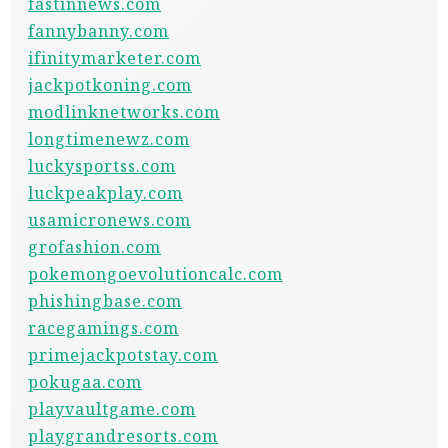
fastinnews.com
fannybanny.com
ifinitymarketer.com
jackpotkoning.com
modlinknetworks.com
longtimenewz.com
luckysportss.com
luckpeakplay.com
usamicronews.com
grofashion.com
pokemongoevolutioncalc.com
phishingbase.com
racegamings.com
primejackpotstay.com
pokugaa.com
playvaultgame.com
playgrandresorts.com