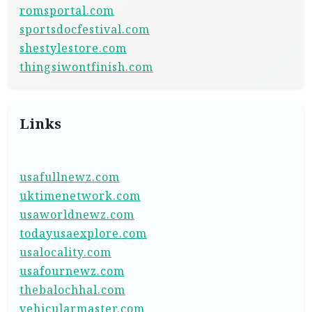
romsportal.com
sportsdocfestival.com
shestylestore.com
thingsiwontfinish.com
Links
usafullnewz.com
uktimenetwork.com
usaworldnewz.com
todayusaexplore.com
usalocality.com
usafournewz.com
thebalochhal.com
vehicularmaster.com