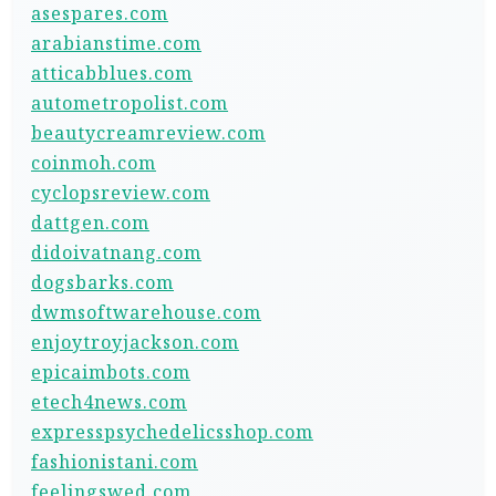
asespares.com
arabianstime.com
atticabblues.com
autometropolist.com
beautycreamreview.com
coinmoh.com
cyclopsreview.com
dattgen.com
didoivatnang.com
dogsbarks.com
dwmsoftwarehouse.com
enjoytroyjackson.com
epicaimbots.com
etech4news.com
expresspsychedelicsshop.com
fashionistani.com
feelingswed.com