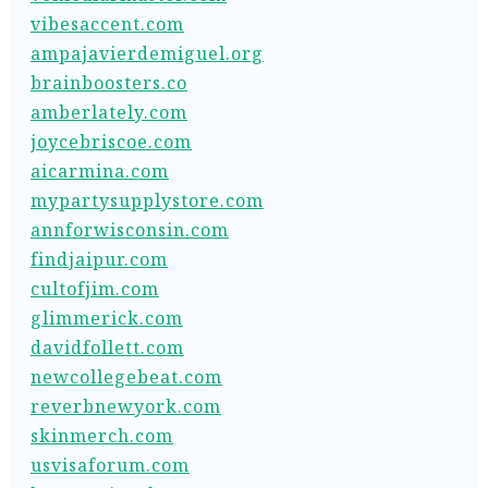
vibesaccent.com
ampajavierdemiguel.org
brainboosters.co
amberlately.com
joycebriscoe.com
aicarmina.com
mypartysupplystore.com
annforwisconsin.com
findjaipur.com
cultofjim.com
glimmerick.com
davidfollett.com
newcollegebeat.com
reverbnewyork.com
skinmerch.com
usvisaforum.com