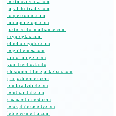
bestmovierulz.com
jagalchi-trade.com
loopersound.com
minapenelope.com
justicereformalliance.com
cryptoglax.com
ohiohobbyplus.com
bogothemes.com
ajino-mingei.com
yourfreehost.info
cheapnorthfacejacketsm.com
gurjoshhomes.com
tombradydiet.com
bonthaiclub.com
casusbelli-mod.com
bookplatesociety.com
lebnewsmedia.com