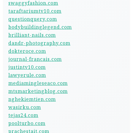
swaggyfashion.com
taraftariumtv10.com
questionquery.com
bodybuildinglegend.com
brilliant-nails.com
dandr-photography.com
dokteroce.com
journal-francais.com
justintv10.com
lawyerule.com
mediamingleseaco.com
mtsmarketingblog.com
nghekiemtien.com
wasirku.com
tejas24.com
poolturbo.com
prachestait.com