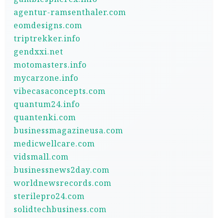
agentur-ramsenthaler.com
eomdesigns.com
triptrekker.info
gendxxi.net
motomasters.info
mycarzone.info
vibecasaconcepts.com
quantum24.info
quantenki.com
businessmagazineusa.com
medicwellcare.com
vidsmall.com
businessnews2day.com
worldnewsrecords.com
sterilepro24.com
solidtechbusiness.com