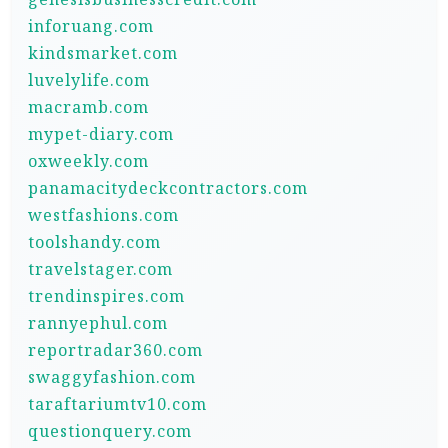
inforuang.com
kindsmarket.com
luvelylife.com
macramb.com
mypet-diary.com
oxweekly.com
panamacitydeckcontractors.com
westfashions.com
toolshandy.com
travelstager.com
trendinspires.com
rannyephul.com
reportradar360.com
swaggyfashion.com
taraftariumtv10.com
questionquery.com