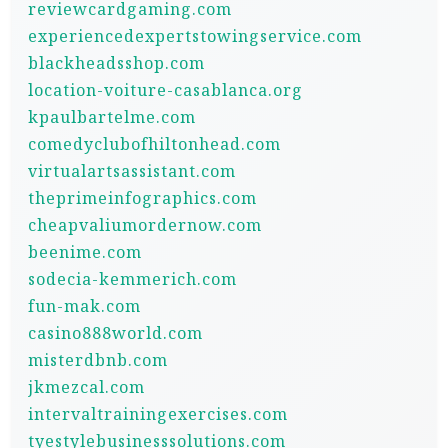
reviewcardgaming.com
experiencedexpertstowingservice.com
blackheadsshop.com
location-voiture-casablanca.org
kpaulbartelme.com
comedyclubofhiltonhead.com
virtualartsassistant.com
theprimeinfographics.com
cheapvaliumordernow.com
beenime.com
sodecia-kemmerich.com
fun-mak.com
casino888world.com
misterdbnb.com
jkmezcal.com
intervaltrainingexercises.com
tyestylebusinesssolutions.com