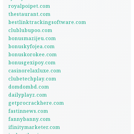
royalpoipet.com
thestaurant.com
bestlinktrackingsoftware.com
clublubupoo.com
bonusmazijeu.com
bonuskyfojea.com
bonuskorokee.com
bonusgexipoy.com
casinorelaxluxe.com
clubetechplay.com
domdombd.com
dailyplayz.com
getprocrackhere.com
fastinnews.com
fannybanny.com
ifinitymarketer.com