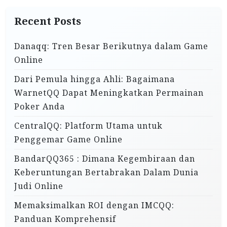
a
t
Recent Posts
i
Danaqq: Tren Besar Berikutnya dalam Game
o
Online
n
Dari Pemula hingga Ahli: Bagaimana
WarnetQQ Dapat Meningkatkan Permainan
Poker Anda
CentralQQ: Platform Utama untuk
Penggemar Game Online
BandarQQ365 : Dimana Kegembiraan dan
Keberuntungan Bertabrakan Dalam Dunia
Judi Online
Memaksimalkan ROI dengan IMCQQ:
Panduan Komprehensif