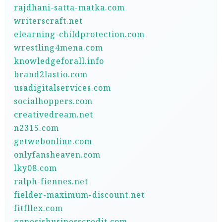
rajdhani-satta-matka.com
writerscraft.net
elearning-childprotection.com
wrestling4mena.com
knowledgeforall.info
brand2lastio.com
usadigitalservices.com
socialhoppers.com
creativedream.net
n2315.com
getwebonline.com
onlyfansheaven.com
lky08.com
ralph-fiennes.net
fielder-maximum-discount.net
fitfllex.com
genesisbusinesscredit.com