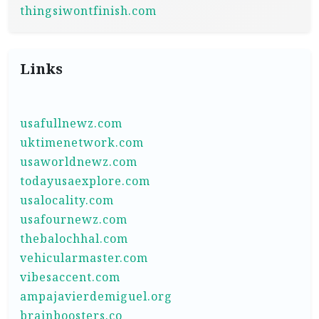
thingsiwontfinish.com
Links
usafullnewz.com
uktimenetwork.com
usaworldnewz.com
todayusaexplore.com
usalocality.com
usafournewz.com
thebalochhal.com
vehicularmaster.com
vibesaccent.com
ampajavierdemiguel.org
brainboosters.co