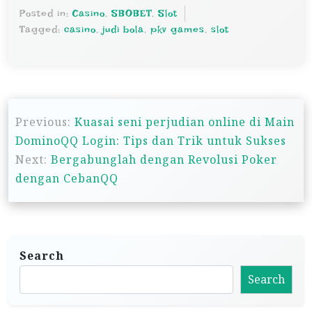
Posted in:
Casino
,
SBOBET
,
Slot
Tagged:
casino
,
judi bola
,
pkv games
,
slot
P
Previous:
Kuasai seni perjudian online di Main
o
DominoQQ Login: Tips dan Trik untuk Sukses
s
Next:
Bergabunglah dengan Revolusi Poker
t
dengan CebanQQ
n
a
v
Search
i
Search
g