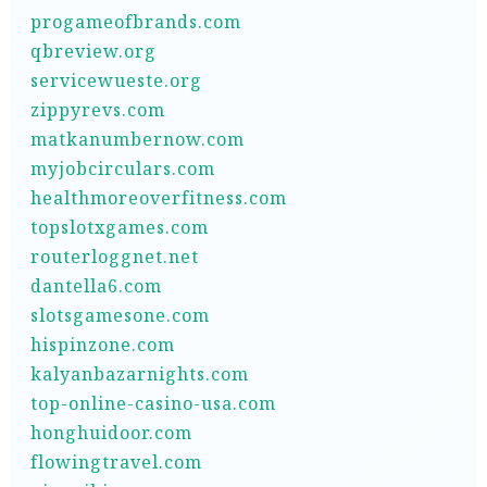
progameofbrands.com
qbreview.org
servicewueste.org
zippyrevs.com
matkanumbernow.com
myjobcirculars.com
healthmoreoverfitness.com
topslotxgames.com
routerloggnet.net
dantella6.com
slotsgamesone.com
hispinzone.com
kalyanbazarnights.com
top-online-casino-usa.com
honghuidoor.com
flowingtravel.com