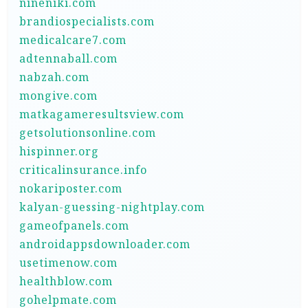
nineniki.com
brandiospecialists.com
medicalcare7.com
adtennaball.com
nabzah.com
mongive.com
matkagameresultsview.com
getsolutionsonline.com
hispinner.org
criticalinsurance.info
nokariposter.com
kalyan-guessing-nightplay.com
gameofpanels.com
androidappsdownloader.com
usetimenow.com
healthblow.com
gohelpmate.com