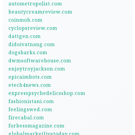
autometropolist.com
beautycreamreview.com
coinmoh.com
cyclopsreview.com
dattgen.com
didoivatnang.com
dogsbarks.com
dwmsoftwarehouse.com
enjoytroyjackson.com
epicaimbots.com
etech4news.com
expresspsychedelicsshop.com
fashionistani.com
feelingswed.com
firecabal.com
forbessmagazine.com
globalmarketlivetoday.com