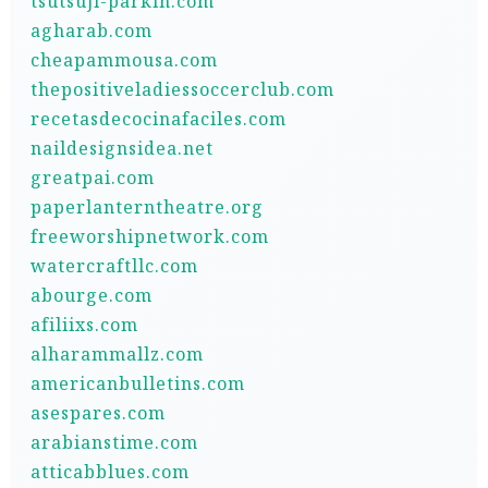
tsutsuji-parkin.com
agharab.com
cheapammousa.com
thepositiveladiessoccerclub.com
recetasdecocinafaciles.com
naildesignsidea.net
greatpai.com
paperlanterntheatre.org
freeworshipnetwork.com
watercraftllc.com
abourge.com
afiliixs.com
alharammallz.com
americanbulletins.com
asespares.com
arabianstime.com
atticabblues.com