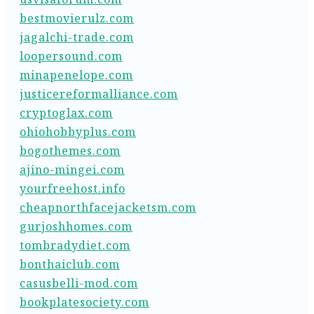
bestmovierulz.com
jagalchi-trade.com
loopersound.com
minapenelope.com
justicereformalliance.com
cryptoglax.com
ohiohobbyplus.com
bogothemes.com
ajino-mingei.com
yourfreehost.info
cheapnorthfacejacketsm.com
gurjoshhomes.com
tombradydiet.com
bonthaiclub.com
casusbelli-mod.com
bookplatesociety.com