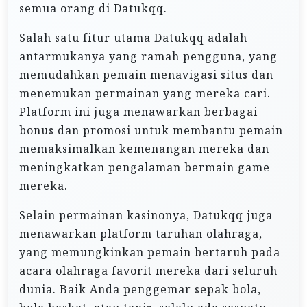
semua orang di Datukqq.
Salah satu fitur utama Datukqq adalah
antarmukanya yang ramah pengguna, yang
memudahkan pemain menavigasi situs dan
menemukan permainan yang mereka cari.
Platform ini juga menawarkan berbagai
bonus dan promosi untuk membantu pemain
memaksimalkan kemenangan mereka dan
meningkatkan pengalaman bermain game
mereka.
Selain permainan kasinonya, Datukqq juga
menawarkan platform taruhan olahraga,
yang memungkinkan pemain bertaruh pada
acara olahraga favorit mereka dari seluruh
dunia. Baik Anda penggemar sepak bola,