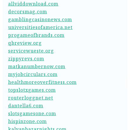
allviddownload.com
decorsmag.com
gamblingcasinonews.com
universitiesofamerica.net
progameofbrands.com
qbreview.org
servicewueste.org
zippyrevs.com
matkanumbernow.com
myjobcirculars.com
healthmoreoverfitness.com
topslotxgames.com
routerloggnet.net
dantella6.com
slotsgamesone.com
hispinzone.com
kalyanbazarnights.com