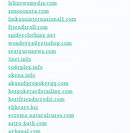
lebnewsmedia.com
sonosonora.com
linkuusinternasional1.com
friendsroll.com
spiderclothing.net
wondergadgetsshop.com
seatgurunews.com
3net.info
codeplex.info
okena.info
akunidpropokerqq.com
bespokecardetailing.com
bestfriendscredit.com
elibrary.biz
eczema-naturalcures.com
astro-bath.com
aghapal.com