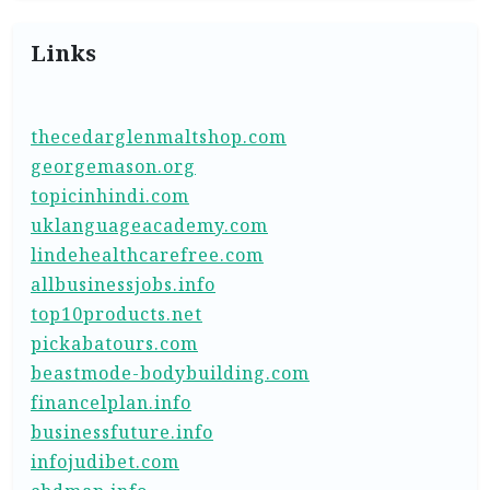
Links
thecedarglenmaltshop.com
georgemason.org
topicinhindi.com
uklanguageacademy.com
lindehealthcarefree.com
allbusinessjobs.info
top10products.net
pickabatours.com
beastmode-bodybuilding.com
financelplan.info
businessfuture.info
infojudibet.com