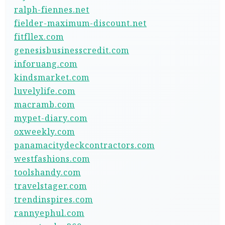
ralph-fiennes.net
fielder-maximum-discount.net
fitfllex.com
genesisbusinesscredit.com
inforuang.com
kindsmarket.com
luvelylife.com
macramb.com
mypet-diary.com
oxweekly.com
panamacitydeckcontractors.com
westfashions.com
toolshandy.com
travelstager.com
trendinspires.com
rannyephul.com