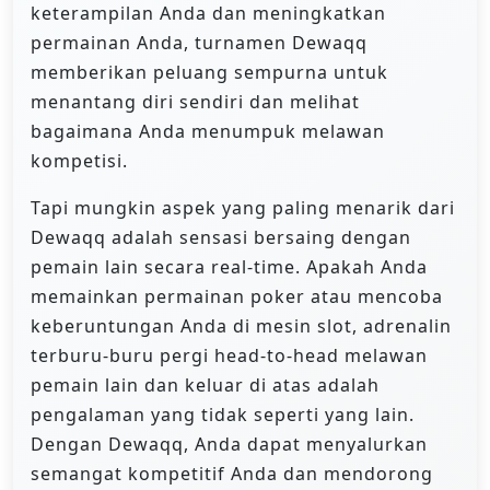
keterampilan Anda dan meningkatkan
permainan Anda, turnamen Dewaqq
memberikan peluang sempurna untuk
menantang diri sendiri dan melihat
bagaimana Anda menumpuk melawan
kompetisi.
Tapi mungkin aspek yang paling menarik dari
Dewaqq adalah sensasi bersaing dengan
pemain lain secara real-time. Apakah Anda
memainkan permainan poker atau mencoba
keberuntungan Anda di mesin slot, adrenalin
terburu-buru pergi head-to-head melawan
pemain lain dan keluar di atas adalah
pengalaman yang tidak seperti yang lain.
Dengan Dewaqq, Anda dapat menyalurkan
semangat kompetitif Anda dan mendorong