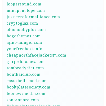
loopersound.com
minapenelope.com
justicereformalliance.com
cryptoglax.com
ohiohobbyplus.com
bogothemes.com
ajino-mingei.com
yourfreehost.info
cheapnorthfacejacketsm.com
gurjoshhomes.com
tombradydiet.com
bonthaiclub.com
casusbelli-mod.com
bookplatesociety.com
lebnewsmedia.com
sonosonora.com