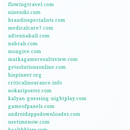
flowingtravel.com
nineniki.com
brandiospecialists.com
medicalcare7.com
adtennaball.com
nabzah.com
mongive.com
matkagameresultsview.com
getsolutionsonline.com
hispinner.org
criticalinsurance.info
nokariposter.com
kalyan-guessing-nightplay.com
gameofpanels.com
androidappsdownloader.com
usetimenow.com
healthblow.com