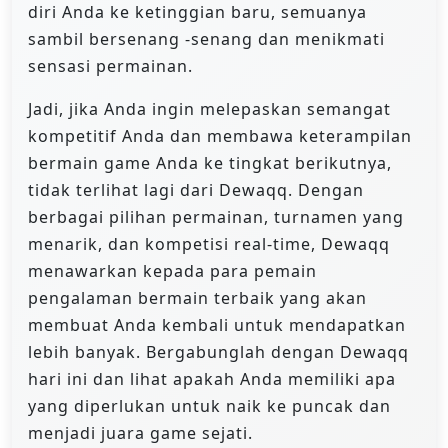
diri Anda ke ketinggian baru, semuanya
sambil bersenang -senang dan menikmati
sensasi permainan.
Jadi, jika Anda ingin melepaskan semangat
kompetitif Anda dan membawa keterampilan
bermain game Anda ke tingkat berikutnya,
tidak terlihat lagi dari Dewaqq. Dengan
berbagai pilihan permainan, turnamen yang
menarik, dan kompetisi real-time, Dewaqq
menawarkan kepada para pemain
pengalaman bermain terbaik yang akan
membuat Anda kembali untuk mendapatkan
lebih banyak. Bergabunglah dengan Dewaqq
hari ini dan lihat apakah Anda memiliki apa
yang diperlukan untuk naik ke puncak dan
menjadi juara game sejati.