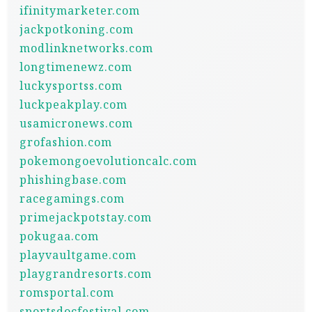
ifinitymarketer.com
jackpotkoning.com
modlinknetworks.com
longtimenewz.com
luckysportss.com
luckpeakplay.com
usamicronews.com
grofashion.com
pokemongoevolutioncalc.com
phishingbase.com
racegamings.com
primejackpotstay.com
pokugaa.com
playvaultgame.com
playgrandresorts.com
romsportal.com
sportsdocfestival.com