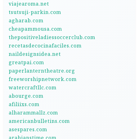
viajearoma.net
tsutsuji-parkin.com
agharab.com
cheapammousa.com
thepositiveladiessoccerclub.com
recetasdecocinafaciles.com
naildesignsidea.net
greatpai.com
paperlanterntheatre.org
freeworshipnetwork.com
watercraftllc.com
abourge.com
afiliixs.com
alharammallz.com
americanbulletins.com
asespares.com
arabianstime.com