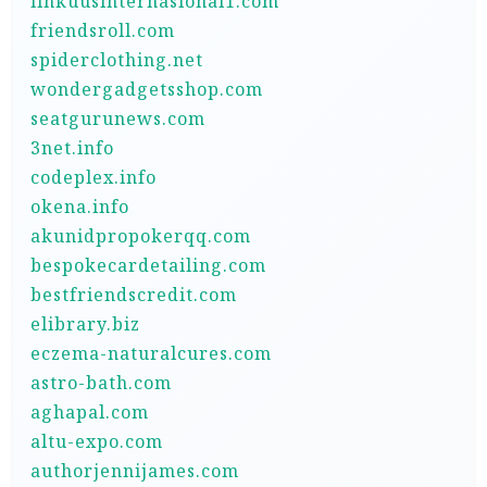
linkuusinternasional1.com
friendsroll.com
spiderclothing.net
wondergadgetsshop.com
seatgurunews.com
3net.info
codeplex.info
okena.info
akunidpropokerqq.com
bespokecardetailing.com
bestfriendscredit.com
elibrary.biz
eczema-naturalcures.com
astro-bath.com
aghapal.com
altu-expo.com
authorjennijames.com