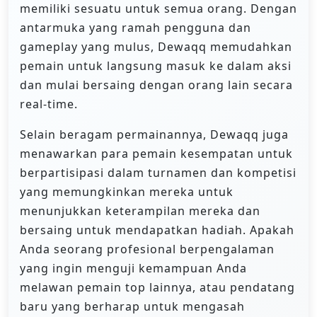
memiliki sesuatu untuk semua orang. Dengan
antarmuka yang ramah pengguna dan
gameplay yang mulus, Dewaqq memudahkan
pemain untuk langsung masuk ke dalam aksi
dan mulai bersaing dengan orang lain secara
real-time.
Selain beragam permainannya, Dewaqq juga
menawarkan para pemain kesempatan untuk
berpartisipasi dalam turnamen dan kompetisi
yang memungkinkan mereka untuk
menunjukkan keterampilan mereka dan
bersaing untuk mendapatkan hadiah. Apakah
Anda seorang profesional berpengalaman
yang ingin menguji kemampuan Anda
melawan pemain top lainnya, atau pendatang
baru yang berharap untuk mengasah