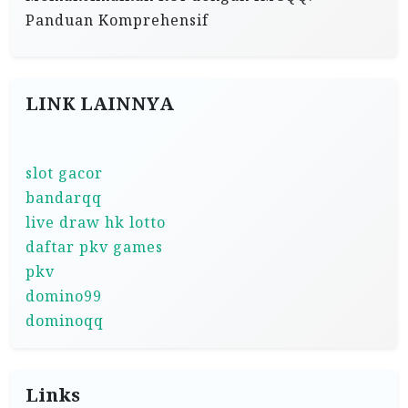
Panduan Komprehensif
LINK LAINNYA
slot gacor
bandarqq
live draw hk lotto
daftar pkv games
pkv
domino99
dominoqq
Links