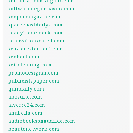
sm-satta-makta-gods.com
softwaredegimnasios.com
soopermagazine.com
spacecoastdailys.com
readytrademark.com
renovationsrated.com
scoziarestaurant.com
seohart.com
set-cleaning.com
promodesignai.com
publicistspaper.com
quindaily.com
abosulte.com
aiverse24.com
anubella.com
audiobooksonaudible.com
beautenetwork.com