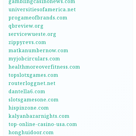
gamblingcasinonews.com
universitiesofamerica.net
progameofbrands.com
qbreview.org
servicewueste.org
zippyrevs.com
matkanumbernow.com
myjobcirculars.com
healthmoreoverfitness.com
topslotxgames.com
routerloggnet.net
dantella6.com
slotsgamesone.com
hispinzone.com
kalyanbazarnights.com
top-online-casino-usa.com
honghuidoor.com