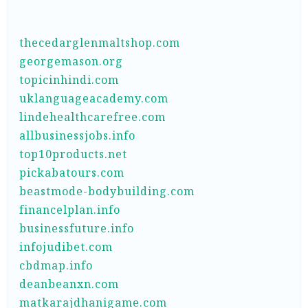
thecedarglenmaltshop.com
georgemason.org
topicinhindi.com
uklanguageacademy.com
lindehealthcarefree.com
allbusinessjobs.info
top10products.net
pickabatours.com
beastmode-bodybuilding.com
financelplan.info
businessfuture.info
infojudibet.com
cbdmap.info
deanbeanxn.com
matkarajdhanigame.com