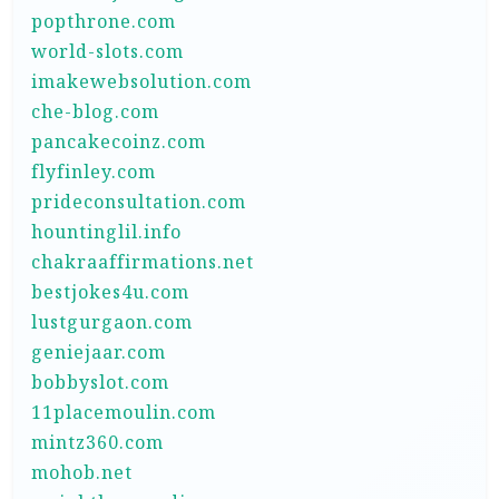
popthrone.com
world-slots.com
imakewebsolution.com
che-blog.com
pancakecoinz.com
flyfinley.com
prideconsultation.com
hountinglil.info
chakraaffirmations.net
bestjokes4u.com
lustgurgaon.com
geniejaar.com
bobbyslot.com
11placemoulin.com
mintz360.com
mohob.net