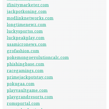
ifinitymarketer.com
jackpotkoning.com
modlinknetworks.com
longtimenewz.com
luckysportss.com
luckpeakplay.com
usamicronews.com
grofashion.com
pokemongoevolutioncalc.com
phishingbase.com
racegamings.com
primejackpotstay.com
pokugaa.com
playvaultgame.com
playgrandresorts.com
romsportal.com