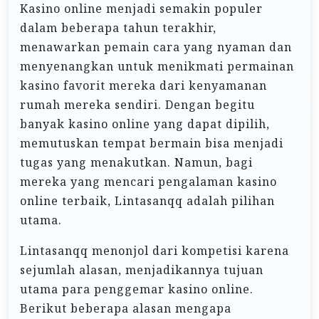
Kasino online menjadi semakin populer
dalam beberapa tahun terakhir,
menawarkan pemain cara yang nyaman dan
menyenangkan untuk menikmati permainan
kasino favorit mereka dari kenyamanan
rumah mereka sendiri. Dengan begitu
banyak kasino online yang dapat dipilih,
memutuskan tempat bermain bisa menjadi
tugas yang menakutkan. Namun, bagi
mereka yang mencari pengalaman kasino
online terbaik, Lintasanqq adalah pilihan
utama.
Lintasanqq menonjol dari kompetisi karena
sejumlah alasan, menjadikannya tujuan
utama para penggemar kasino online.
Berikut beberapa alasan mengapa