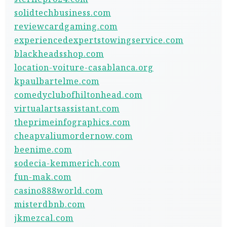
solidtechbusiness.com
reviewcardgaming.com
experiencedexpertstowingservice.com
blackheadsshop.com
location-voiture-casablanca.org
kpaulbartelme.com
comedyclubofhiltonhead.com
virtualartsassistant.com
theprimeinfographics.com
cheapvaliumordernow.com
beenime.com
sodecia-kemmerich.com
fun-mak.com
casino888world.com
misterdbnb.com
jkmezcal.com