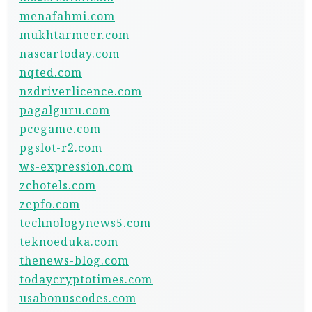
menafahmi.com
mukhtarmeer.com
nascartoday.com
nqted.com
nzdriverlicence.com
pagalguru.com
pcegame.com
pgslot-r2.com
ws-expression.com
zchotels.com
zepfo.com
technologynews5.com
teknoeduka.com
thenews-blog.com
todaycryptotimes.com
usabonuscodes.com