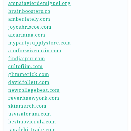
ampajavierdemiguel.org
brainboosters.co
amberlately.com
joycebriscoe.com
aicarmina.com
mypartysupplystore.com
annforwisconsin.com
findjaipur.com
cultofjim.com
glimmerick.com
davidfollett.com
newcollegebeat.com
reverbnewyork.com
skinmerch.com
usvisaforum.com
bestmovierulz.com
jagalchi-trade.com