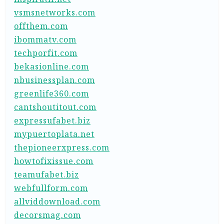
vsmsnetworks.com
offthem.com
ibommatv.com
techporfit.com
bekasionline.com
nbusinessplan.com
greenlife360.com
cantshoutitout.com
expressufabet.biz
mypuertoplata.net
thepioneerxpress.com
howtofixissue.com
teamufabet.biz
webfullform.com
allviddownload.com
decorsmag.com