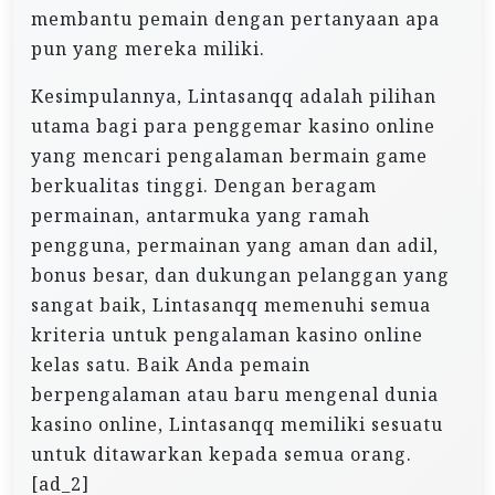
membantu pemain dengan pertanyaan apa
pun yang mereka miliki.
Kesimpulannya, Lintasanqq adalah pilihan
utama bagi para penggemar kasino online
yang mencari pengalaman bermain game
berkualitas tinggi. Dengan beragam
permainan, antarmuka yang ramah
pengguna, permainan yang aman dan adil,
bonus besar, dan dukungan pelanggan yang
sangat baik, Lintasanqq memenuhi semua
kriteria untuk pengalaman kasino online
kelas satu. Baik Anda pemain
berpengalaman atau baru mengenal dunia
kasino online, Lintasanqq memiliki sesuatu
untuk ditawarkan kepada semua orang.
[ad_2]