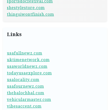
sportsdocfestival.com
shestylestore.com
thingsiwontfinish.com
Links
usafullnewz.com
uktimenetwork.com
usaworldnewz.com
todayusaexplore.com
usalocality.com
usafournewz.com
thebalochhal.com
vehicularmaster.com
vibesaccent.com