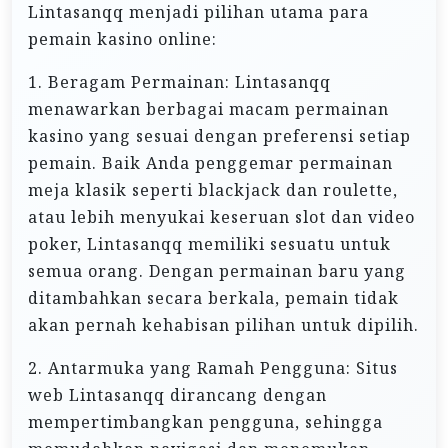
Lintasanqq menjadi pilihan utama para
pemain kasino online:
1. Beragam Permainan: Lintasanqq
menawarkan berbagai macam permainan
kasino yang sesuai dengan preferensi setiap
pemain. Baik Anda penggemar permainan
meja klasik seperti blackjack dan roulette,
atau lebih menyukai keseruan slot dan video
poker, Lintasanqq memiliki sesuatu untuk
semua orang. Dengan permainan baru yang
ditambahkan secara berkala, pemain tidak
akan pernah kehabisan pilihan untuk dipilih.
2. Antarmuka yang Ramah Pengguna: Situs
web Lintasanqq dirancang dengan
mempertimbangkan pengguna, sehingga