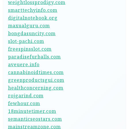
weightlossprodigy.com
smarttechyinfo.com
digitalnotebook.org
maxualguru.com
bongdasuncity.com
slot-pachi.com
freespinsslot.com
paradisefurballs.com
aveuere.info
cannabinoidtimes.com
greenproductsgui.com
healthconcerning.com
rojgarind.com
fewhour.com
18minutetimer.com
semanticseostars.com
mainstreamzone.com