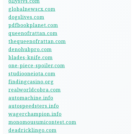
ollystvs.com
globalnewscx.com
dogslives.com
pdfbookplanet.com
queenofrattan.com
thequeenofrattan.com
denohubpro.com
blades-knife.com
one-piece-spoiler.com
studiooneiota.com
findingcasino.org
realworldcobra.com
automachine.info
autospeedsters.info
wagerchampion.info
monomousumicontest.com
deadricklingo.com