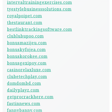
intervaltrainingexercises.com
tyestylebusinesssolutions.com
royalpoipet.com
thestaurant.com
bestlinktrackingsoftware.com
clublubupoo.com
bonusmazijeu.com
bonuskyfojea.com
bonuskorokee.com
bonusgexipoy.com
casinorelaxluxe.com
clubetechplay.com
domdombd.com
dailyplayz.com
getprocrackhere.com
fastinnews.com
fannybanny.com