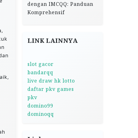
e
dengan IMCQQ: Panduan
Komprehensif
a,
tuk
LINK LAINNYA
an
dan
slot gacor
bandarqq
aik,
live draw hk lotto
daftar pkv games
pkv
domino99
dominoqq
ah