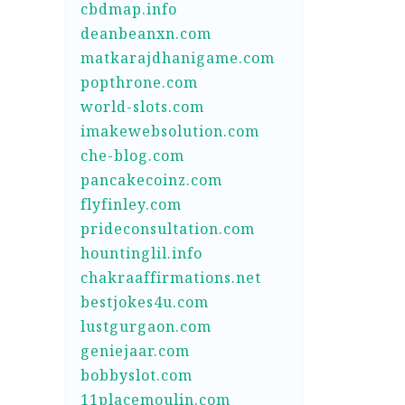
cbdmap.info
deanbeanxn.com
matkarajdhanigame.com
popthrone.com
world-slots.com
imakewebsolution.com
che-blog.com
pancakecoinz.com
flyfinley.com
prideconsultation.com
hountinglil.info
chakraaffirmations.net
bestjokes4u.com
lustgurgaon.com
geniejaar.com
bobbyslot.com
11placemoulin.com