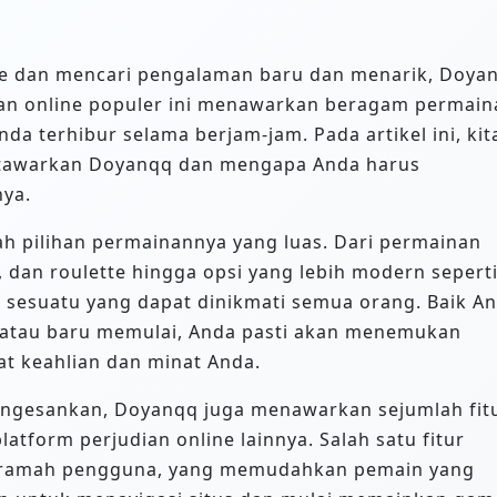
ne dan mencari pengalaman baru dan menarik, Doya
ian online populer ini menawarkan beragam permain
da terhibur selama berjam-jam. Pada artikel ini, kit
ditawarkan Doyanqq dan mengapa Anda harus
ya.
ah pilihan permainannya yang luas. Dari permainan
k, dan roulette hingga opsi yang lebih modern sepert
da sesuatu yang dapat dinikmati semua orang. Baik A
 atau baru memulai, Anda pasti akan menemukan
t keahlian dan minat Anda.
engesankan, Doyanqq juga menawarkan sejumlah fit
tform perjudian online lainnya. Salah satu fitur
g ramah pengguna, yang memudahkan pemain yang