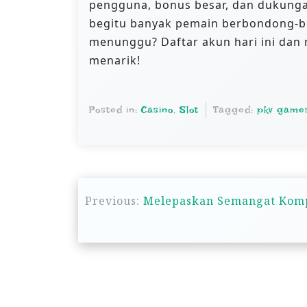
pengguna, bonus besar, dan dukung
begitu banyak pemain berbondong-bo
menunggu? Daftar akun hari ini dan
menarik!
Posted in:
Casino
,
Slot
Tagged:
pkv game
P
Previous:
Melepaskan Semangat Komp
o
s
t
n
a