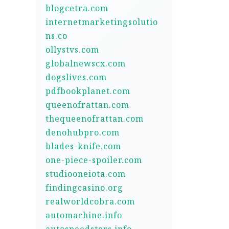
blogcetra.com
internetmarketingsolutio
ns.co
ollystvs.com
globalnewscx.com
dogslives.com
pdfbookplanet.com
queenofrattan.com
thequeenofrattan.com
denohubpro.com
blades-knife.com
one-piece-spoiler.com
studiooneiota.com
findingcasino.org
realworldcobra.com
automachine.info