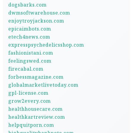
dogsbarks.com
dwmsoftwarehouse.com
enjoytroyjackson.com
epicaimbots.com
etech4news.com
expresspsychedelicsshop.com
fashionistani.com
feelingswed.com
firecabal.com
forbessmagazine.com
globalmarketlivetoday.com
gpl-license.com
grow2every.com
healthhousecare.com
healthkartreview.com
helpquitporn.com