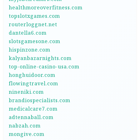
healthmoreoverfitness.com
topslotxgames.com
routerloggnet.net
dantella6.com
slotsgamesone.com
hispinzone.com
kalyanbazarnights.com
top-online-casino-usa.com
honghuidoor.com
flowingtravel.com
nineniki.com
brandiospecialists.com
medicalcare7.com
adtennaball.com
nabzah.com
mongive.com