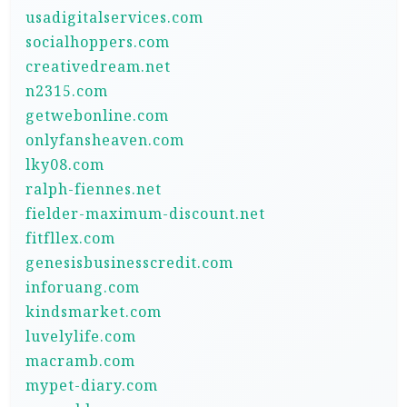
usadigitalservices.com
socialhoppers.com
creativedream.net
n2315.com
getwebonline.com
onlyfansheaven.com
lky08.com
ralph-fiennes.net
fielder-maximum-discount.net
fitfllex.com
genesisbusinesscredit.com
inforuang.com
kindsmarket.com
luvelylife.com
macramb.com
mypet-diary.com