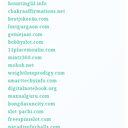
hountinglil.info
chakraaffirmations.net
bestjokes4u.com
lustgurgaon.com
geniejaar.com
bobbyslot.com
11placemoulin.com
mintz360.com
mohob.net
weightlossprodigy.com
smarttechyinfo.com
digitalnotebook.org
maxualguru.com
bongdasuncity.com
slot-pachi.com
freespinsslot.com
paradisefurballs.com