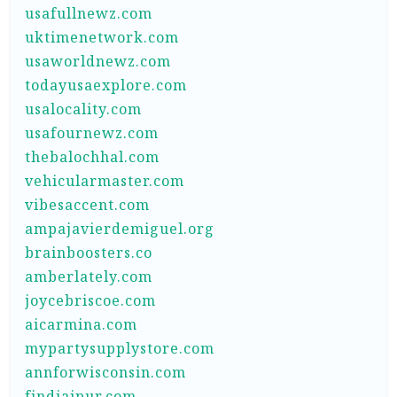
usafullnewz.com
uktimenetwork.com
usaworldnewz.com
todayusaexplore.com
usalocality.com
usafournewz.com
thebalochhal.com
vehicularmaster.com
vibesaccent.com
ampajavierdemiguel.org
brainboosters.co
amberlately.com
joycebriscoe.com
aicarmina.com
mypartysupplystore.com
annforwisconsin.com
findjaipur.com