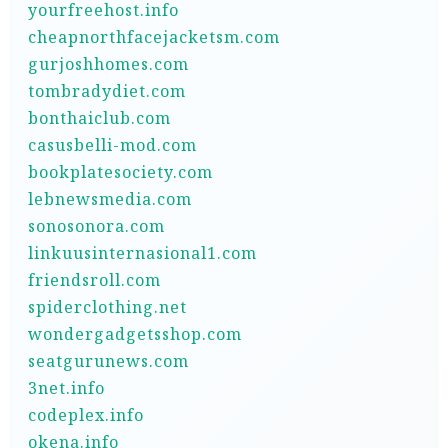
yourfreehost.info
cheapnorthfacejacketsm.com
gurjoshhomes.com
tombradydiet.com
bonthaiclub.com
casusbelli-mod.com
bookplatesociety.com
lebnewsmedia.com
sonosonora.com
linkuusinternasional1.com
friendsroll.com
spiderclothing.net
wondergadgetsshop.com
seatgurunews.com
3net.info
codeplex.info
okena.info