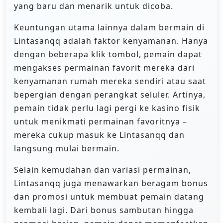
yang baru dan menarik untuk dicoba.
Keuntungan utama lainnya dalam bermain di
Lintasanqq adalah faktor kenyamanan. Hanya
dengan beberapa klik tombol, pemain dapat
mengakses permainan favorit mereka dari
kenyamanan rumah mereka sendiri atau saat
bepergian dengan perangkat seluler. Artinya,
pemain tidak perlu lagi pergi ke kasino fisik
untuk menikmati permainan favoritnya –
mereka cukup masuk ke Lintasanqq dan
langsung mulai bermain.
Selain kemudahan dan variasi permainan,
Lintasanqq juga menawarkan beragam bonus
dan promosi untuk membuat pemain datang
kembali lagi. Dari bonus sambutan hingga