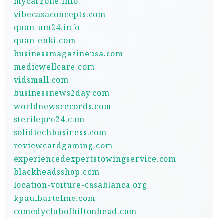
mycarzone.info
vibecasaconcepts.com
quantum24.info
quantenki.com
businessmagazineusa.com
medicwellcare.com
vidsmall.com
businessnews2day.com
worldnewsrecords.com
sterilepro24.com
solidtechbusiness.com
reviewcardgaming.com
experiencedexpertstowingservice.com
blackheadsshop.com
location-voiture-casablanca.org
kpaulbartelme.com
comedyclubofhiltonhead.com