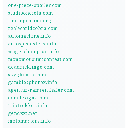
one-piece-spoiler.com
studiooneiota.com
findingcasino.org
realworldcobra.com
automachine.info
autospeedsters.info
wagerchampion.info
monomousumicontest.com
deadricklingo.com
skyglobefx.com
gamblespherex.info
agentur-ramsenthaler.com
eomdesigns.com
triptrekker.info
gendxxi.net
motomasters.info