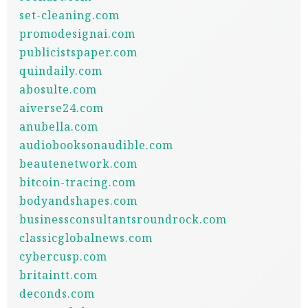
set-cleaning.com
promodesignai.com
publicistspaper.com
quindaily.com
abosulte.com
aiverse24.com
anubella.com
audiobooksonaudible.com
beautenetwork.com
bitcoin-tracing.com
bodyandshapes.com
businessconsultantsroundrock.com
classicglobalnews.com
cybercusp.com
britaintt.com
deconds.com