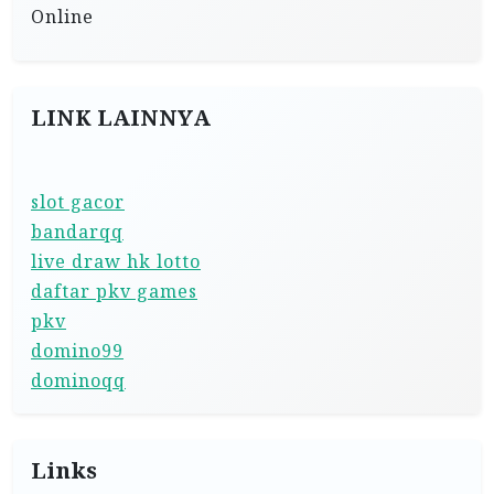
Online
LINK LAINNYA
slot gacor
bandarqq
live draw hk lotto
daftar pkv games
pkv
domino99
dominoqq
Links