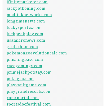
ifinitymarketer.com
jackpotkoning.com
modlinknetworks.com
longtimenewz.com
luckysportss.com
luckpeakplay.com
usamicronews.com
grofashion.com
pokemongoevolutioncalc.com
phishingbase.com
racegamings.com
primejackpotstay.com
pokugaa.com
playvaultgame.com
playgrandresorts.com
romsportal.com
sportsdocfestival.com