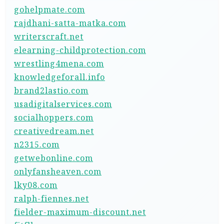
gohelpmate.com
rajdhani-satta-matka.com
writerscraft.net
elearning-childprotection.com
wrestling4mena.com
knowledgeforall.info
brand2lastio.com
usadigitalservices.com
socialhoppers.com
creativedream.net
n2315.com
getwebonline.com
onlyfansheaven.com
lky08.com
ralph-fiennes.net
fielder-maximum-discount.net