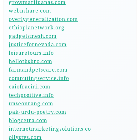
growmarijuanas.com
webnshare.com
overlygeneralization.com
ethiopianetwork.org
gadgetsmesh.com
justicefornevada.com
leisuretours.info
hellotbsbro.com
farmandpetscare.com
computingservice.info
caiofracini.com
techpositive.info
unseonrang.com
pak-urdu-poetry.com
blogcetra.com
internetmarketingsolutions.co
ollystvs.com