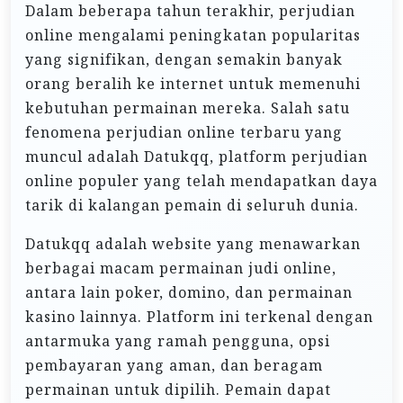
Dalam beberapa tahun terakhir, perjudian
online mengalami peningkatan popularitas
yang signifikan, dengan semakin banyak
orang beralih ke internet untuk memenuhi
kebutuhan permainan mereka. Salah satu
fenomena perjudian online terbaru yang
muncul adalah Datukqq, platform perjudian
online populer yang telah mendapatkan daya
tarik di kalangan pemain di seluruh dunia.
Datukqq adalah website yang menawarkan
berbagai macam permainan judi online,
antara lain poker, domino, dan permainan
kasino lainnya. Platform ini terkenal dengan
antarmuka yang ramah pengguna, opsi
pembayaran yang aman, dan beragam
permainan untuk dipilih. Pemain dapat