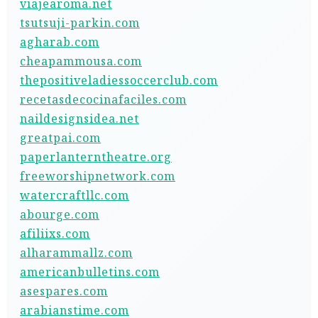
viajearoma.net
tsutsuji-parkin.com
agharab.com
cheapammousa.com
thepositiveladiessoccerclub.com
recetasdecocinafaciles.com
naildesignsidea.net
greatpai.com
paperlanterntheatre.org
freeworshipnetwork.com
watercraftllc.com
abourge.com
afiliixs.com
alharammallz.com
americanbulletins.com
asespares.com
arabianstime.com