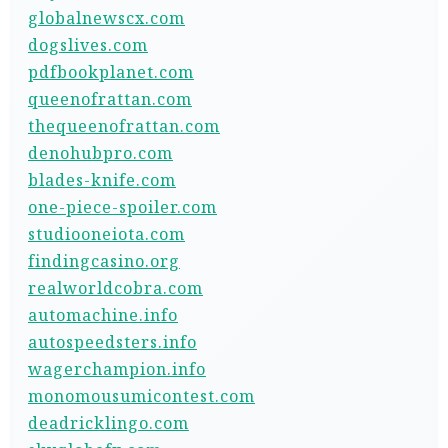
globalnewscx.com
dogslives.com
pdfbookplanet.com
queenofrattan.com
thequeenofrattan.com
denohubpro.com
blades-knife.com
one-piece-spoiler.com
studiooneiota.com
findingcasino.org
realworldcobra.com
automachine.info
autospeedsters.info
wagerchampion.info
monomousumicontest.com
deadricklingo.com