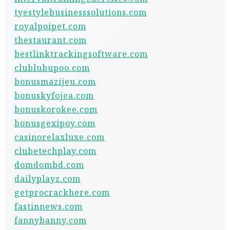
tyestylebusinesssolutions.com
royalpoipet.com
thestaurant.com
bestlinktrackingsoftware.com
clublubupoo.com
bonusmazijeu.com
bonuskyfojea.com
bonuskorokee.com
bonusgexipoy.com
casinorelaxluxe.com
clubetechplay.com
domdombd.com
dailyplayz.com
getprocrackhere.com
fastinnews.com
fannybanny.com