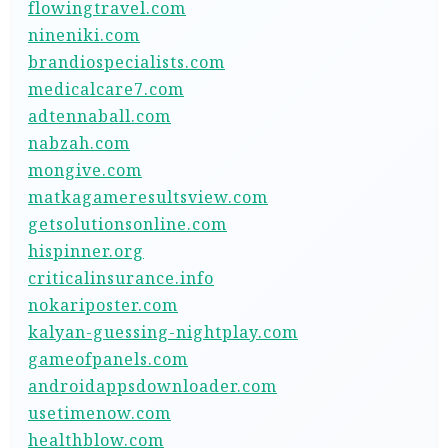
flowingtravel.com
nineniki.com
brandiospecialists.com
medicalcare7.com
adtennaball.com
nabzah.com
mongive.com
matkagameresultsview.com
getsolutionsonline.com
hispinner.org
criticalinsurance.info
nokariposter.com
kalyan-guessing-nightplay.com
gameofpanels.com
androidappsdownloader.com
usetimenow.com
healthblow.com