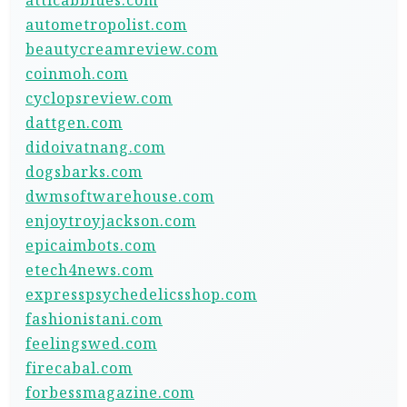
atticabblues.com
autometropolist.com
beautycreamreview.com
coinmoh.com
cyclopsreview.com
dattgen.com
didoivatnang.com
dogsbarks.com
dwmsoftwarehouse.com
enjoytroyjackson.com
epicaimbots.com
etech4news.com
expresspsychedelicsshop.com
fashionistani.com
feelingswed.com
firecabal.com
forbessmagazine.com