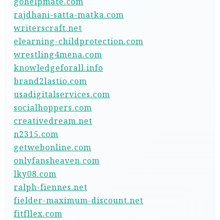
gohelpmate.com
rajdhani-satta-matka.com
writerscraft.net
elearning-childprotection.com
wrestling4mena.com
knowledgeforall.info
brand2lastio.com
usadigitalservices.com
socialhoppers.com
creativedream.net
n2315.com
getwebonline.com
onlyfansheaven.com
lky08.com
ralph-fiennes.net
fielder-maximum-discount.net
fitfllex.com