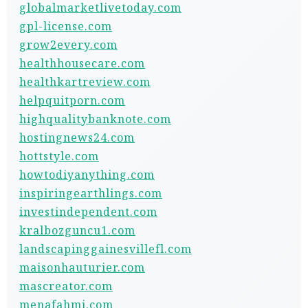
globalmarketlivetoday.com
gpl-license.com
grow2every.com
healthhousecare.com
healthkartreview.com
helpquitporn.com
highqualitybanknote.com
hostingnews24.com
hottstyle.com
howtodiyanything.com
inspiringearthlings.com
investindependent.com
kralbozguncu1.com
landscapinggainesvillefl.com
maisonhauturier.com
mascreator.com
menafahmi.com