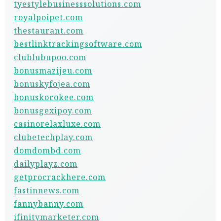
tyestylebusinesssolutions.com
royalpoipet.com
thestaurant.com
bestlinktrackingsoftware.com
clublubupoo.com
bonusmazijeu.com
bonuskyfojea.com
bonuskorokee.com
bonusgexipoy.com
casinorelaxluxe.com
clubetechplay.com
domdombd.com
dailyplayz.com
getprocrackhere.com
fastinnews.com
fannybanny.com
ifinitymarketer.com