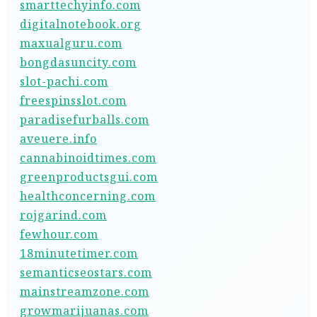
smarttechyinfo.com
digitalnotebook.org
maxualguru.com
bongdasuncity.com
slot-pachi.com
freespinsslot.com
paradisefurballs.com
aveuere.info
cannabinoidtimes.com
greenproductsgui.com
healthconcerning.com
rojgarind.com
fewhour.com
18minutetimer.com
semanticseostars.com
mainstreamzone.com
growmarijuanas.com