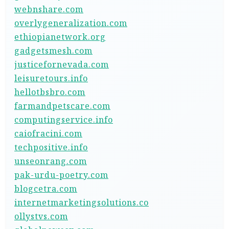
webnshare.com
overlygeneralization.com
ethiopianetwork.org
gadgetsmesh.com
justicefornevada.com
leisuretours.info
hellotbsbro.com
farmandpetscare.com
computingservice.info
caiofracini.com
techpositive.info
unseonrang.com
pak-urdu-poetry.com
blogcetra.com
internetmarketingsolutions.co
ollystvs.com