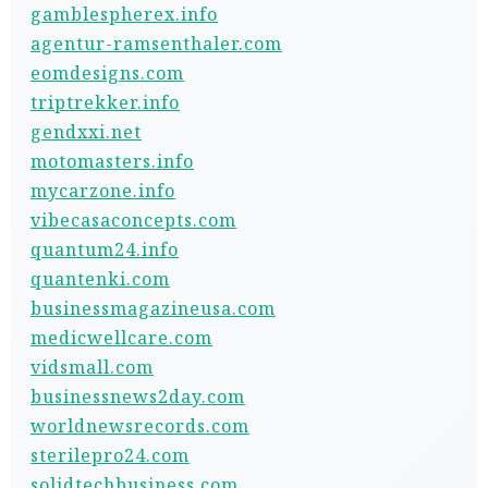
gamblespherex.info
agentur-ramsenthaler.com
eomdesigns.com
triptrekker.info
gendxxi.net
motomasters.info
mycarzone.info
vibecasaconcepts.com
quantum24.info
quantenki.com
businessmagazineusa.com
medicwellcare.com
vidsmall.com
businessnews2day.com
worldnewsrecords.com
sterilepro24.com
solidtechbusiness.com