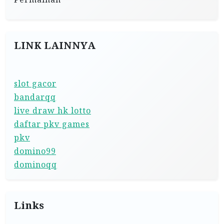
LINK LAINNYA
slot gacor
bandarqq
live draw hk lotto
daftar pkv games
pkv
domino99
dominoqq
Links