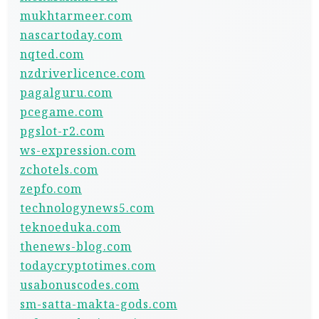
mukhtarmeer.com
nascartoday.com
nqted.com
nzdriverlicence.com
pagalguru.com
pcegame.com
pgslot-r2.com
ws-expression.com
zchotels.com
zepfo.com
technologynews5.com
teknoeduka.com
thenews-blog.com
todaycryptotimes.com
usabonuscodes.com
sm-satta-makta-gods.com