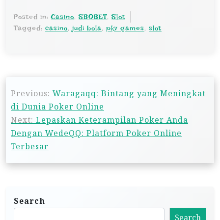
Posted in:
Casino
,
SBOBET
,
Slot
Tagged:
casino
,
judi bola
,
pkv games
,
slot
P
Previous:
Waragaqq: Bintang yang Meningkat
o
di Dunia Poker Online
s
Next:
Lepaskan Keterampilan Poker Anda
t
Dengan WedeQQ: Platform Poker Online
n
Terbesar
a
v
i
Search
g
Search