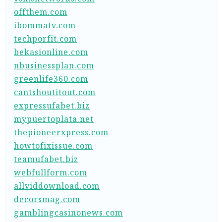
offthem.com
ibommatv.com
techporfit.com
bekasionline.com
nbusinessplan.com
greenlife360.com
cantshoutitout.com
expressufabet.biz
mypuertoplata.net
thepioneerxpress.com
howtofixissue.com
teamufabet.biz
webfullform.com
allviddownload.com
decorsmag.com
gamblingcasinonews.com