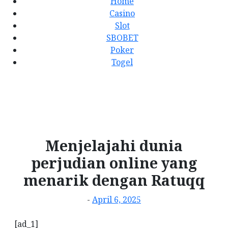
Home
Casino
Slot
SBOBET
Poker
Togel
Menjelajahi dunia
perjudian online yang
menarik dengan Ratuqq
-
April 6, 2025
[ad_1]