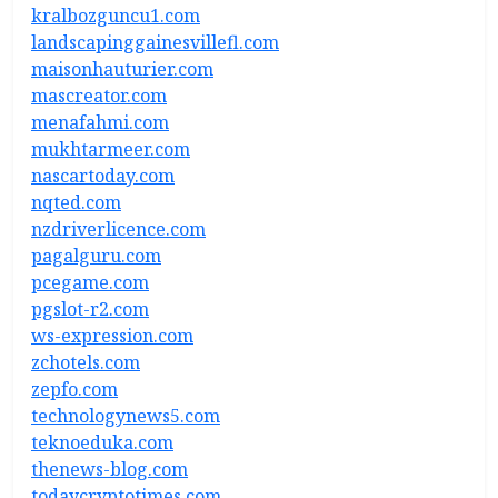
kralbozguncu1.com
landscapinggainesvillefl.com
maisonhauturier.com
mascreator.com
menafahmi.com
mukhtarmeer.com
nascartoday.com
nqted.com
nzdriverlicence.com
pagalguru.com
pcegame.com
pgslot-r2.com
ws-expression.com
zchotels.com
zepfo.com
technologynews5.com
teknoeduka.com
thenews-blog.com
todaycryptotimes.com