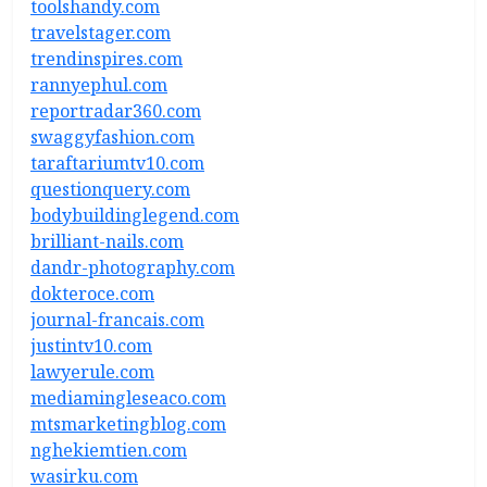
toolshandy.com
travelstager.com
trendinspires.com
rannyephul.com
reportradar360.com
swaggyfashion.com
taraftariumtv10.com
questionquery.com
bodybuildinglegend.com
brilliant-nails.com
dandr-photography.com
dokteroce.com
journal-francais.com
justintv10.com
lawyerule.com
mediamingleseaco.com
mtsmarketingblog.com
nghekiemtien.com
wasirku.com