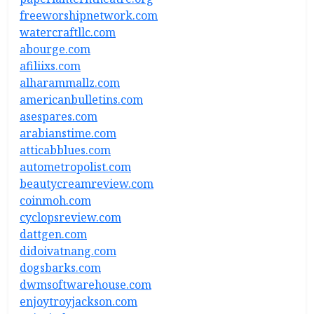
freeworshipnetwork.com
watercraftllc.com
abourge.com
afiliixs.com
alharammallz.com
americanbulletins.com
asespares.com
arabianstime.com
atticabblues.com
autometropolist.com
beautycreamreview.com
coinmoh.com
cyclopsreview.com
dattgen.com
didoivatnang.com
dogsbarks.com
dwmsoftwarehouse.com
enjoytroyjackson.com