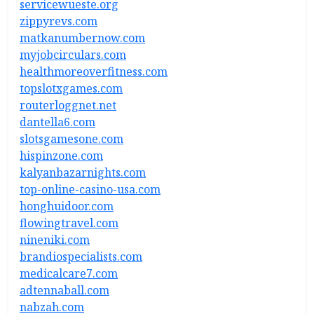
servicewueste.org
zippyrevs.com
matkanumbernow.com
myjobcirculars.com
healthmoreoverfitness.com
topslotxgames.com
routerloggnet.net
dantella6.com
slotsgamesone.com
hispinzone.com
kalyanbazarnights.com
top-online-casino-usa.com
honghuidoor.com
flowingtravel.com
nineniki.com
brandiospecialists.com
medicalcare7.com
adtennaball.com
nabzah.com