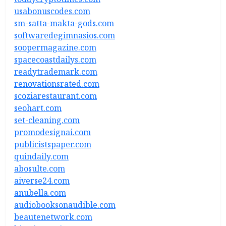
usabonuscodes.com
sm-satta-makta-gods.com
softwaredegimnasios.com
soopermagazine.com
spacecoastdailys.com
readytrademark.com
renovationsrated.com
scoziarestaurant.com
seohart.com
set-cleaning.com
promodesignai.com
publicistspaper.com
quindaily.com
abosulte.com
aiverse24.com
anubella.com
audiobooksonaudible.com
beautenetwork.com