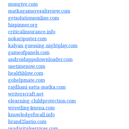
mongive.com
matkagameresultsview.com
getsolutionsonline.com
hispinner.org
criticalinsurance.info
nokariposter.com
kalyan-guessing-nightplay.com
gameofpanels.com
androidappsdownloader.com
usetimenow.com
healthblow.com
gohelpmate.com
rajdhani-satta-matka.com
writerscraft.net
elearning-childprotection.com
wrestling4mena.com
knowledgeforall.info
brand2lastio.com
usadigitalservices.com