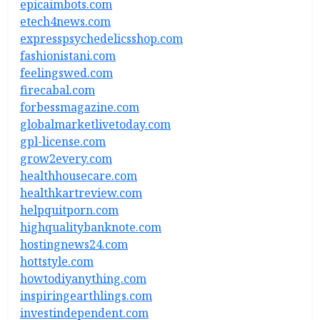
epicaimbots.com
etech4news.com
expresspsychedelicsshop.com
fashionistani.com
feelingswed.com
firecabal.com
forbessmagazine.com
globalmarketlivetoday.com
gpl-license.com
grow2every.com
healthhousecare.com
healthkartreview.com
helpquitporn.com
highqualitybanknote.com
hostingnews24.com
hottstyle.com
howtodiyanything.com
inspiringearthlings.com
investindependent.com