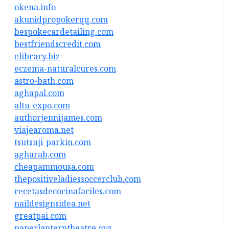
okena.info
akunidpropokerqq.com
bespokecardetailing.com
bestfriendscredit.com
elibrary.biz
eczema-naturalcures.com
astro-bath.com
aghapal.com
altu-expo.com
authorjennijames.com
viajearoma.net
tsutsuji-parkin.com
agharab.com
cheapammousa.com
thepositiveladiessoccerclub.com
recetasdecocinafaciles.com
naildesignsidea.net
greatpai.com
paperlanterntheatre.org