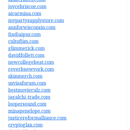
joycebriscoe.com
aicarmina.com
mypartysupplystore.com
annforwisconsin.com
findjaipur.com
cultofjim.com
glimmerick.com
davidfollett.com
newcollegebeat.com
reverbnewyork.com
skinmerch.com
usvisaforum.com
bestmovierulz.com
jagalchi-trade.com
loopersound.com
minapenelope.com
justicereformalliance.com
cryptoglax.com