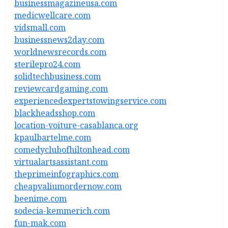
businessmagazineusa.com
medicwellcare.com
vidsmall.com
businessnews2day.com
worldnewsrecords.com
sterilepro24.com
solidtechbusiness.com
reviewcardgaming.com
experiencedexpertstowingservice.com
blackheadsshop.com
location-voiture-casablanca.org
kpaulbartelme.com
comedyclubofhiltonhead.com
virtualartsassistant.com
theprimeinfographics.com
cheapvaliumordernow.com
beenime.com
sodecia-kemmerich.com
fun-mak.com