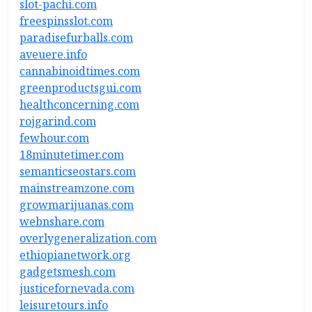
slot-pachi.com
freespinsslot.com
paradisefurballs.com
aveuere.info
cannabinoidtimes.com
greenproductsgui.com
healthconcerning.com
rojgarind.com
fewhour.com
18minutetimer.com
semanticseostars.com
mainstreamzone.com
growmarijuanas.com
webnshare.com
overlygeneralization.com
ethiopianetwork.org
gadgetsmesh.com
justicefornevada.com
leisuretours.info