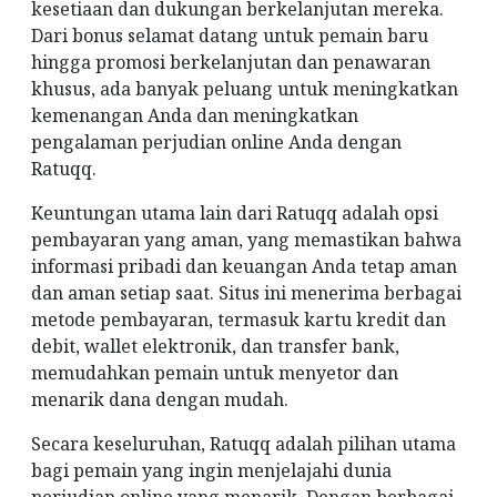
kesetiaan dan dukungan berkelanjutan mereka.
Dari bonus selamat datang untuk pemain baru
hingga promosi berkelanjutan dan penawaran
khusus, ada banyak peluang untuk meningkatkan
kemenangan Anda dan meningkatkan
pengalaman perjudian online Anda dengan
Ratuqq.
Keuntungan utama lain dari Ratuqq adalah opsi
pembayaran yang aman, yang memastikan bahwa
informasi pribadi dan keuangan Anda tetap aman
dan aman setiap saat. Situs ini menerima berbagai
metode pembayaran, termasuk kartu kredit dan
debit, wallet elektronik, dan transfer bank,
memudahkan pemain untuk menyetor dan
menarik dana dengan mudah.
Secara keseluruhan, Ratuqq adalah pilihan utama
bagi pemain yang ingin menjelajahi dunia