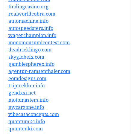
findingcasino.org
realworldcobra.com
automachine.info
autospeedsters.info
wagerchampion.info
monomousumicontest.com
deadricklingo.com
skyglobefx.com
gamblespherex.info
agentur-ramsenthaler.com
eomdesigns.com
triptrekker.info
gendxxi.net
motomasters.info
mycarzone.info
vibecasaconcepts.com
quantum24.info
quantenki.com