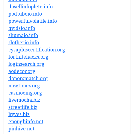
dosellinfoplete.info
podtubeio.info
powerfulvolatile.info
qvidsio.info
shumaio.info
slotherio.info
cysapluscertification.org
fortnitehacks.org
loginsearch.org
aodecor.org
donorsmatch.org
nowtimes.org
casinoeing.org
livemocha.biz
streetlife.biz
hyves.biz
enoughinfo.net
pinhive.net